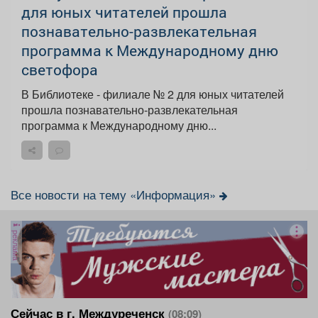
для юных читателей прошла
познавательно-развлекательная
программа к Международному дню
светофора
В Библиотеке - филиале № 2 для юных читателей
прошла познавательно-развлекательная
программа к Международному дню...
Все новости на тему «Информация»
реклама
Сейчас в г. Междуреченск
(08:09)