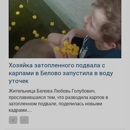
Хозяйка затопленного подвала с
карпами в Белово запустила в воду
уточек
Жительница Белова Любовь Голубович,
прославившаяся тем, что разводила карпов в
затопленном подвале, поделилась новыми
кадрами....