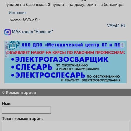
пунктов на базе школ, 3 пункта – на дому, один – в больнице.
Источник
Фото: VSE42.Ru
VSE42.RU
MAX-канал "Новости"
реклама
0 Комментариев
Имя:
Текст комментария: