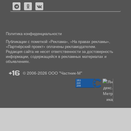
Политика конфиденциальности
Публикации с пометкой «Реклама», «На правах рекламы»,
«Партнёрский проект» оплачены рекламодателем.
Редакция сайта не несет ответственности за достоверность
информации, содержащейся в рекламных материалах и
объявлениях.
+16
© 2006-2026
ООО "Частник-М"