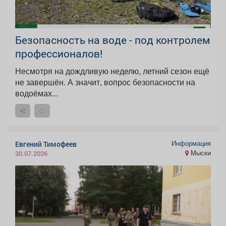
Безопасность на воде - под контролем
профессионалов!
Несмотря на дождливую неделю, летний сезон ещё
не завершён. А значит, вопрос безопасности на
водоёмах...
Информация
Евгений Тимофеев
Мыски
30.07.2026