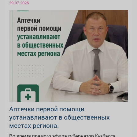
29.07.2026
Аптечки первой помощи
устанавливают в общественных
местах региона.
Во время прямого эфира губернатор Кузбасса