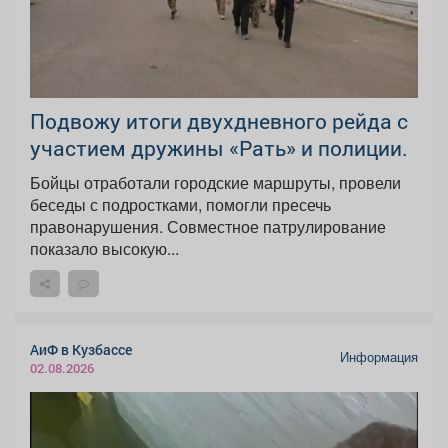
Подвожу итоги двухдневного рейда с
участием дружины «Рать» и полиции.
Бойцы отработали городские маршруты, провели
беседы с подростками, помогли пресечь
правонарушения. Совместное патрулирование
показало высокую...
АиФ в Кузбассе
Информация
02.08.2026