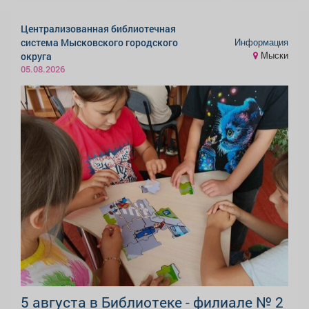
Централизованная библиотечная
Информация
система Мысковского городского
Мыски
округа
05.08.2026
5 августа в Библиотеке - филиале № 2