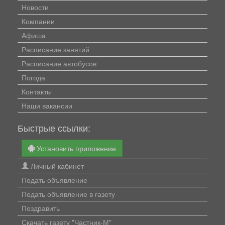
Новости
Компании
Афиша
Расписание занятий
Расписание автобусов
Погода
Контакты
Наши вакансии
Быстрые ссылки:
Установить приложение
Личный кабинет
Подать объявление
Подать объявление в газету
Поздравить
Скачать газету "Частник-М"