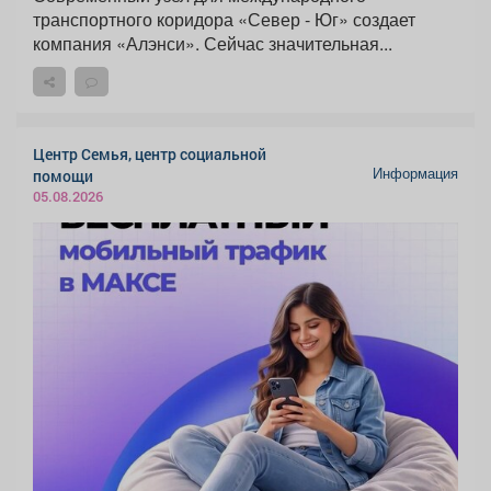
транспортного коридора «Север - Юг» создает
компания «Алэнси». Сейчас значительная...
Центр Семья, центр социальной
Информация
помощи
05.08.2026