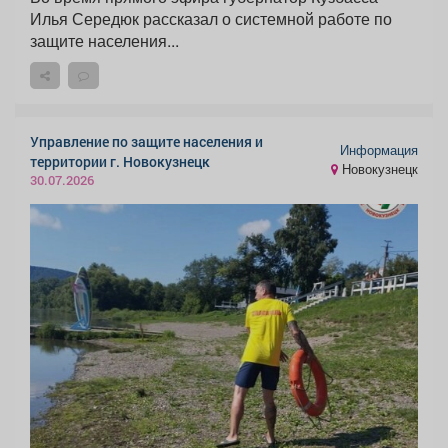
Илья Середюк рассказал о системной работе по
защите населения...
Управление по защите населения и
Информация
территории г. Новокузнецк
Новокузнецк
30.07.2026