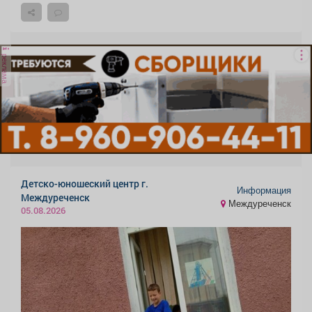
реклама
Детско-юношеский центр г.
Информация
Междуреченск
Междуреченск
05.08.2026