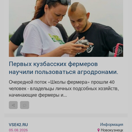
Первых кузбасских фермеров
научили пользоваться агродронами.
Очередной поток «Школы фермера» прошли 40
человек - владельцы личных подсобных хозяйств,
начинающие фермеры и...
Информация
VSE42.RU
Новокузнецк
05.08.2026