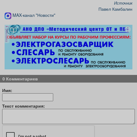
Источник
Павел Камбалин
MAX-канал "Новости"
реклама
0 Комментариев
Имя:
Текст комментария: