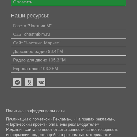
Оплатить
Наши ресурсы:
Газета "Частник-М"
Сайт chastnik-m.ru
Сайт "Частник. Маркет"
Дорожное радио 93.4FM
Радио для двоих 105.3FM
Европа плюс 103.3FM
Политика конфиденциальности
Публикации с пометкой «Реклама», «На правах рекламы»,
«Партнёрский проект» оплачены рекламодателем.
Редакция сайта не несет ответственности за достоверность
информации, содержащейся в рекламных материалах и