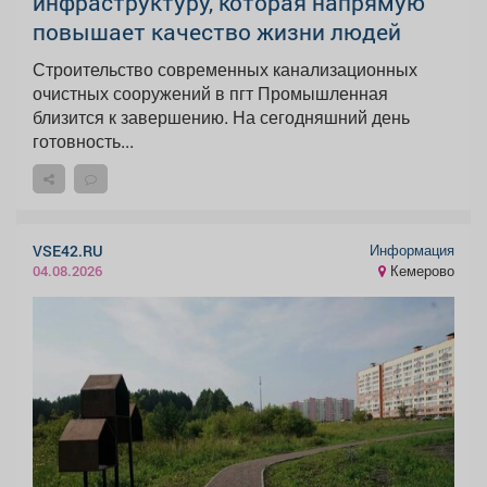
инфраструктуру, которая напрямую
повышает качество жизни людей
Строительство современных канализационных
очистных сооружений в пгт Промышленная
близится к завершению. На сегодняшний день
готовность...
Информация
VSE42.RU
Кемерово
04.08.2026