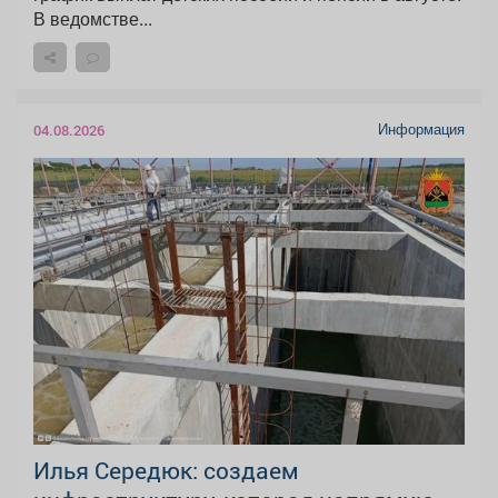
В ведомстве...
Информация
04.08.2026
Илья Середюк: создаем