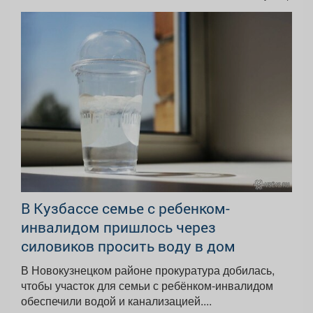
В Кузбассе семье с ребенком-
инвалидом пришлось через
силовиков просить воду в дом
В Новокузнецком районе прокуратура добилась,
чтобы участок для семьи с ребёнком-инвалидом
обеспечили водой и канализацией....