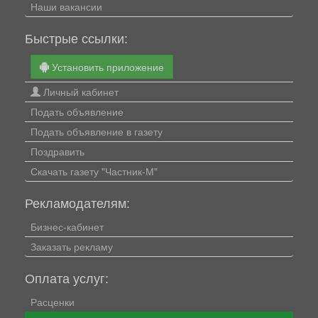
Наши вакансии
Быстрые ссылки:
Установить приложение
Личный кабинет
Подать объявление
Подать объявление в газету
Поздравить
Скачать газету "Частник-М"
Рекламодателям:
Бизнес-кабинет
Заказать рекламу
Оплата услуг:
Расценки