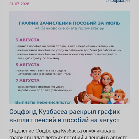
Информация
31.07.2026
Соцфонд Кузбасса раскрыл график
выплат пенсий и пособий на август
Отделение Соцфонда Кузбасса опубликовало
график выплат детских пособий и пенсий в августе.