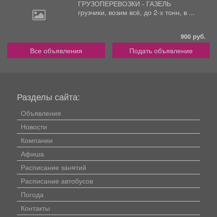
ГРУЗОПЕРЕВОЗКИ - ГАЗЕЛЬ
грузчики,
возим всё, до 2-х тонн, в ...
900 руб.
Все объявления
Подать объявление
Разделы сайта:
Объявления
Новости
Компании
Афиша
Расписание занятий
Расписание автобусов
Погода
Контакты