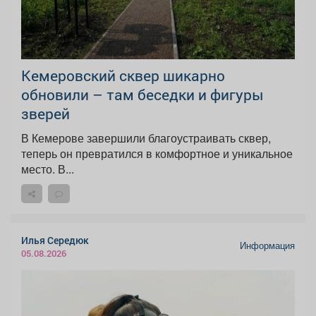
Кемеровский сквер шикарно
обновили – там беседки и фигуры
зверей
В Кемерове завершили благоустраивать сквер,
теперь он превратился в комфортное и уникальное
место. В...
Илья Середюк
Информация
05.08.2026