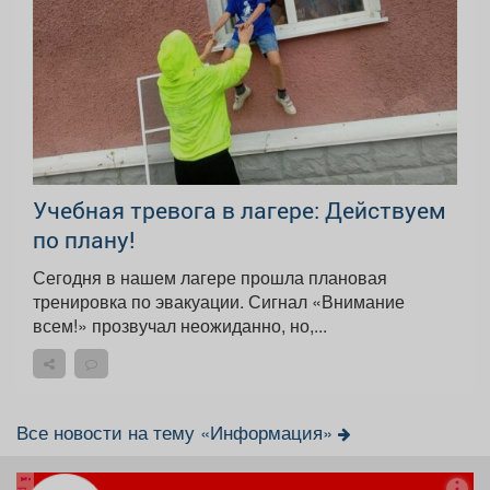
Учебная тревога в лагере: Действуем
по плану!
Сегодня в нашем лагере прошла плановая
тренировка по эвакуации. Сигнал «Внимание
всем!» прозвучал неожиданно, но,...
Все новости на тему «Информация»