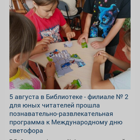
5 августа в Библиотеке - филиале № 2
для юных читателей прошла
познавательно-развлекательная
программа к Международному дню
светофора