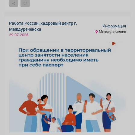
Работа России, кадровый центр г.
Информация
Междуреченска
Междуреченск
29.07.2026