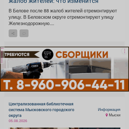
жалоб жителей: что изменится
В Белове после 88 жалоб жителей отремонтируют
улицу. В Беловском округе отремонтируют улицу
Железнодорожную....
реклама
Централизованная библиотечная
Информация
система Мысковского городского
Мыски
округа
05.08.2026