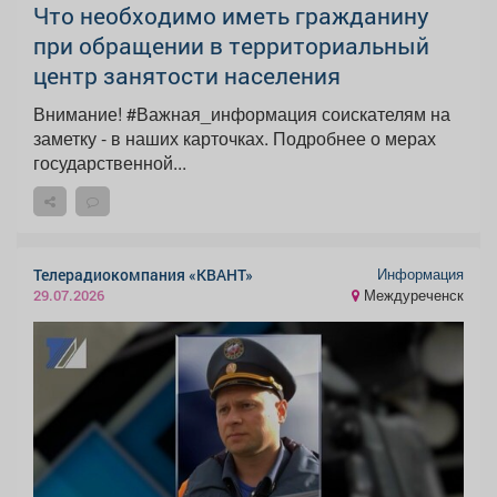
Что необходимо иметь гражданину
при обращении в территориальный
центр занятости населения
Внимание! #Важная_информация соискателям на
заметку - в наших карточках. Подробнее о мерах
государственной...
Информация
Телерадиокомпания «КВАНТ»
Междуреченск
29.07.2026