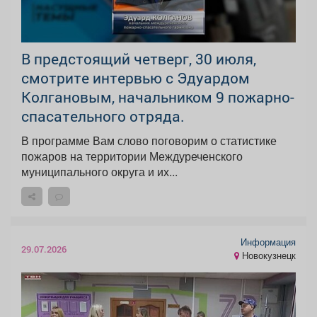
В предстоящий четверг, 30 июля,
смотрите интервью с Эдуардом
Колгановым, начальником 9 пожарно-
спасательного отряда.
В программе Вам слово поговорим о статистике
пожаров на территории Междуреченского
муниципального округа и их...
Информация
29.07.2026
Новокузнецк