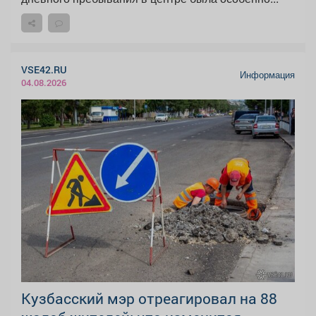
VSE42.RU
Информация
04.08.2026
Кузбасский мэр отреагировал на 88