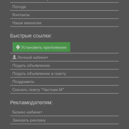
Погода
Контакты
Наши вакансии
Быстрые ссылки:
Установить приложение
Личный кабинет
Подать объявление
Подать объявление в газету
Поздравить
Скачать газету "Частник-М"
Рекламодателям:
Бизнес-кабинет
Заказать рекламу