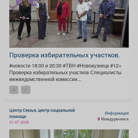
Проверка избирательных участков.
#новости 18:00 и 20:30 #ТВН #Новокузнецк #12+
Проверка избирательных участков Специалисты
межведомственной комиссии...
Центр Семья, центр социальной
Информация
помощи
Междуреченск
31.07.2026