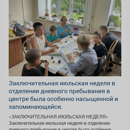
Заключительная июльская неделя в
отделении дневного пребывания в
центре была особенно насыщенной и
запоминающейся.
«ЗАКЛЮЧИТЕЛЬНАЯ ИЮЛЬСКАЯ НЕДЕЛЯ»
Заключительная июльская неделя в отделении
дневного пребывания в центре была особенно...