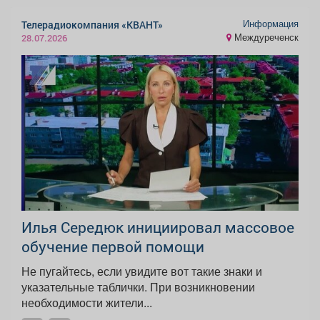
Информация
Телерадиокомпания «КВАНТ»
Междуреченск
28.07.2026
Илья Середюк инициировал массовое
обучение первой помощи
Не пугайтесь, если увидите вот такие знаки и
указательные таблички. При возникновении
необходимости жители...