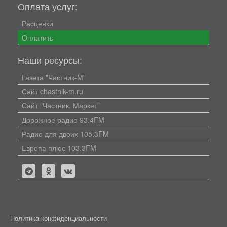
Оплата услуг:
Расценки
Оплатить
Наши ресурсы:
Газета "Частник-М"
Сайт chastnik-m.ru
Сайт "Частник. Маркет"
Дорожное радио 93.4FM
Радио для двоих 105.3FM
Европа плюс 103.3FM
Политика конфиденциальности