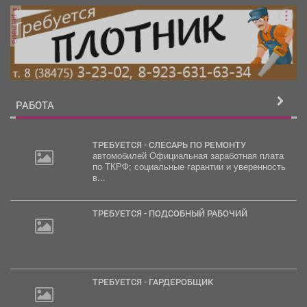
реклама
РАБОТА
ТРЕБУЕТСЯ - СЛЕСАРЬ ПО РЕМОНТУ
автомобилей Официальная заработная плата
по ТКРФ; социальные гарантии и уверенность
в...
ТРЕБУЕТСЯ - ПОДСОБНЫЙ РАБОЧИЙ
ТРЕБУЕТСЯ - ГАРДЕРОБЩИК