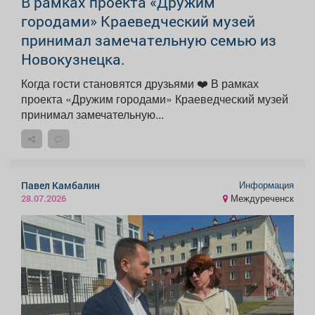
В рамках проекта «Дружим
городами» Краеведческий музей
принимал замечательную семью из
Новокузнецка.
Когда гости становятся друзьями ❤️ В рамках
проекта «Дружим городами» Краеведческий музей
принимал замечательную...
Информация
Павел Камбалин
Междуреченск
28.07.2026