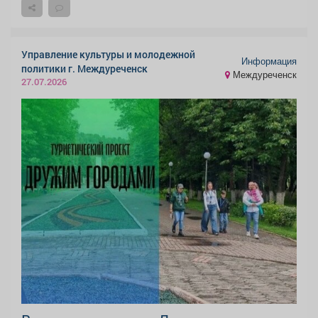
Управление культуры и молодежной
Информация
политики г. Междуреченск
Междуреченск
27.07.2026