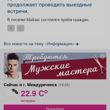
продолжает проводить выездные
встречи.
В поселке Майзас состоялся приём граждан.
Все новости на тему «Информация»
реклама
Сейчас в г. Междуреченск
(14:25)
o
22.9 C
пасмурно
Подробнее