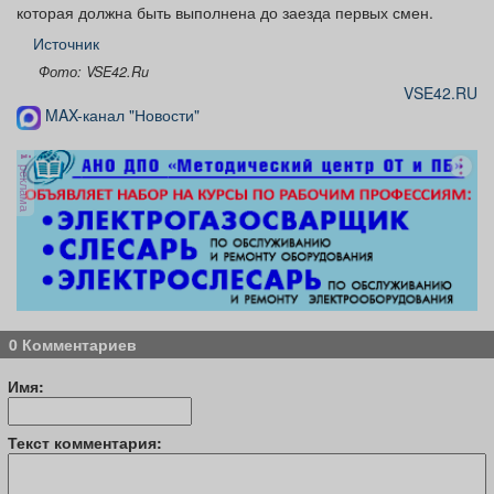
которая должна быть выполнена до заезда первых смен.
Источник
Фото: VSE42.Ru
VSE42.RU
MAX-канал "Новости"
реклама
0 Комментариев
Имя:
Текст комментария: