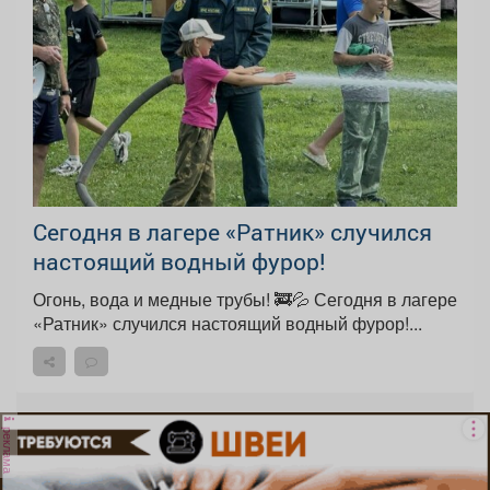
Сегодня в лагере «Ратник» случился
настоящий водный фурор!
Огонь, вода и медные трубы! 🚒💦 Сегодня в лагере
«Ратник» случился настоящий водный фурор!...
реклама