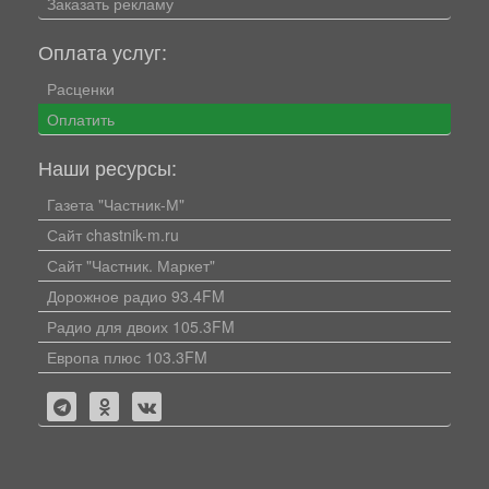
Заказать рекламу
Оплата услуг:
Расценки
Оплатить
Наши ресурсы:
Газета "Частник-М"
Сайт chastnik-m.ru
Сайт "Частник. Маркет"
Дорожное радио 93.4FM
Радио для двоих 105.3FM
Европа плюс 103.3FM