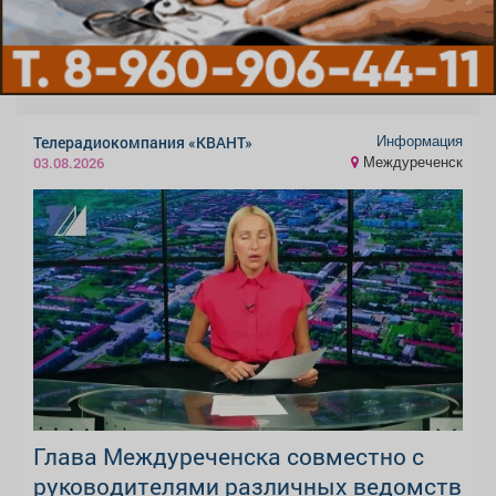
Информация
Телерадиокомпания «КВАНТ»
Междуреченск
03.08.2026
Глава Междуреченска совместно с
руководителями различных ведомств