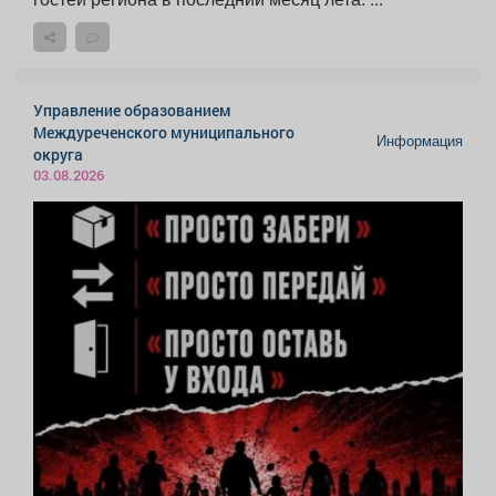
Управление образованием
Междуреченского муниципального
Информация
округа
03.08.2026