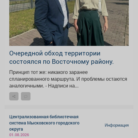
Очередной обход территории
состоялся по Восточному району.
Принцип тот же: никакого заранее
спланированного маршрута. И проблемы остаются
аналогичными. - Надписи на...
Централизованная библиотечная
система Мысковского городского
Информация
округа
01.08.2026