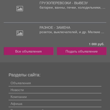
ГРУЗОПЕРЕВОЗКИ - ВЫВЕЗУ
батареи,
ванны, печки, холодильники, ...
РАЗНОЕ - ЗАМЕНА
розеток,
выключателей, и др. Мелкие ...
1 000 руб.
Все объявления
Подать объявление
Разделы сайта:
Объявления
Новости
Компании
Афиша