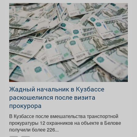
Жадный начальник в Кузбассе
раскошелился после визита
прокурора
В Кузбассе после вмешательства транспортной
прокуратуры 12 охранников на объекте в Белове
получили более 226...