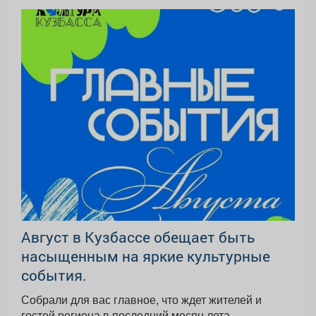
Август в Кузбассе обещает быть
насыщенным на яркие культурные
события.
Собрали для вас главное, что ждет жителей и
гостей региона в последний месяц лета. ...