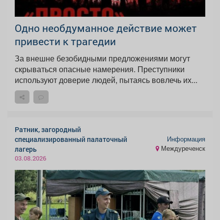
Одно необдуманное действие может
привести к трагедии
За внешне безобидными предложениями могут
скрываться опасные намерения. Преступники
используют доверие людей, пытаясь вовлечь их...
Ратник, загородный
Информация
специализированный палаточный
Междуреченск
лагерь
03.08.2026