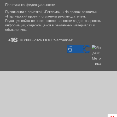
Политика конфиденциальности
Публикации с пометкой «Реклама», «На правах рекламы»,
«Партнёрский проект» оплачены рекламодателем.
Редакция сайта не несет ответственности за достоверность
информации, содержащейся в рекламных материалах и
объявлениях.
+16
© 2006-2026
ООО "Частник-М"