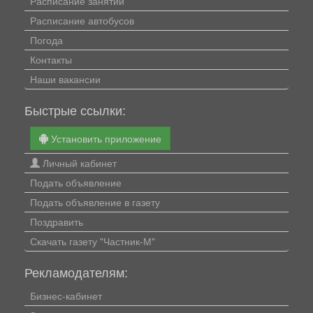
Расписание занятий
Расписание автобусов
Погода
Контакты
Наши вакансии
Быстрые ссылки:
Установить приложение
Личный кабинет
Подать объявление
Подать объявление в газету
Поздравить
Скачать газету "Частник-М"
Рекламодателям:
Бизнес-кабинет