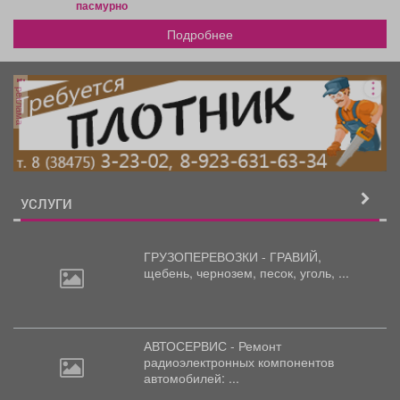
пасмурно
Подробнее
реклама
УСЛУГИ
ГРУЗОПЕРЕВОЗКИ - ГРАВИЙ,
щебень,
чернозем, песок, уголь, ...
АВТОСЕРВИС - Ремонт
радиоэлектронных
компонентов
автомобилей: ...