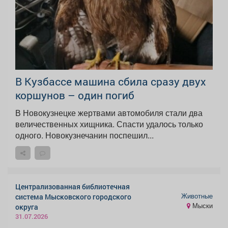
В Кузбассе машина сбила сразу двух
коршунов – один погиб
В Новокузнецке жертвами автомобиля стали два
величественных хищника. Спасти удалось только
одного. Новокузнечанин поспешил...
Централизованная библиотечная
Животные
система Мысковского городского
Мыски
округа
31.07.2026