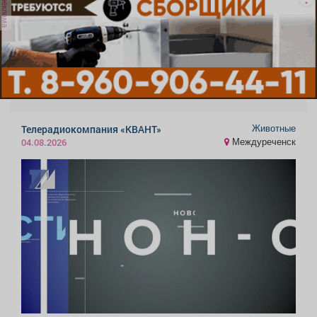
реклама
Животные
Телерадиокомпания «КВАНТ»
Междуреченск
04.08.2026