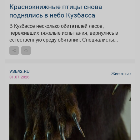
Краснокнижные птицы снова
поднялись в небо Кузбасса
В Кузбассе несколько обитателей лесов,
переживших тяжелые испытания, вернулись в
естественную среду обитания. Специалисты...
VSE42.RU
Животные
31.07.2026