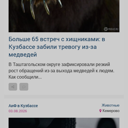
Больше 65 встреч с хищниками: в
Кузбассе забили тревогу из-за
медведей
В Таштагольском округе зафиксировали резкий
рост обращений из-за выхода медведей к людям.
Как сообщили...
Животные
АиФ в Кузбассе
Кемерово
03.08.2026