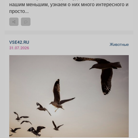
нашим меньшим, узнаем о них много интересного и
просто...
VSE42.RU
Животные
31.07.2026