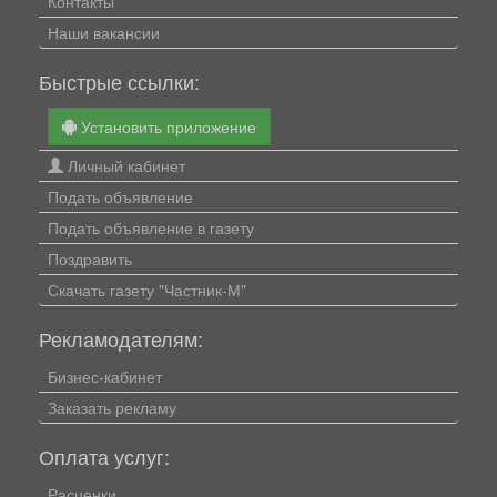
Контакты
Наши вакансии
Быстрые ссылки:
Установить приложение
Личный кабинет
Подать объявление
Подать объявление в газету
Поздравить
Скачать газету "Частник-М"
Рекламодателям:
Бизнес-кабинет
Заказать рекламу
Оплата услуг:
Расценки