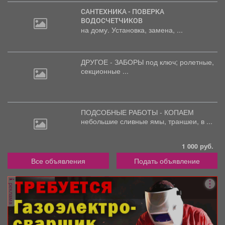
САНТЕХНИКА - ПОВЕРКА
ВОДОСЧЕТЧИКОВ
на дому. Установка, замена, ...
ДРУГОЕ - ЗАБОРЫ под
ключ; ролетные,
секционные ...
ПОДСОБНЫЕ РАБОТЫ - КОПАЕМ
небольшие
сливные ямы, траншеи, в ...
1 000 руб.
Все объявления
Подать объявление
реклама