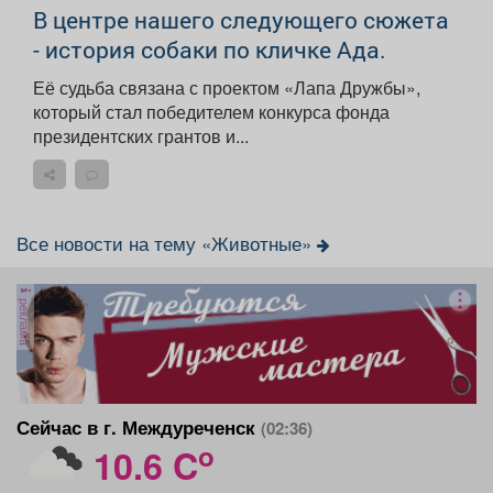
В центре нашего следующего сюжета
- история собаки по кличке Ада.
Её судьба связана с проектом «Лапа Дружбы»,
который стал победителем конкурса фонда
президентских грантов и...
Все новости на тему «Животные»
реклама
Сейчас в г. Междуреченск
(02:36)
o
10.6 C