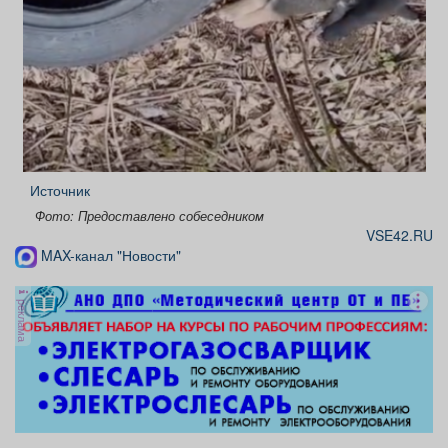
Источник
Фото: Предоставлено собеседником
VSE42.RU
MAX-канал "Новости"
реклама