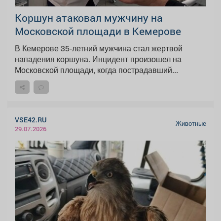
Коршун атаковал мужчину на
Московской площади в Кемерове
В Кемерове 35-летний мужчина стал жертвой
нападения коршуна. Инцидент произошел на
Московской площади, когда пострадавший...
VSE42.RU
Животные
29.07.2026