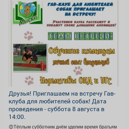
Друзья! Приглашаем на встречу Гав-
клуба для любителей собак! Дата
проведения - суббота 8 августа в
14:00.
😍Тёплым субботним днём уделим время братьям