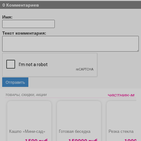
0 Комментариев
Имя:
Текст комментария:
Отправить
ТОВАРЫ, СКИДКИ, АКЦИИ
Кашпо «Мини-сад»
Готовая беседка
Резка стекла