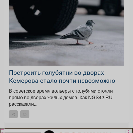
Построить голубятни во дворах
Кемерова стало почти невозможно
В советское время вольеры с голубями стояли
прямо во дворах жилых домов. Как NGS42.RU
рассказали...