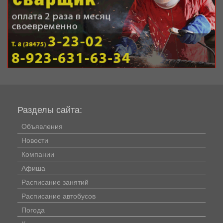
Разделы сайта:
Объявления
Новости
Компании
Афиша
Расписание занятий
Расписание автобусов
Погода