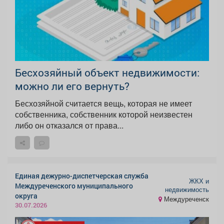
Бесхозяйный объект недвижимости:
можно ли его вернуть?
Бесхозяйной считается вещь, которая не имеет
собственника, собственник которой неизвестен
либо он отказался от права...
Единая дежурно-диспетчерская служба
ЖКХ и
Междуреченского муниципального
недвижимость
округа
Междуреченск
30.07.2026