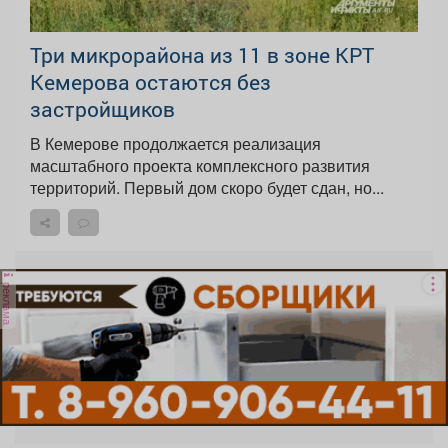
Три микрорайона из 11 в зоне КРТ
Кемерова остаются без
застройщиков
В Кемерове продолжается реализация
масштабного проекта комплексного развития
территорий. Первый дом скоро будет сдан, но...
реклама