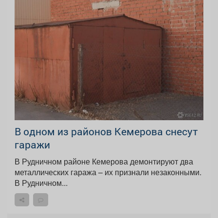
В одном из районов Кемерова снесут
гаражи
В Рудничном районе Кемерова демонтируют два
металлических гаража – их признали незаконными.
В Рудничном...