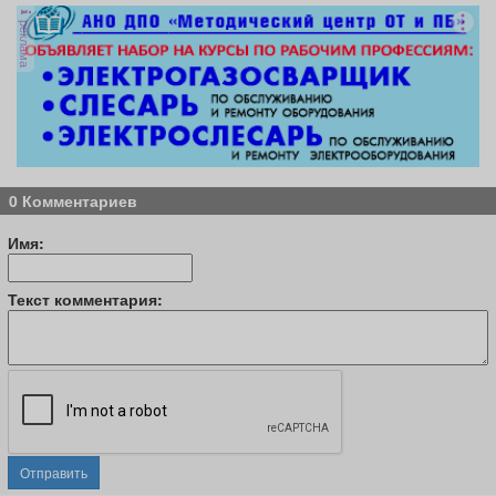
реклама
0 Комментариев
Имя:
Текст комментария:
Отправить