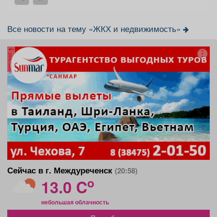
Все новости на тему «ЖКХ и недвижимость»
реклама
Сейчас в г. Междуреченск
(20:58)
o
13.0 C
небольшая облачность