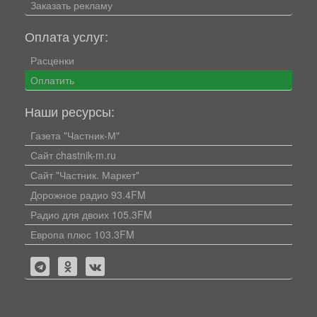
Заказать рекламу
Оплата услуг:
Расценки
Оплатить
Наши ресурсы:
Газета "Частник-М"
Сайт chastnik-m.ru
Сайт "Частник. Маркет"
Дорожное радио 93.4FM
Радио для двоих 105.3FM
Европа плюс 103.3FM