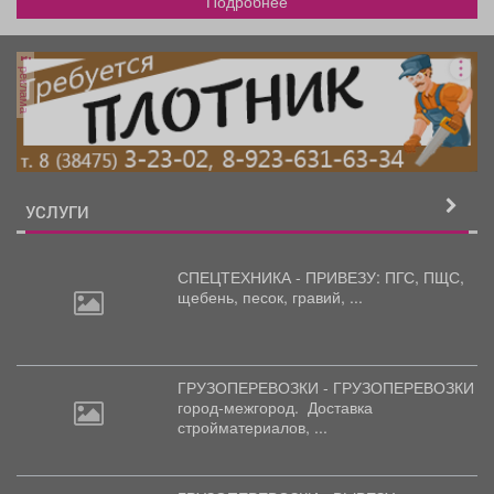
Подробнее
реклама
УСЛУГИ
СПЕЦТЕХНИКА - ПРИВЕЗУ: ПГС,
ПЩС,
щебень, песок, гравий, ...
ГРУЗОПЕРЕВОЗКИ - ГРУЗОПЕРЕВОЗКИ
город-межгород.
Доставка
стройматериалов, ...