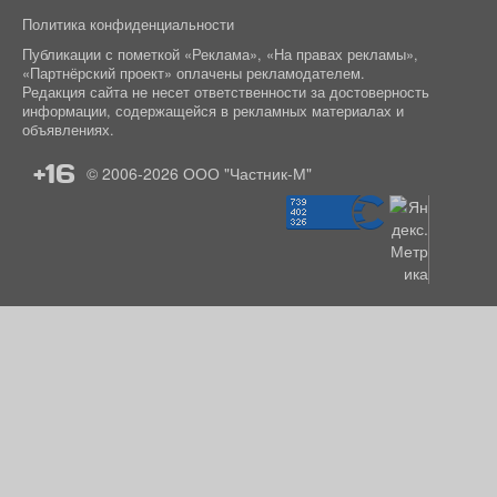
Политика конфиденциальности
Публикации с пометкой «Реклама», «На правах рекламы»,
«Партнёрский проект» оплачены рекламодателем.
Редакция сайта не несет ответственности за достоверность
информации, содержащейся в рекламных материалах и
объявлениях.
+16
© 2006-2026
ООО "Частник-М"