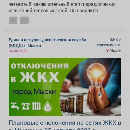
четвёртый, заключительный этап гидравлических
испытаний тепловых сетей. Он продлится...
Единая дежурно-диспетчерская служба
ЖКХ и
недвижимость
(ЕДДС) г. Мыски
Мыски
04.08.2026
Плановые отключения на сетях ЖКХ в