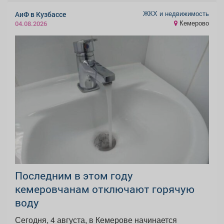
ЖКХ и недвижимость
АиФ в Кузбассе
Кемерово
04.08.2026
Последним в этом году
кемеровчанам отключают горячую
воду
Сегодня, 4 августа, в Кемерове начинается