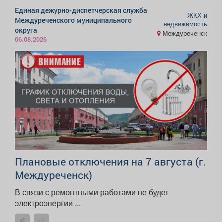
Единая дежурно-диспетчерская служба
ЖКХ и
Междуреченского муниципального
недвижимость
округа
Междуреченск
06.08.2026
Плановые отключения на 7 августа (г.
Междуреченск)
В связи с ремонтными работами не будет
электроэнергии ...