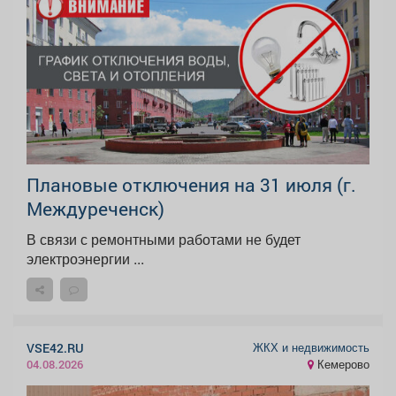
Плановые отключения на 31 июля (г.
Междуреченск)
В связи с ремонтными работами не будет
электроэнергии ...
ЖКХ и недвижимость
VSE42.RU
Кемерово
04.08.2026