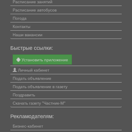
Расписание занятий
Расписание автобусов
Погода
Контакты
Наши вакансии
Быстрые ссылки:
Установить приложение
Личный кабинет
Подать объявление
Подать объявление в газету
Поздравить
Скачать газету "Частник-М"
Рекламодателям:
Бизнес-кабинет