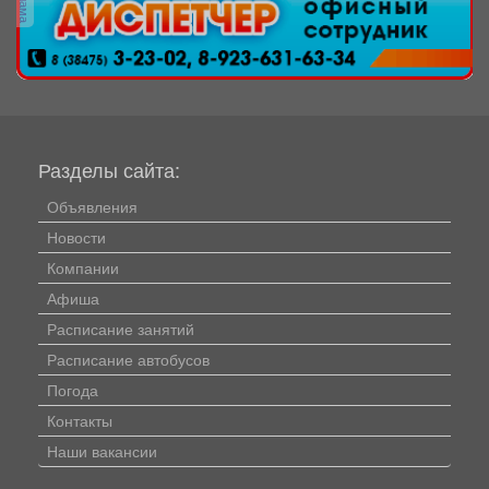
Разделы сайта:
Объявления
Новости
Компании
Афиша
Расписание занятий
Расписание автобусов
Погода
Контакты
Наши вакансии