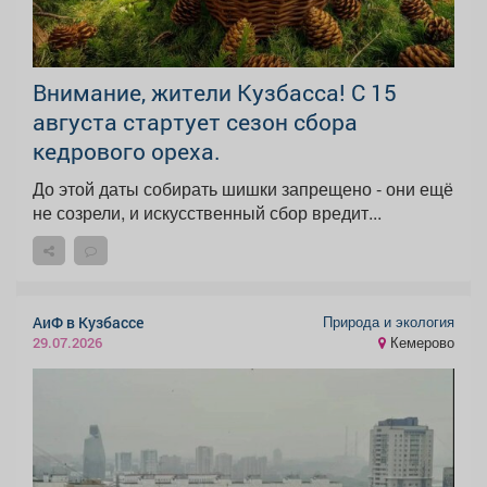
Внимание, жители Кузбасса! С 15
августа стартует сезон сбора
кедрового ореха.
До этой даты собирать шишки запрещено - они ещё
не созрели, и искусственный сбор вредит...
Природа и экология
АиФ в Кузбассе
Кемерово
29.07.2026