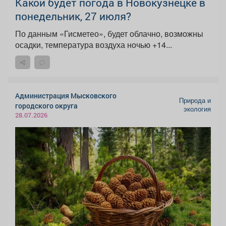
Какой будет погода в Новокузнецке в
понедельник, 27 июля?
По данным «Гисметео», будет облачно, возможны
осадки, температура воздуха ночью +14...
Администрация Мысковского
Природа и
городского округа
экология
28.07.2026