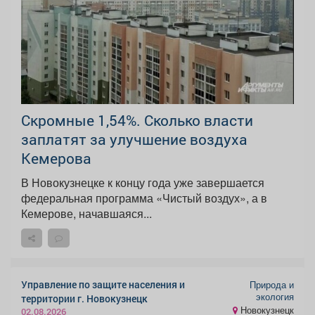
Скромные 1,54%. Сколько власти
заплатят за улучшение воздуха
Кемерова
В Новокузнецке к концу года уже завершается
федеральная программа «Чистый воздух», а в
Кемерове, начавшаяся...
Управление по защите населения и
Природа и
экология
территории г. Новокузнецк
Новокузнецк
02.08.2026