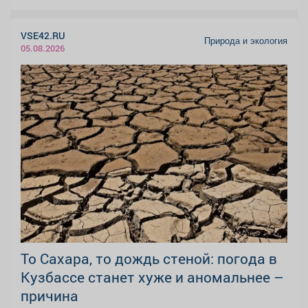
VSE42.RU
Природа и экология
05.08.2026
То Сахара, то дождь стеной: погода в
Кузбассе станет хуже и аномальнее –
причина