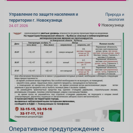
Управление по защите населения и
Природа и
экология
территории г. Новокузнецк
Новокузнецк
24.07.2026
Оперативное предупреждение с