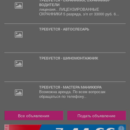
ТРЕБУЕТСЯ - ОХРАННИКИ, ОХРАННИКИ-
ВОДИТЕЛИ
лицензия.. ЛИЦЕНЗИРОВАННЫЕ
ОХРАННИКИ 5 разряда, з/п от 33000 руб. 6...
ТРЕБУЕТСЯ - АВТОСЛЕСАРЬ
ТРЕБУЕТСЯ - ШИНОМОНТАЖНИК
ТРЕБУЕТСЯ - МАСТЕРА МАНИКЮРА
Возможна аренда. По всем вопросам
обращаться по телефону..
Все объявления
Подать объявление