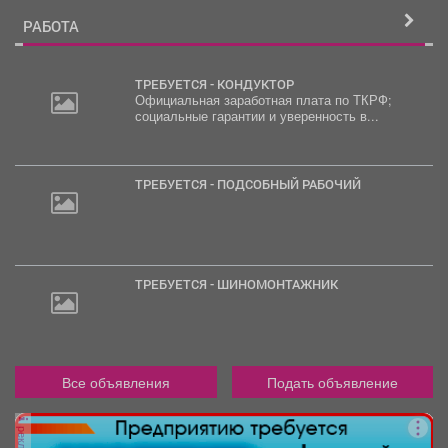
РАБОТА
ТРЕБУЕТСЯ - КОНДУКТОР
Официальная заработная плата по ТКРФ;
социальные гарантии и уверенность в...
30
000
руб.
ТРЕБУЕТСЯ - ПОДСОБНЫЙ РАБОЧИЙ
ТРЕБУЕТСЯ - ШИНОМОНТАЖНИК
Все объявления
Подать объявление
реклама