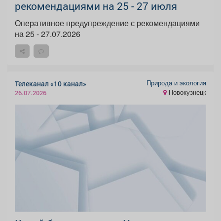
рекомендациями на 25 - 27 июля
Оперативное предупреждение с рекомендациями
на 25 - 27.07.2026
Природа и экология
Телеканал «10 канал»
Новокузнецк
26.07.2026