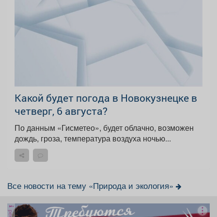
Какой будет погода в Новокузнецке в
четверг, 6 августа?
По данным «Гисметео», будет облачно, возможен
дождь, гроза, температура воздуха ночью...
Все новости на тему «Природа и экология»