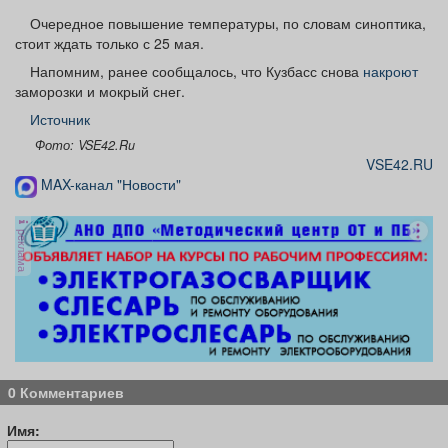
Очередное повышение температуры, по словам синоптика,
стоит ждать только с 25 мая.
Напомним, ранее сообщалось, что Кузбасс снова
накроют
заморозки и мокрый снег.
Источник
Фото: VSE42.Ru
VSE42.RU
MAX-канал "Новости"
реклама
0 Комментариев
Имя: