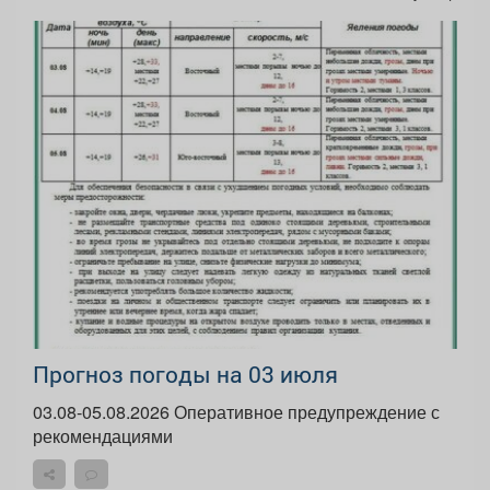
Прогноз погоды на 03 июля
03.08-05.08.2026 Оперативное предупреждение с
рекомендациями