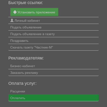
Быстрые ссылки:
Установить приложение
Личный кабинет
Подать объявление
Подать объявление в газету
Поздравить
Скачать газету "Частник-М"
Рекламодателям:
Бизнес-кабинет
Заказать рекламу
Оплата услуг:
Расценки
Оплатить