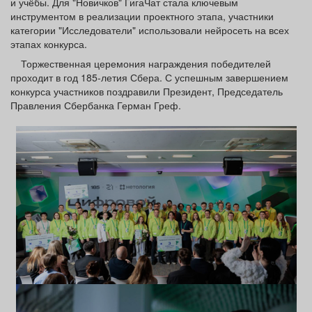
и учёбы. Для "Новичков" ГигаЧат стала ключевым
инструментом в реализации проектного этапа, участники
категории "Исследователи" использовали нейросеть на всех
этапах конкурса.
Торжественная церемония награждения победителей
проходит в год 185-летия Сбера. С успешным завершением
конкурса участников поздравили Президент, Председатель
Правления Сбербанка Герман Греф.