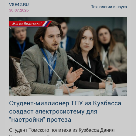
VSE42.RU
Технологии и наука
30.07.2026
Студент-миллионер ТПУ из Кузбасса
создаст электросистему для
"настройки" протеза
Студент Томского политеха из Кузбасса Данил