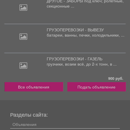
ДРУГОЕ - ЗАБОРЫ под
ключ; ролетные,
секционные ...
ГРУЗОПЕРЕВОЗКИ - ВЫВЕЗУ
батареи,
ванны, печки, холодильники, ...
ГРУЗОПЕРЕВОЗКИ - ГАЗЕЛЬ
грузчики,
возим всё, до 2-х тонн, в ...
900 руб.
Все объявления
Подать объявление
Разделы сайта:
Объявления