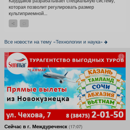
Каурдаков разрабатывает специальную систему,
которая позволит регулировать размер
культиприемной...
Все новости на тему «Технологии и наука»
реклама
Сейчас в г. Междуреченск
(17:07)