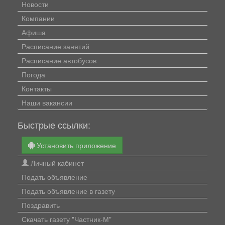
Новости
Компании
Афиша
Расписание занятий
Расписание автобусов
Погода
Контакты
Наши вакансии
Быстрые ссылки:
Установить приложение
Личный кабинет
Подать объявление
Подать объявление в газету
Поздравить
Скачать газету "Частник-М"