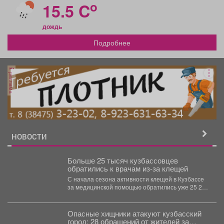
o
15.5 C
дождь
Подробнее
реклама
НОВОСТИ
Больше 25 тысяч кузбассовцев
обратились к врачам из-за клещей
С начала сезона активности клещей в Кузбассе
за медицинской помощью обратились уже 25 257
человек,...
Опасные хищники атакуют кузбасский
город: 28 обращений от жителей за