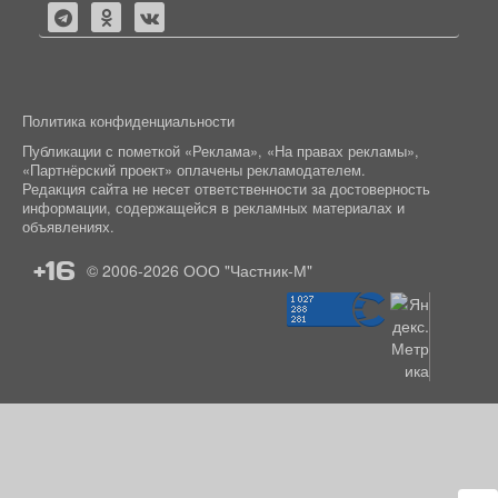
Политика конфиденциальности
Публикации с пометкой «Реклама», «На правах рекламы»,
«Партнёрский проект» оплачены рекламодателем.
Редакция сайта не несет ответственности за достоверность
информации, содержащейся в рекламных материалах и
объявлениях.
+16
© 2006-2026
ООО "Частник-М"