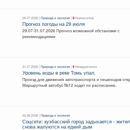
28.07.2026 |
Природа и экология
|
Новокузнецк
Прогноз погоды на 29 июля
29.07-31.07.2026 Прогноз возможной обстановки с
рекомендациями
31.07.2026 |
Природа и экология
|
Междуреченск
Уровень воды в реке Томь упал.
Проезд для движения автотранспорта и пешеходов отк
Маршрутный автобус №12 ходит по расписанию.
02.08.2026 |
Природа и экология
Соцсети: кузбасский город задыхается - жите
снова жалуются на едкий дым