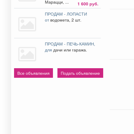
Марацци, ...
1 600 руб.
ПРОДАМ - ЛОПАСТИ
от
водомета, 2 шт.
ПРОДАМ - ПЕЧЬ-КАМИН,
для
дачи или гаража.
Все объявления
Подать объявление