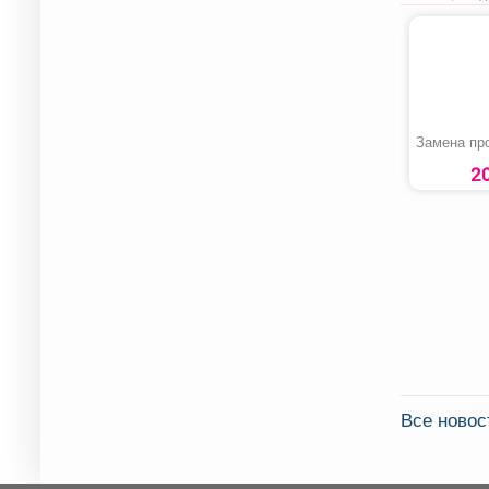
Замена пр
2
Все новос