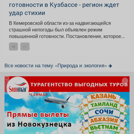
готовности в Кузбассе - регион ждет
удар стихии
В Кемеровской области из-за надвигающейся
страшной непогоды был объявлен режим
повышенной готовности. Постановление, которое...
Все новости на тему «Природа и экология»
реклама