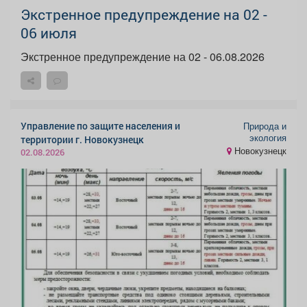
Экстренное предупреждение на 02 -
06 июля
Экстренное предупреждение на 02 - 06.08.2026
Управление по защите населения и
Природа и
экология
территории г. Новокузнецк
Новокузнецк
02.08.2026