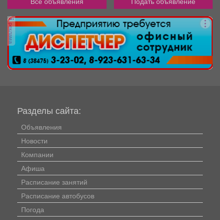
Все объявления
Подать объявление
реклама
Разделы сайта:
Объявления
Новости
Компании
Афиша
Расписание занятий
Расписание автобусов
Погода