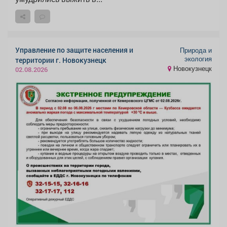
Управление по защите населения и
Природа и
экология
территории г. Новокузнецк
Новокузнецк
02.08.2026