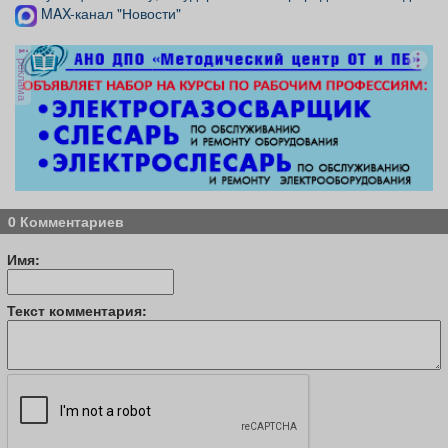
MAX-канал "Новости"
реклама
0 Комментариев
Имя:
Текст комментария: