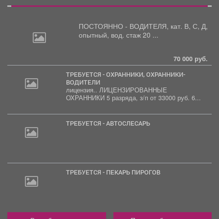
ПОСТОЯННО - ВОДИТЕЛЯ, кат.
В, С, Д,
опытный, вод. стаж 20 ...
70 000 руб.
ТРЕБУЕТСЯ - ОХРАННИКИ, ОХРАННИКИ-
ВОДИТЕЛИ
лицензия.. ЛИЦЕНЗИРОВАННЫЕ
ОХРАННИКИ 5 разряда, з/п от 33000 руб. 6...
ТРЕБУЕТСЯ - АВТОСЛЕСАРЬ
ТРЕБУЕТСЯ - ПЕКАРЬ ПИРОГОВ