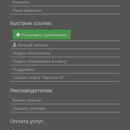
Контакты
Наши вакансии
Быстрые ссылки:
Установить приложение
Личный кабинет
Подать объявление
Подать объявление в газету
Поздравить
Скачать газету "Частник-М"
Рекламодателям:
Бизнес-кабинет
Заказать рекламу
Оплата услуг: