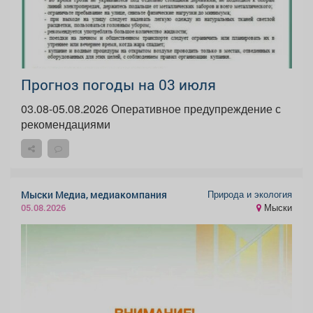
Прогноз погоды на 03 июля
03.08-05.08.2026 Оперативное предупреждение с
рекомендациями
Природа и экология
Мыски Медиа, медиакомпания
Мыски
05.08.2026