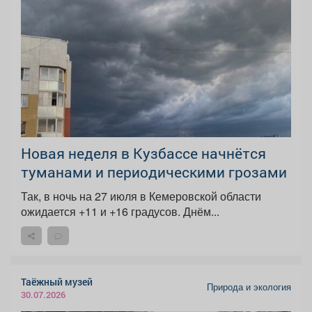
Новая неделя в Кузбассе начнётся
туманами и периодическими грозами
Так, в ночь на 27 июля в Кемеровской области
ожидается +11 и +16 градусов. Днём...
Таёжный музей
Природа и экология
30.07.2026