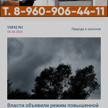
VSE42.RU
Природа и экология
05.08.2026
Власти объявили режим повышенной