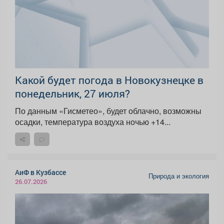
Какой будет погода в Новокузнецке в
понедельник, 27 июля?
По данным «Гисметео», будет облачно, возможны
осадки, температура воздуха ночью +14...
АиФ в Кузбассе
Природа и экология
26.07.2026