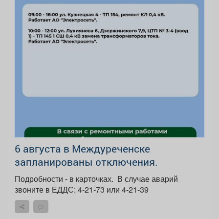
6 августа в Междуреченске
запланированы отключения.
Подробности - в карточках. ️ В случае аварий
звоните в ЕДДС: 4-21-73 или 4-21-39