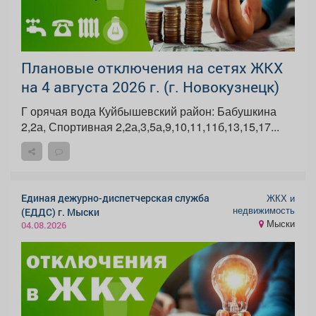
Плановые отключения на сетях ЖКХ
на 4 августа 2026 г. (г. Новокузнецк)
Г орячая вода Куйбышевский район: Бабушкина
2,2а, Спортивная 2,2а,3,5а,9,10,11,11б,13,15,17...
Единая дежурно-диспетчерская служба
ЖКХ и
недвижимость
(ЕДДС) г. Мыски
Мыски
04.08.2026