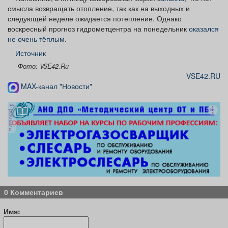
смысла возвращать отопление, так как на выходных и
следующей неделе ожидается потепление. Однако
воскресный прогноз гидрометцентра на понедельник
оказался
не очень тёплым
.
Источник
Фото: VSE42.Ru
VSE42.RU
MAX-канал "Новости"
реклама
0 Комментариев
Имя: