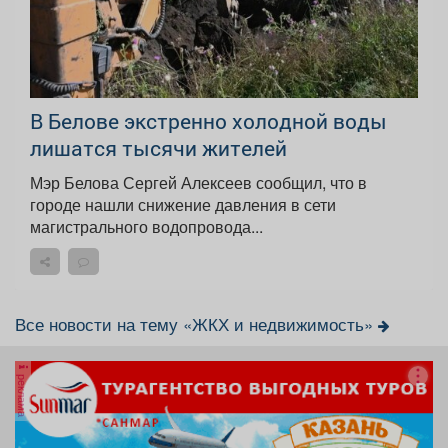
В Белове экстренно холодной воды
лишатся тысячи жителей
Мэр Белова Сергей Алексеев сообщил, что в
городе нашли снижение давления в сети
магистрального водопровода...
Все новости на тему «ЖКХ и недвижимость»
реклама