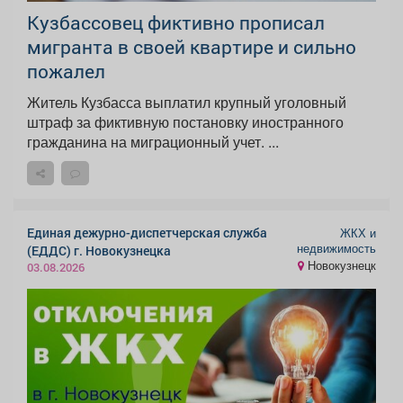
Кузбассовец фиктивно прописал
мигранта в своей квартире и сильно
пожалел
Житель Кузбасса выплатил крупный уголовный
штраф за фиктивную постановку иностранного
гражданина на миграционный учет. ...
Единая дежурно-диспетчерская служба
ЖКХ и
недвижимость
(ЕДДС) г. Новокузнецка
Новокузнецк
03.08.2026