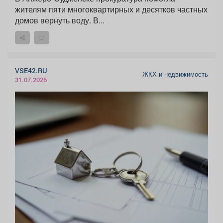
жителям пяти многоквартирных и десятков частных
домов вернуть воду. В...
VSE42.RU
ЖКХ и недвижимость
31.07.2026