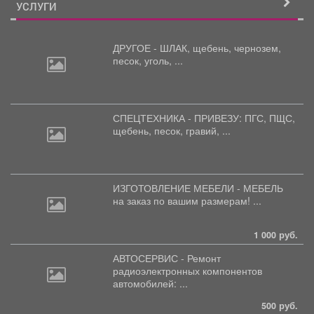
УСЛУГИ
ДРУГОЕ - ШЛАК, щебень,
чернозем,
песок, уголь, ...
СПЕЦТЕХНИКА - ПРИВЕЗУ: ПГС,
ПЩС,
щебень, песок, гравий, ...
ИЗГОТОВЛЕНИЕ МЕБЕЛИ - МЕБЕЛЬ
на
заказ по вашим размерам! ...
1 000 руб.
АВТОСЕРВИС - Ремонт
радиоэлектронных
компонентов
автомобилей: ...
500 руб.