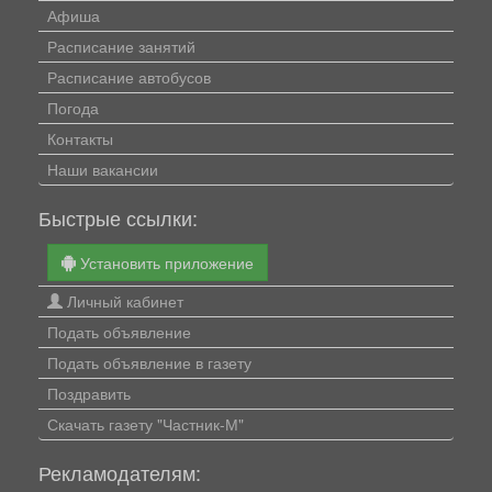
Афиша
Расписание занятий
Расписание автобусов
Погода
Контакты
Наши вакансии
Быстрые ссылки:
Установить приложение
Личный кабинет
Подать объявление
Подать объявление в газету
Поздравить
Скачать газету "Частник-М"
Рекламодателям: