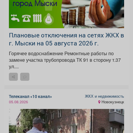
Плановые отключения на сетях ЖКХ в
г. Мыски на 05 августа 2026 г.
Горячее водоснабжение Ремонтные работы по
замене участка трубопровода ТК 91 в сторону т.37
ул....
ЖКХ и недвижимость
Телеканал «10 канал»
Новокузнецк
05.08.2026