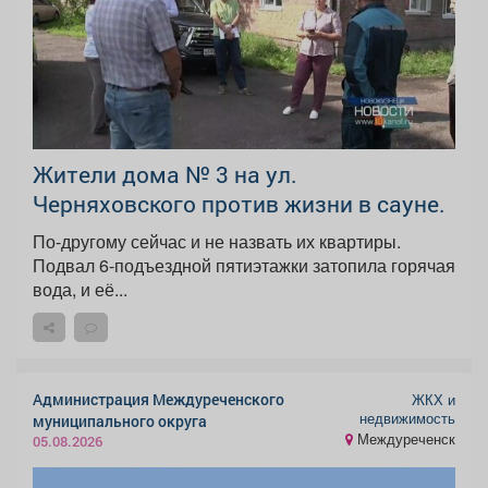
Жители дома № 3 на ул.
Черняховского против жизни в сауне.
По-другому сейчас и не назвать их квартиры.
Подвал 6-подъездной пятиэтажки затопила горячая
вода, и её...
Администрация Междуреченского
ЖКХ и
недвижимость
муниципального округа
Междуреченск
05.08.2026