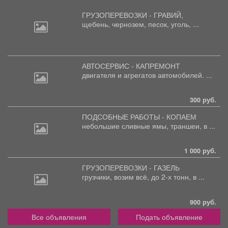
ГРУЗОПЕРЕВОЗКИ - ГРАВИЙ,
щебень,
чернозем, песок, уголь, ...
АВТОСЕРВИС - КАПРЕМОНТ
двигателя
и агрегатов автомобилей. ...
300 руб.
ПОДСОБНЫЕ РАБОТЫ - КОПАЕМ
небольшие
сливные ямы, траншеи, в ...
1 000 руб.
ГРУЗОПЕРЕВОЗКИ - ГАЗЕЛЬ
грузчики,
возим всё, до 2-х тонн, в ...
900 руб.
Все объявления
Подать объявление