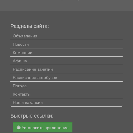
дорогах. В доступной...
Разделы сайта:
Объявления
Новости
Компании
Афиша
Расписание занятий
Расписание автобусов
Погода
Контакты
Наши вакансии
Быстрые ссылки:
Установить приложение