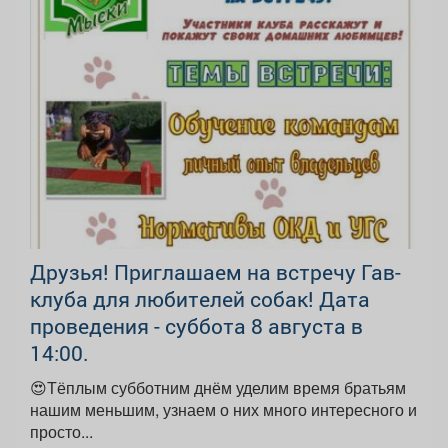
Друзья! Приглашаем на встречу Гав-
клуба для любителей собак! Дата
проведения - суббота 8 августа в
14:00.
😍Тёплым субботним днём уделим время братьям
нашим меньшим, узнаем о них много интересного и
просто...