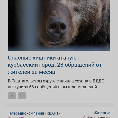
Опасные хищники атакуют
кузбасский город: 28 обращений от
жителей за месяц
В Таштагольском округе с начала сезона в ЕДДС
поступило 66 сообщений о выходе медведей –...
Животные
Телерадиокомпания «КВАНТ»
Междуреченск
04.08.2026