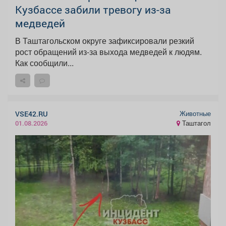
Кузбассе забили тревогу из-за
медведей
В Таштагольском округе зафиксировали резкий
рост обращений из-за выхода медведей к людям.
Как сообщили...
Животные
VSE42.RU
Таштагол
01.08.2026