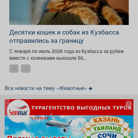
Десятки кошек и собак из Кузбасса
отправились за границу
С января по июль 2026 года из Кузбасса за рубеж
вместе с хозяевами выехали 56...
Все новости на тему «Животные»
реклама