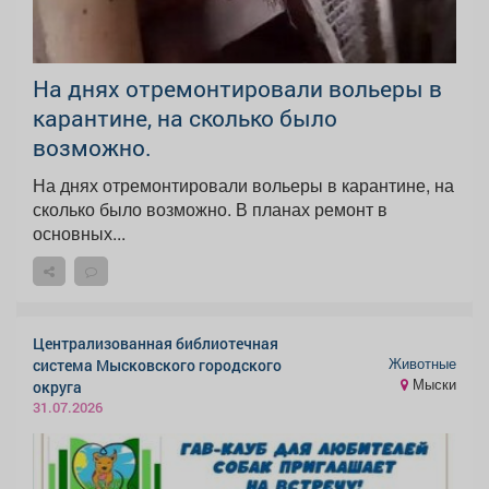
На днях отремонтировали вольеры в
карантине, на сколько было
возможно.
На днях отремонтировали вольеры в карантине, на
сколько было возможно. В планах ремонт в
основных...
Централизованная библиотечная
Животные
система Мысковского городского
Мыски
округа
31.07.2026