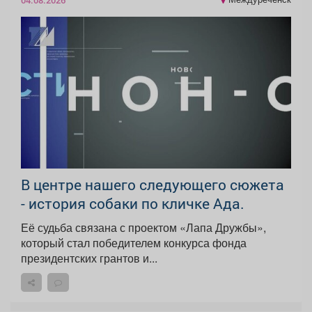
В центре нашего следующего сюжета
- история собаки по кличке Ада.
Её судьба связана с проектом «Лапа Дружбы»,
который стал победителем конкурса фонда
президентских грантов и...