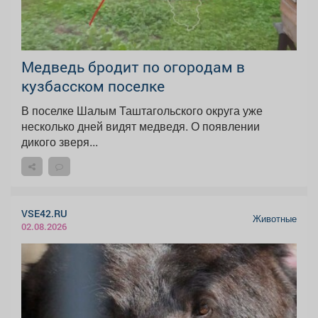
Медведь бродит по огородам в
кузбасском поселке
В поселке Шалым Таштагольского округа уже
несколько дней видят медведя. О появлении
дикого зверя...
VSE42.RU
Животные
02.08.2026