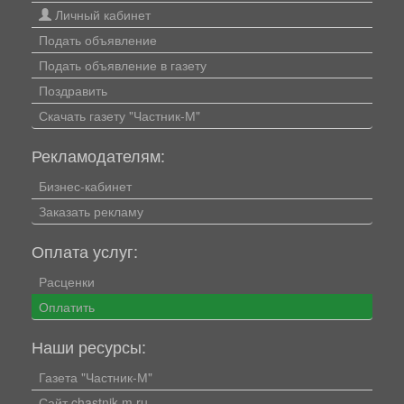
Личный кабинет
Подать объявление
Подать объявление в газету
Поздравить
Скачать газету "Частник-М"
Рекламодателям:
Бизнес-кабинет
Заказать рекламу
Оплата услуг:
Расценки
Оплатить
Наши ресурсы:
Газета "Частник-М"
Сайт chastnik-m.ru