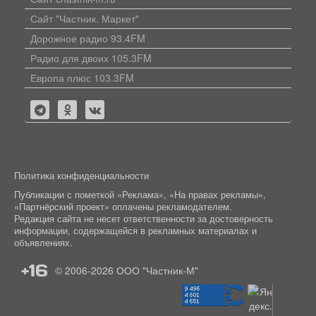
Сайт "Частник. Маркет"
Дорожное радио 93.4FM
Радио для двоих 105.3FM
Европа плюс 103.3FM
Политика конфиденциальности
Публикации с пометкой «Реклама», «На правах рекламы»,
«Партнёрский проект» оплачены рекламодателем.
Редакция сайта не несет ответственности за достоверность
информации, содержащейся в рекламных материалах и
объявлениях.
+16
© 2006-2026
ООО "Частник-М"