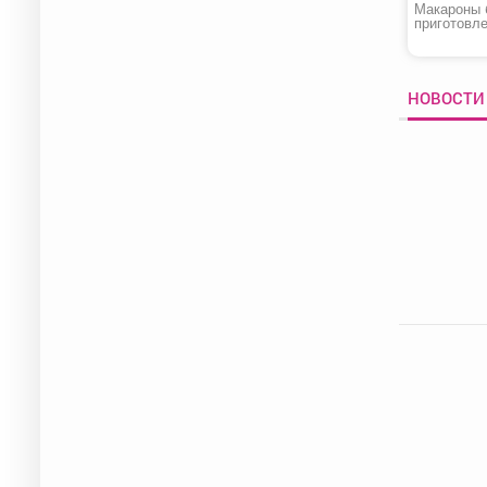
Макароны 
приготовле
Pasta»
НОВОСТИ 