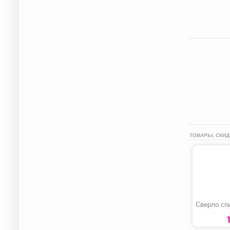
ТОВАРЫ, СКИД
Сверло сп