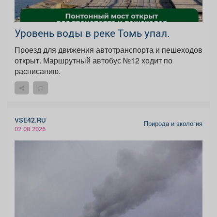
Уровень воды в реке Томь упал.
Проезд для движения автотранспорта и пешеходов
открыт. Маршрутный автобус №12 ходит по
расписанию.
VSE42.RU
Природа и экология
02.08.2026