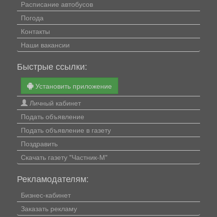
Расписание автобусов
Погода
Контакты
Наши вакансии
Быстрые ссылки:
Установить приложение
Личный кабинет
Подать объявление
Подать объявление в газету
Поздравить
Скачать газету "Частник-М"
Рекламодателям:
Бизнес-кабинет
Заказать рекламу