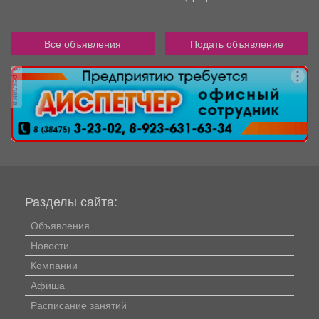
Все объявления
Подать объявление
реклама
Разделы сайта:
Объявления
Новости
Компании
Афиша
Расписание занятий