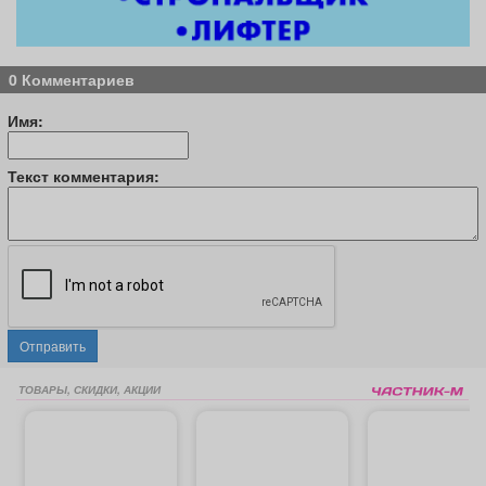
0 Комментариев
Имя:
Текст комментария:
Отправить
ТОВАРЫ, СКИДКИ, АКЦИИ