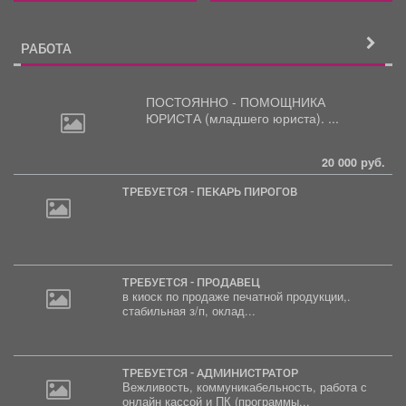
РАБОТА
ПОСТОЯННО - ПОМОЩНИКА
ЮРИСТА
(младшего юриста). ...
20 000 руб.
ТРЕБУЕТСЯ - ПЕКАРЬ ПИРОГОВ
ТРЕБУЕТСЯ - ПРОДАВЕЦ
в киоск по продаже печатной продукции,.
стабильная з/п, оклад...
ТРЕБУЕТСЯ - АДМИНИСТРАТОР
Вежливость, коммуникабельность, работа с
онлайн кассой и ПК (программы...