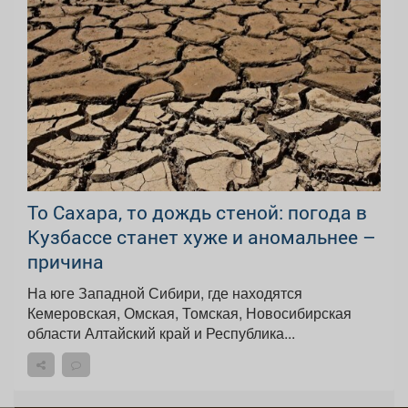
То Сахара, то дождь стеной: погода в
Кузбассе станет хуже и аномальнее –
причина
На юге Западной Сибири, где находятся
Кемеровская, Омская, Томская, Новосибирская
области Алтайский край и Республика...