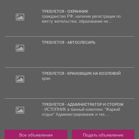
ТРЕБУЕТСЯ - ОХРАННИК
гражданство РФ; наличие регистрации по
месту жительства; образование не...
ТРЕБУЕТСЯ - АВТОСЛЕСАРЬ
ТРЕБУЕТСЯ - КРАНОВЩИК НА КОЗЛОВОЙ
кран
ТРЕБУЕТСЯ - АДМИНИСТРАТОР И СТОРОЖ
- ИСТОПНИК в банный комплекс "Жаркий
отдых" Администрирование и тех....
Все объявления
Подать объявление