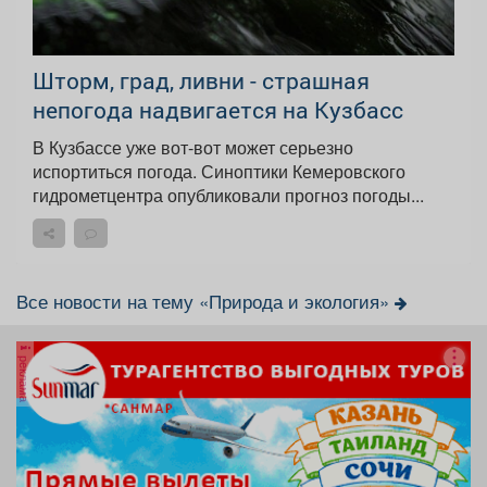
Шторм, град, ливни - страшная
непогода надвигается на Кузбасс
В Кузбассе уже вот-вот может серьезно
испортиться погода. Синоптики Кемеровского
гидрометцентра опубликовали прогноз погоды...
Все новости на тему «Природа и экология»
реклама