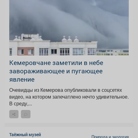
Кемеровчане заметили в небе
завораживающее и пугающее
явление
Очевидцы из Кемерова опубликовали в соцсетях
видео, на котором запечатлено нечто удивительное.
В среду,...
Таёжный музей
Природа и экология