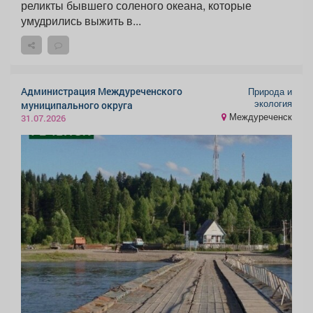
реликты бывшего соленого океана, которые
умудрились выжить в...
Администрация Междуреченского
Природа и
экология
муниципального округа
Междуреченск
31.07.2026