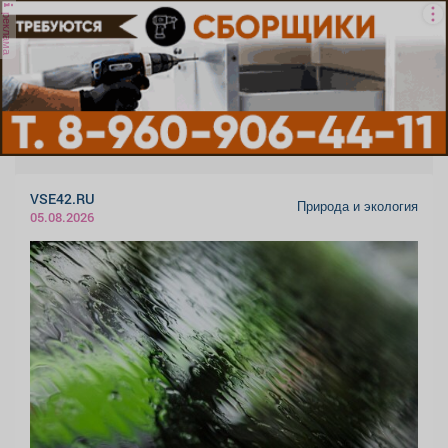
реклама
VSE42.RU
Природа и экология
05.08.2026