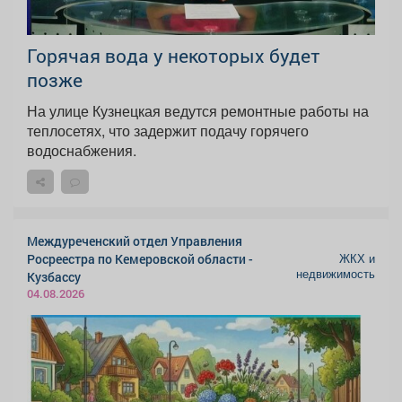
Горячая вода у некоторых будет
позже
На улице Кузнецкая ведутся ремонтные работы на
теплосетях, что задержит подачу горячего
водоснабжения.
Междуреченский отдел Управления
ЖКХ и
Росреестра по Кемеровской области -
недвижимость
Кузбассу
04.08.2026