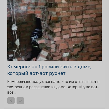
Кемеровчан бросили жить в доме,
который вот-вот рухнет
Кемеровчане жалуются на то, что им отказывают в
экстренном расселении из дома, который уже вот-
вот...