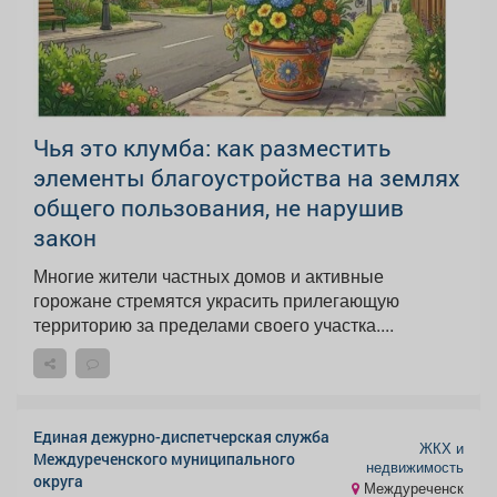
Чья это клумба: как разместить
элементы благоустройства на землях
общего пользования, не нарушив
закон
Многие жители частных домов и активные
горожане стремятся украсить прилегающую
территорию за пределами своего участка....
Единая дежурно-диспетчерская служба
ЖКХ и
Междуреченского муниципального
недвижимость
округа
Междуреченск