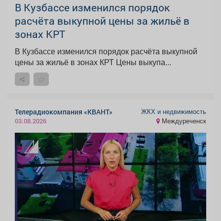
В Кузбассе изменился порядок
расчёта выкупной цены за жильё в
зонах КРТ
В Кузбассе изменился порядок расчёта выкупной
цены за жильё в зонах КРТ Цены выкупа...
ЖКХ и недвижимость
Телерадиокомпания «КВАНТ»
Междуреченск
03.08.2026