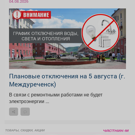
04.08.2026
Плановые отключения на 5 августа (г.
Междуреченск)
В связи с ремонтными работами не будет
электроэнергии ...
ТОВАРЫ, СКИДКИ, АКЦИИ