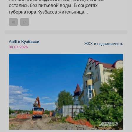
остались без питьевой воды. В соцсетях
губернатора Кузбасса жительница...
АиФ в Кузбассе
ЖКХ и недвижимость
30.07.2026