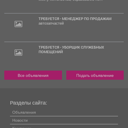
ТРЕБУЕТСЯ - МЕНЕДЖЕР ПО ПРОДАЖАМ
автозапчастей
ТРЕБУЕТСЯ - УБОРЩИК СЛУЖЕБНЫХ
ПОМЕЩЕНИЙ
Все объявления
Подать объявление
Разделы сайта:
Объявления
Новости
Компании