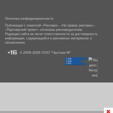
Политика конфиденциальности
Публикации с пометкой «Реклама», «На правах рекламы»,
«Партнёрский проект» оплачены рекламодателем.
Редакция сайта не несет ответственности за достоверность
информации, содержащейся в рекламных материалах и
объявлениях.
+16
© 2006-2026
ООО "Частник-М"