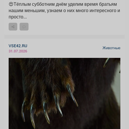
😍Тёплым субботним днём уделим время братьям
нашим меньшим, узнаем о них много интересного и
просто...
VSE42.RU
Животные
31.07.2026