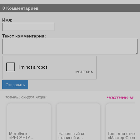
0 Комментариев
Имя:
Текст комментария:
Отправить
ТОВАРЫ, СКИДКИ, АКЦИИ
Мотоблок
Напольный со
Гель для стирки
«РЕСАНТА
станиной и
«Мастер Фреш»