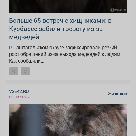
Больше 65 встреч с хищниками: в
Кузбассе забили тревогу из-за
медведей
В Таштагольском округе зафиксировали резкий
рост обращений из-за выхода медведей к людям.
Как сообщили...
VSE42.RU
Животные
02.08.2026