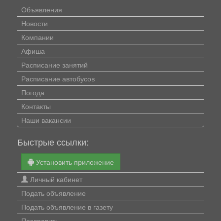
Объявления
Новости
Компании
Афиша
Расписание занятий
Расписание автобусов
Погода
Контакты
Наши вакансии
Быстрые ссылки:
Установить приложение
Личный кабинет
Подать объявление
Подать объявление в газету
Поздравить