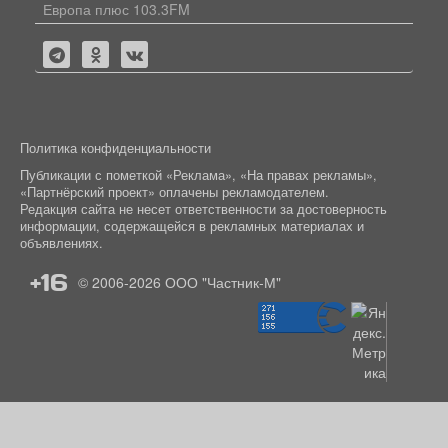
Европа плюс 103.3FM
Политика конфиденциальности
Публикации с пометкой «Реклама», «На правах рекламы»,
«Партнёрский проект» оплачены рекламодателем.
Редакция сайта не несет ответственности за достоверность
информации, содержащейся в рекламных материалах и
объявлениях.
+16
© 2006-2026
ООО "Частник-М"