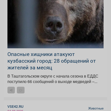
Опасные хищники атакуют
кузбасский город: 28 обращений от
жителей за месяц
В Таштагольском округе с начала сезона в ЕДДС
поступило 66 сообщений о выходе медведей –...
VSE42.RU
Животные
04.08.2026