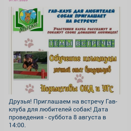
Друзья! Приглашаем на встречу Гав-
клуба для любителей собак! Дата
проведения - суббота 8 августа в
14:00.