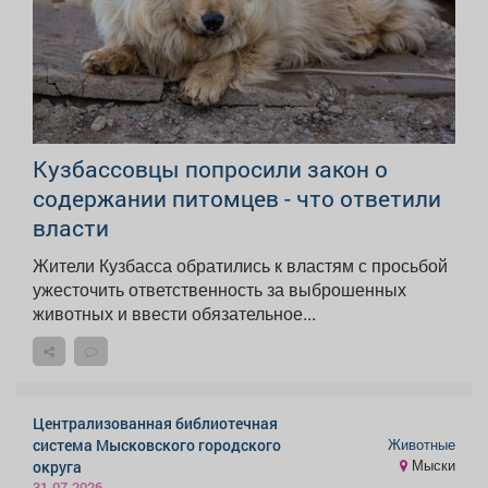
Кузбассовцы попросили закон о
содержании питомцев - что ответили
власти
Жители Кузбасса обратились к властям с просьбой
ужесточить ответственность за выброшенных
животных и ввести обязательное...
Централизованная библиотечная
Животные
система Мысковского городского
Мыски
округа
31.07.2026