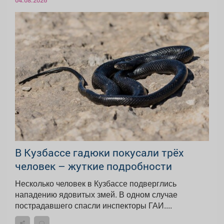
В Кузбассе гадюки покусали трёх
человек – жуткие подробности
Несколько человек в Кузбассе подверглись
нападению ядовитых змей. В одном случае
пострадавшего спасли инспекторы ГАИ....