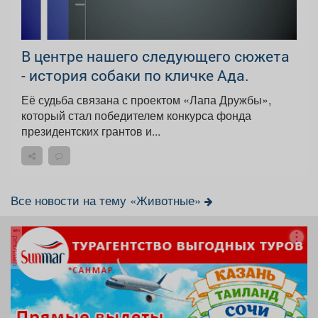
В центре нашего следующего сюжета
- история собаки по кличке Ада.
Её судьба связана с проектом «Лапа Дружбы»,
который стал победителем конкурса фонда
президентских грантов и...
Все новости на тему «Животные»
реклама