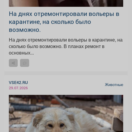
На днях отремонтировали вольеры в
карантине, на сколько было
возможно.
На днях отремонтировали вольеры в карантине, на
сколько было возможно. В планах ремонт в
основных...
VSE42.RU
Животные
29.07.2026