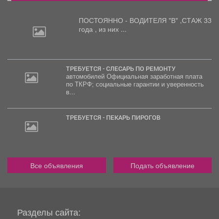
ПОСТОЯННО - ВОДИТЕЛЯ "В"
,СТАЖ 33
года , из них ...
ТРЕБУЕТСЯ - СЛЕСАРЬ ПО РЕМОНТУ
автомобилей Официальная заработная плата
по ТКРФ; социальные гарантии и уверенность
30
в...
000
руб.
ТРЕБУЕТСЯ - ПЕКАРЬ ПИРОГОВ
Все объявления
Подать объявление
Разделы сайта: