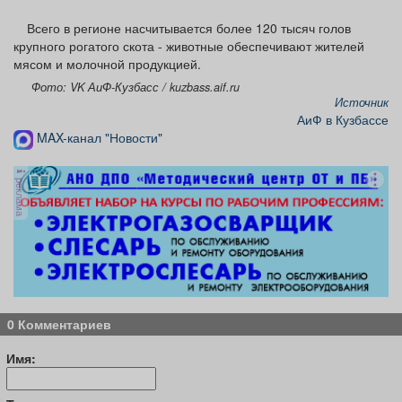
Всего в регионе насчитывается более 120 тысяч голов
крупного рогатого скота - животные обеспечивают жителей
мясом и молочной продукцией.
Фото: VK АиФ-Кузбасс / kuzbass.aif.ru
Источник
АиФ в Кузбассе
MAX-канал "Новости"
реклама
0 Комментариев
Имя: