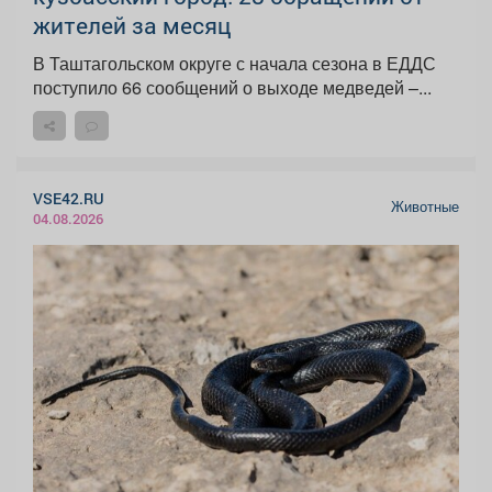
жителей за месяц
В Таштагольском округе с начала сезона в ЕДДС
поступило 66 сообщений о выходе медведей –...
VSE42.RU
Животные
04.08.2026