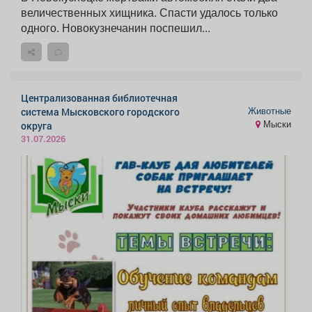
величественных хищника. Спасти удалось только
одного. Новокузнечанин поспешил...
Централизованная библиотечная
Животные
система Мысковского городского
Мыски
округа
31.07.2026