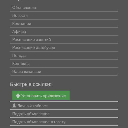
Объявления
Новости
Компании
Афиша
Расписание занятий
Расписание автобусов
Погода
Контакты
Наши вакансии
Быстрые ссылки:
Установить приложение
Личный кабинет
Подать объявление
Подать объявление в газету