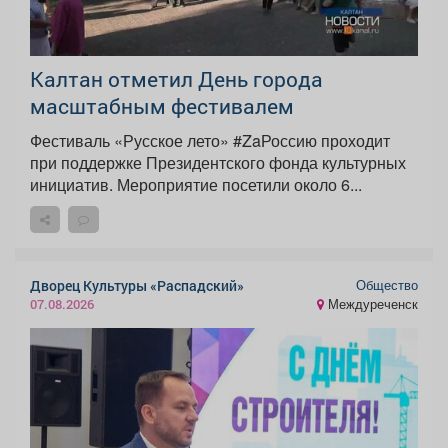
Калтан отметил День города
масштабным фестивалем
Фестиваль «Русское лето» #ZaРоссию проходит
при поддержке Президентского фонда культурных
инициатив. Мероприятие посетили около 6...
Общество
Дворец Культуры «Распадский»
Междуреченск
07.08.2026