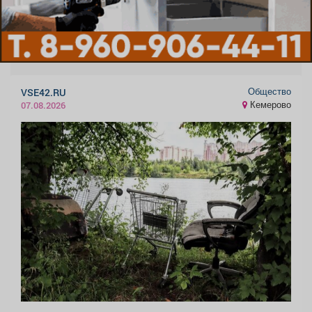
Общество
VSE42.RU
Кемерово
07.08.2026