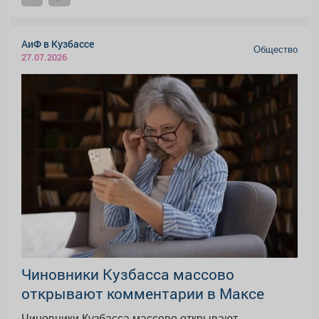
АиФ в Кузбассе
Общество
27.07.2026
Чиновники Кузбасса массово
открывают комментарии в Максе
Чиновники Кузбасса массово открывают