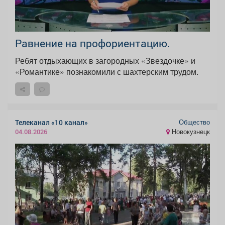
Равнение на профориентацию.
Ребят отдыхающих в загородных «Звездочке» и
«Романтике» познакомили с шахтерским трудом.
Общество
Телеканал «10 канал»
Новокузнецк
04.08.2026