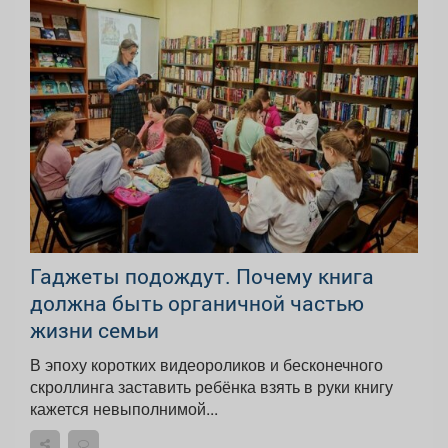
Гаджеты подождут. Почему книга
должна быть органичной частью
жизни семьи
В эпоху коротких видеороликов и бесконечного
скроллинга заставить ребёнка взять в руки книгу
кажется невыполнимой...