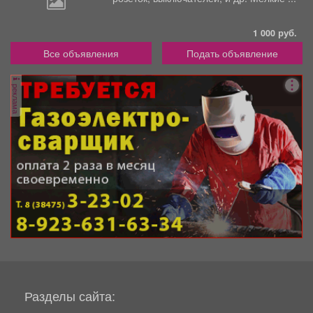
1 000 руб.
Все объявления
Подать объявление
реклама
Разделы сайта: