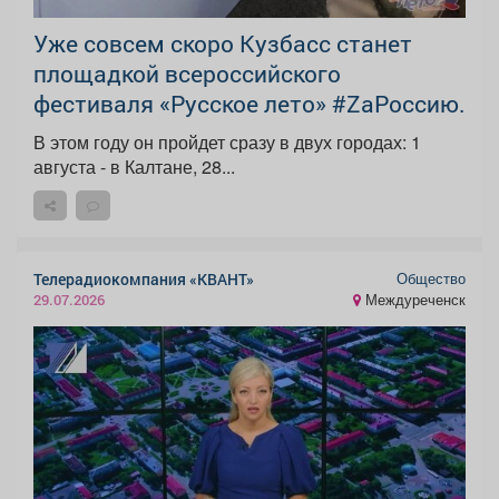
Уже совсем скоро Кузбасс станет
площадкой всероссийского
фестиваля «Русское лето» #ZaРоссию.
В этом году он пройдет сразу в двух городах: 1
августа - в Калтане, 28...
Общество
Телерадиокомпания «КВАНТ»
Междуреченск
29.07.2026