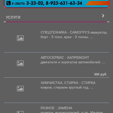
УСЛУГИ
СПЕЦТЕХНИКА - САМОГРУЗ-эвакуатор,
борт
- 5 тонн, кран - 3 тонны. ...
АВТОСЕРВИС - КАПРЕМОНТ
двигателя
и агрегатов автомобилей. ...
300 руб.
ХИМЧИСТКА, СТИРКА - СТИРКА
ковров,
стираем круглый год, ...
РАЗНОЕ - ЗАМЕНА
розеток,
выключателей, и др. Мелкие ...