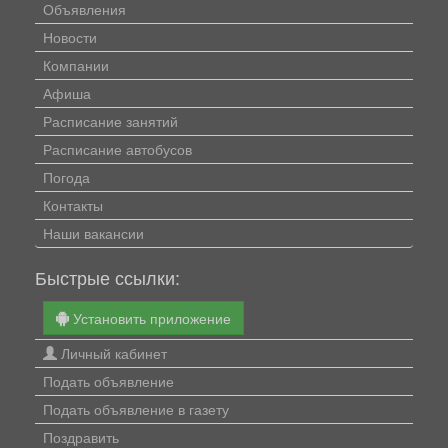
Объявления
Новости
Компании
Афиша
Расписание занятий
Расписание автобусов
Погода
Контакты
Наши вакансии
Быстрые ссылки:
Установить приложение
Личный кабинет
Подать объявление
Подать объявление в газету
Поздравить