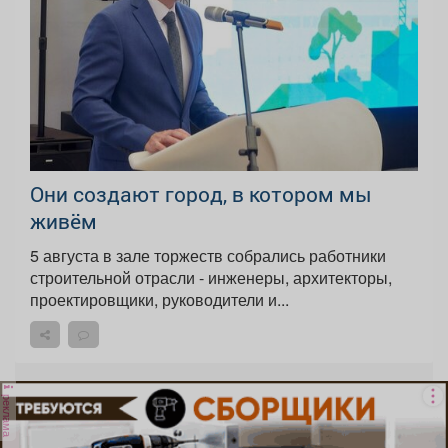
Они создают город, в котором мы
живём
5 августа в зале торжеств собрались работники
строительной отрасли - инженеры, архитекторы,
проектировщики, руководители и...
реклама