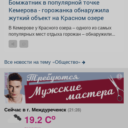
Бомжатник в популярной точке
Кемерова - горожанка обнаружила
жуткий объект на Красном озере
В Кемерове у Красного озера – одного из самых
популярных мест отдыха горожан – обнаружили...
Все новости на тему «Общество»
реклама
Сейчас в г. Междуреченск
(21:28)
o
19.2 C