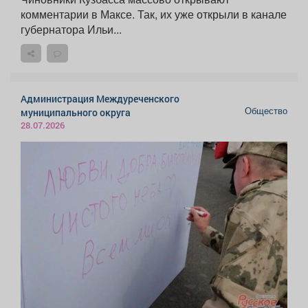
комментарии в Максе. Так, их уже открыли в канале
губернатора Ильи...
Администрация Междуреченского
Общество
муниципального округа
28.07.2026