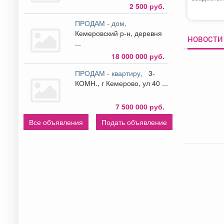
2 500 руб.
ПРОДАМ - дом,
Кемеровский р-н, деревня
НОВОСТИ 
...
18 000 000 руб.
ПРОДАМ - квартиру,
3-
КОМН., г Кемерово, ул 40 ...
7 500 000 руб.
Все объявления
Подать объявление