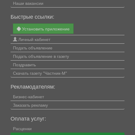
Наши вакансии
Быстрые ссылки:
Установить приложение
Личный кабинет
Подать объявление
Подать объявление в газету
Поздравить
Скачать газету "Частник-М"
Рекламодателям:
Бизнес-кабинет
Заказать рекламу
Оплата услуг:
Расценки