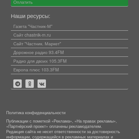
Оплатить
Наши ресурсы:
Газета "Частник-М"
Сайт chastnik-m.ru
Сайт "Частник. Маркет"
Дорожное радио 93.4FM
Радио для двоих 105.3FM
Европа плюс 103.3FM
Политика конфиденциальности
Публикации с пометкой «Реклама», «На правах рекламы»,
«Партнёрский проект» оплачены рекламодателем.
Редакция сайта не несет ответственности за достоверность
информации, содержащейся в рекламных материалах и