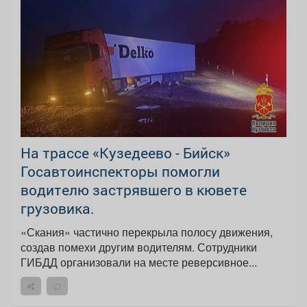
На трассе «Кузедеево - Бийск»
Госавтоинспекторы помогли
водителю застрявшего в кювете
грузовика.
«Скания» частично перекрыла полосу движения,
создав помехи другим водителям. Сотрудники
ГИБДД организовали на месте реверсивное...