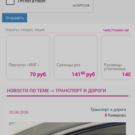
Отправить
ТОВАРЫ, СКИДКИ, АКЦИИ
Перчатки «МИГ»
Саженцы роз
Рукавицы
утепленные
60
70 руб.
141
руб
140 р
НОВОСТИ ПО ТЕМЕ -> ТРАНСПОРТ И ДОРОГИ
Транспорт и дороги
02.08.2026
Кемерово