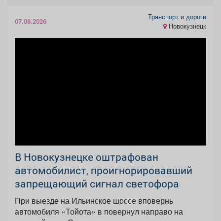
Транспорт и дороги
07.08.2026
Новокузнецк
В Новокузнецке оштрафован
автомобилист, проигнорировавший
запрещающий сигнал светофора
При выезде на Ильинское шоссе вповернь
автомобиля «Тойота» в повернул направо на