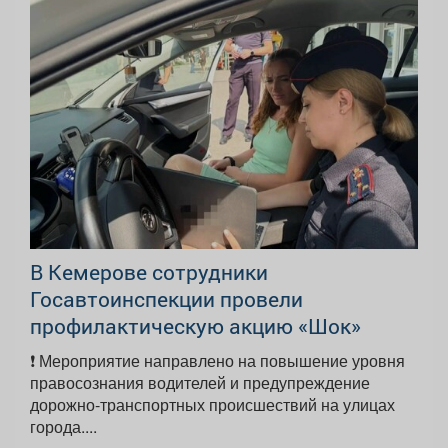
В Кемерове сотрудники
Госавтоинспекции провели
профилактическую акцию «Шок»
❗️ Мероприятие направлено на повышение уровня
правосознания водителей и предупреждение
дорожно-транспортных происшествий на улицах
города....