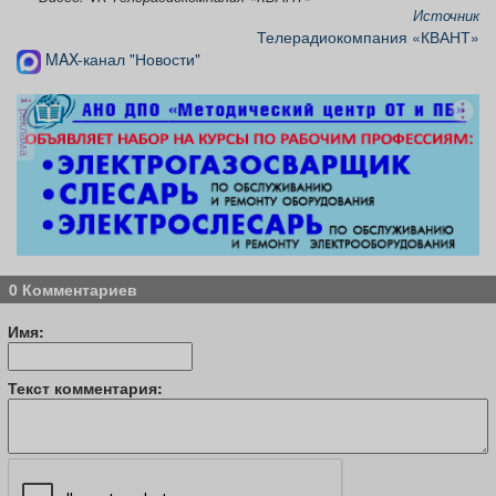
Источник
Телерадиокомпания «КВАНТ»
MAX-канал "Новости"
реклама
0 Комментариев
Имя:
Текст комментария: