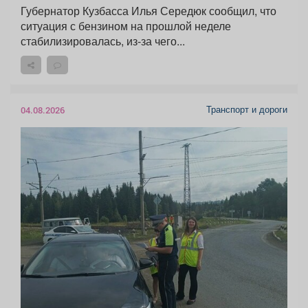
Губернатор Кузбасса Илья Середюк сообщил, что
ситуация с бензином на прошлой неделе
стабилизировалась, из-за чего...
Транспорт и дороги
04.08.2026