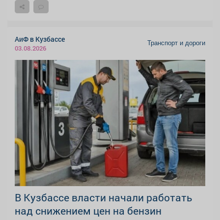
АиФ в Кузбассе
Транспорт и дороги
03.08.2026
В Кузбассе власти начали работать
над снижением цен на бензин