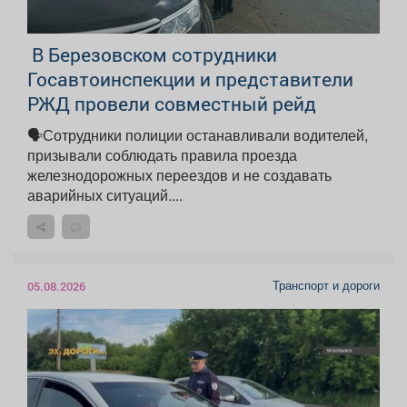
‍ В Березовском сотрудники
Госавтоинспекции и представители
РЖД провели совместный рейд
🗣Сотрудники полиции останавливали водителей,
призывали соблюдать правила проезда
железнодорожных переездов и не создавать
аварийных ситуаций....
Транспорт и дороги
05.08.2026