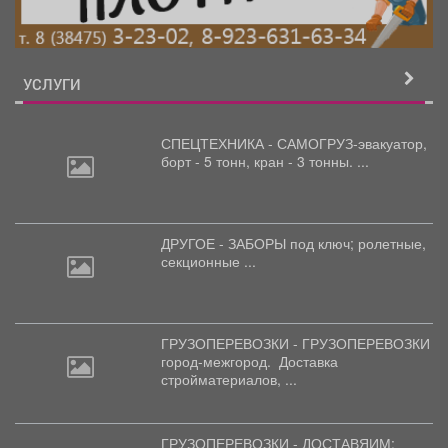
УСЛУГИ
СПЕЦТЕХНИКА - САМОГРУЗ-эвакуатор,
борт
- 5 тонн, кран - 3 тонны. ...
ДРУГОЕ - ЗАБОРЫ под
ключ; ролетные,
секционные ...
ГРУЗОПЕРЕВОЗКИ - ГРУЗОПЕРЕВОЗКИ
город-межгород.
Доставка
стройматериалов, ...
ГРУЗОПЕРЕВОЗКИ - ДОСТАВЯИМ: