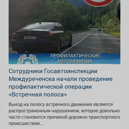
Сотрудники Госавтоинспекции
Междуреченска начали проведение
профилактической операции
«Встречная полоса»
Выезд на полосу встречного движения является
распространенным нарушением, которое довольно
часто становится причиной дорожно-транспортного
происшествия...