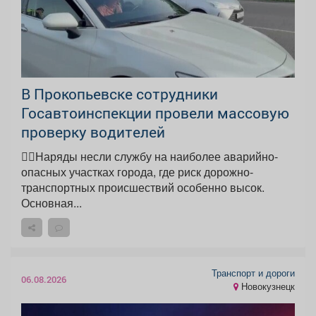
В Прокопьевске сотрудники
Госавтоинспекции провели массовую
проверку водителей
👮‍♂Наряды несли службу на наиболее аварийно-
опасных участках города, где риск дорожно-
транспортных происшествий особенно высок.
Основная...
Транспорт и дороги
06.08.2026
Новокузнецк