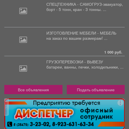
СПЕЦТЕХНИКА - САМОГРУЗ-эвакуатор,
борт
- 5 тонн, кран - 3 тонны. ...
ИЗГОТОВЛЕНИЕ МЕБЕЛИ - МЕБЕЛЬ
на
заказ по вашим размерам! ...
1 000 руб.
ГРУЗОПЕРЕВОЗКИ - ВЫВЕЗУ
батареи,
ванны, печки, холодильники, ...
Все объявления
Подать объявление
реклама