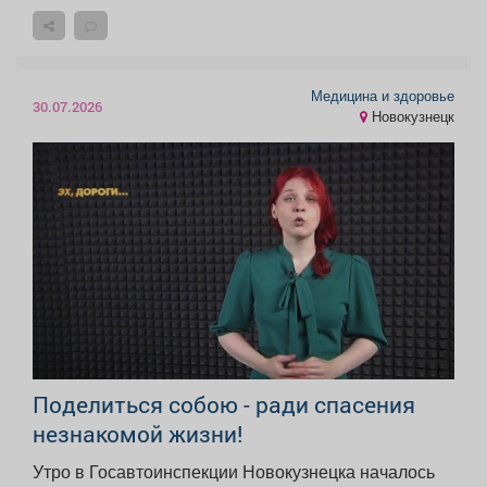
Медицина и здоровье
30.07.2026
Новокузнецк
‍Поделиться собою - ради спасения
незнакомой жизни!
Утро в Госавтоинспекции Новокузнецка началось