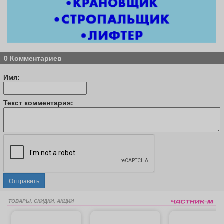
0 Комментариев
Имя:
Текст комментария:
Отправить
ТОВАРЫ, СКИДКИ, АКЦИИ