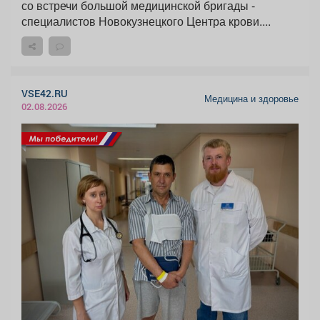
со встречи большой медицинской бригады -
специалистов Новокузнецкого Центра крови....
VSE42.RU
Медицина и здоровье
02.08.2026