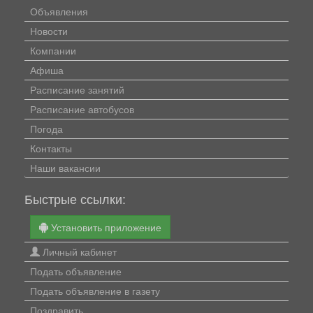
Объявления
Новости
Компании
Афиша
Расписание занятий
Расписание автобусов
Погода
Контакты
Наши вакансии
Быстрые ссылки:
Установить приложение
Личный кабинет
Подать объявление
Подать объявление в газету
Поздравить