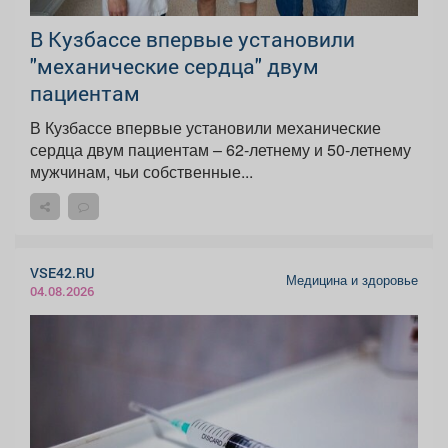
В Кузбассе впервые установили
"механические сердца" двум
пациентам
В Кузбассе впервые установили механические
сердца двум пациентам – 62-летнему и 50-летнему
мужчинам, чьи собственные...
VSE42.RU
Медицина и здоровье
04.08.2026