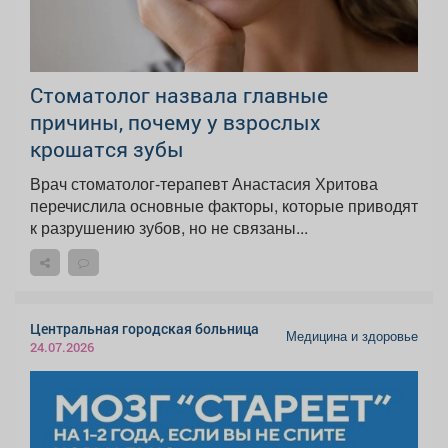
Стоматолог назвала главные
причины, почему у взрослых
крошатся зубы
Врач стоматолог-терапевт Анастасия Хритова
перечислила основные факторы, которые приводят
к разрушению зубов, но не связаны...
Центральная городская больница
Медицина и здоровье
24.07.2026