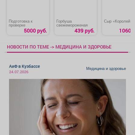
Подготовка к
Горбуша
Сыр «Королей»
проверке
свежемороженая
5000 руб.
439 руб.
1060 р
НОВОСТИ ПО ТЕМЕ -> МЕДИЦИНА И ЗДОРОВЬЕ
АиФ в Кузбассе
Медицина и здоровье
24.07.2026