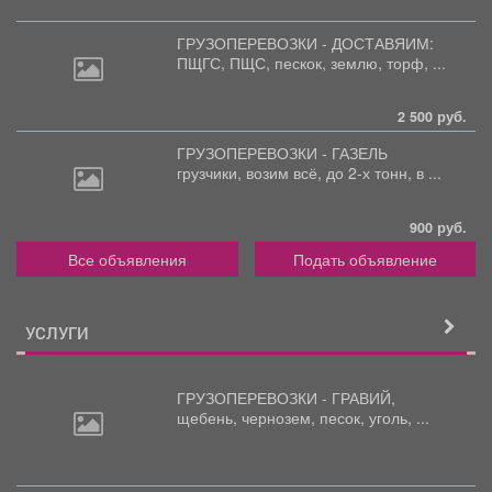
ГРУЗОПЕРЕВОЗКИ - ДОСТАВЯИМ:
ПЩГС,
ПЩС, пескок, землю, торф, ...
2 500 руб.
ГРУЗОПЕРЕВОЗКИ - ГАЗЕЛЬ
грузчики,
возим всё, до 2-х тонн, в ...
900 руб.
Все объявления
Подать объявление
УСЛУГИ
ГРУЗОПЕРЕВОЗКИ - ГРАВИЙ,
щебень,
чернозем, песок, уголь, ...