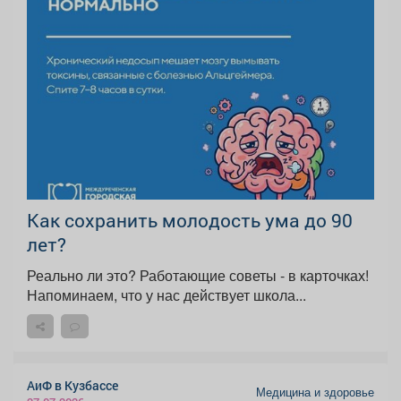
Как сохранить молодость ума до 90
лет?
Реально ли это? Работающие советы - в карточках!
Напоминаем, что у нас действует школа...
АиФ в Кузбассе
Медицина и здоровье