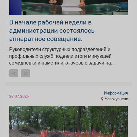
В начале рабочей недели в
администрации состоялось
аппаратное совещание.
Руководители структурных подразделений и
профильных служб подвели итоги минувшей
семидневки и наметили ключевые задачи на...
Информация
28.07.2026
Новокузнецк