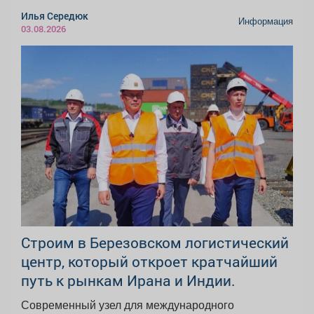
Илья Середюк
Информация
03.08.2026
Строим в Березовском логистический
центр, который откроет кратчайший
путь к рынкам Ирана и Индии.
Современный узел для международного