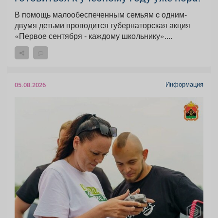
В помощь малообеспеченным семьям c одним-
двумя детьми проводится губернаторская акция
«Первое сентября - каждому школьнику»....
Информация
05.08.2026