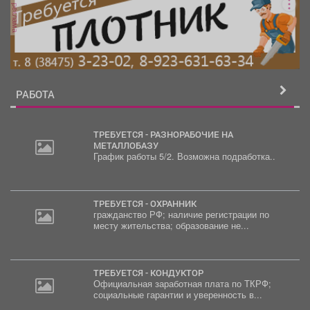
реклама
РАБОТА
ТРЕБУЕТСЯ - РАЗНОРАБОЧИЕ НА
МЕТАЛЛОБАЗУ
График работы 5/2. Возможна подработка..
ТРЕБУЕТСЯ - ОХРАННИК
гражданство РФ; наличие регистрации по
месту жительства; образование не...
ТРЕБУЕТСЯ - КОНДУКТОР
Официальная заработная плата по ТКРФ;
социальные гарантии и уверенность в...