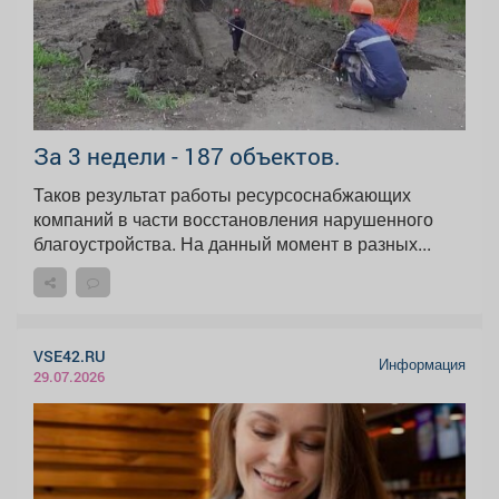
За 3 недели - 187 объектов.
Таков результат работы ресурсоснабжающих
компаний в части восстановления нарушенного
благоустройства. На данный момент в разных...
VSE42.RU
Информация
29.07.2026