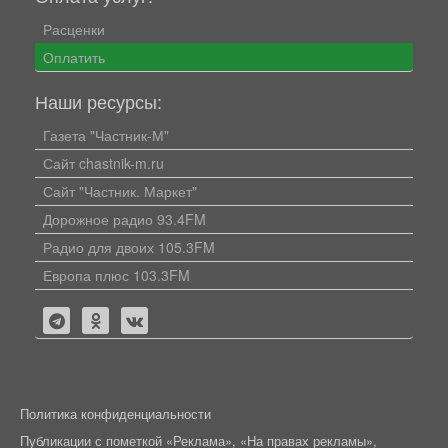
Расценки
Оплатить
Наши ресурсы:
Газета "Частник-М"
Сайт chastnik-m.ru
Сайт "Частник. Маркет"
Дорожное радио 93.4FM
Радио для двоих 105.3FM
Европа плюс 103.3FM
Политика конфиденциальности
Публикации с пометкой «Реклама», «На правах рекламы»,