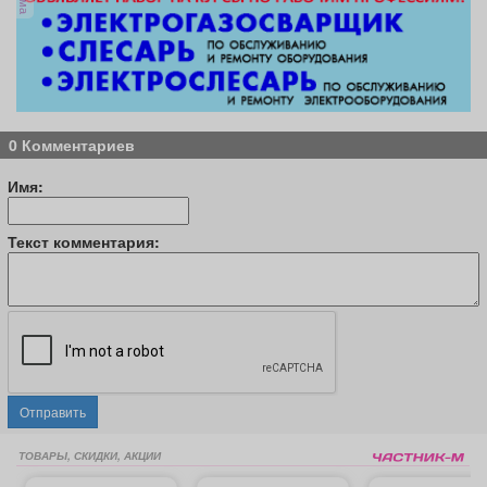
0 Комментариев
Имя:
Текст комментария:
Отправить
ТОВАРЫ, СКИДКИ, АКЦИИ