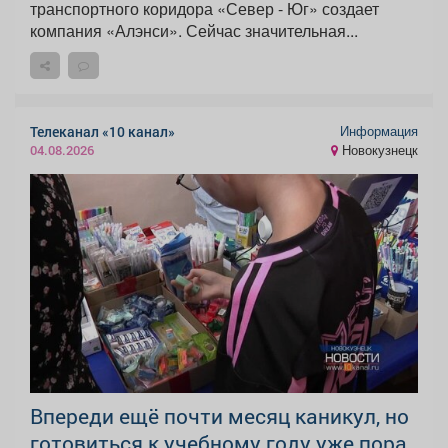
транспортного коридора «Север - Юг» создает
компания «Алэнси». Сейчас значительная...
Информация
Телеканал «10 канал»
Новокузнецк
04.08.2026
Впереди ещё почти месяц каникул, но
готовиться к учебному году уже пора.