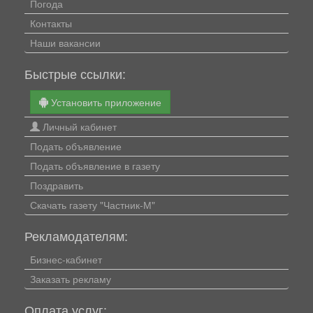
Погода
Контакты
Наши вакансии
Быстрые ссылки:
Установить приложение
Личный кабинет
Подать объявление
Подать объявление в газету
Поздравить
Скачать газету "Частник-М"
Рекламодателям:
Бизнес-кабинет
Заказать рекламу
Оплата услуг: