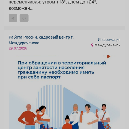
переменчивая: утром +18°, днём до +24°,
возможен...
Работа России, кадровый центр г.
Информация
Междуреченска
Междуреченск
29.07.2026