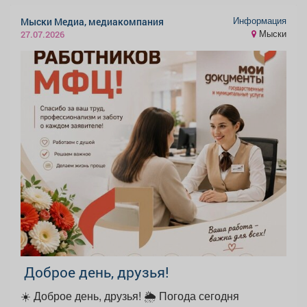
Информация
Мыски Медиа, медиакомпания
Мыски
27.07.2026
️ Доброе день, друзья!
☀️ Доброе день, друзья! 🌦 Погода сегодня