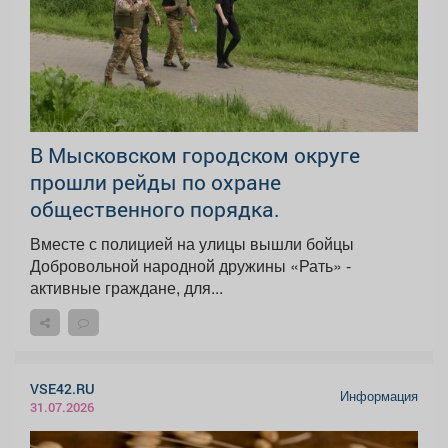
В Мысковском городском округе
прошли рейды по охране
общественного порядка.
Вместе с полицией на улицы вышли бойцы
Добровольной народной дружины «Рать» -
активные граждане, для...
VSE42.RU
Информация
31.07.2026