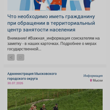
Что необходимо иметь гражданину
при обращении в территориальный
центр занятости населения
Внимание! #Важная_информация соискателям на
заметку - в наших карточках. Подробнее о мерах
государственной...
Администрация Мысковского
Информация
городского округа
Мыски
30.07.2026