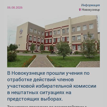
Информация
06.08.2026
Новокузнецк
В Новокузнецке прошли учения по
отработке действий членов
участковой избирательной комиссии
в нештатных ситуациях на
предстоящих выборах.
Тренировка проходила во взаимодействии с