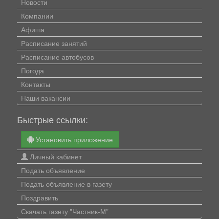
Новости
Компании
Афиша
Расписание занятий
Расписание автобусов
Погода
Контакты
Наши вакансии
Быстрые ссылки:
Установить приложение
Личный кабинет
Подать объявление
Подать объявление в газету
Поздравить
Скачать газету "Частник-М"