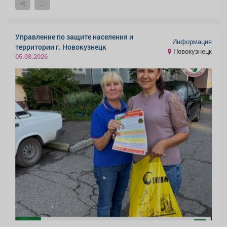
Управление по защите населения и
Информация
территории г. Новокузнецк
Новокузнецк
05.08.2026