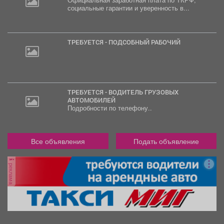
социальные гарантии и уверенность в...
ТРЕБУЕТСЯ - ПОДСОБНЫЙ РАБОЧИЙ
ТРЕБУЕТСЯ - ВОДИТЕЛЬ ГРУЗОВЫХ
АВТОМОБИЛЕЙ
Подробности по телефону..
Все объявления
Подать объявление
реклама