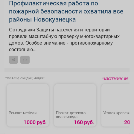
Профилактическая работа по
пожарной безопасности охватила все
районы Новокузнецка
Сотрудники Защиты населения и территории
провели масштабную проверку многоквартирных
домов. Особое внимание - противопожарному
состоянию...
ТОВАРЫ, СКИДКИ, АКЦИИ
Ремонт мебели
Прокат детского
Уголок крепежн
велосипеда
1000 руб.
160 руб.
20 р