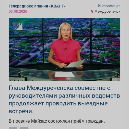
Информация
Телерадиокомпания «КВАНТ»
Междуреченск
03.08.2026
Глава Междуреченска совместно с
руководителями различных ведомств
продолжает проводить выездные
встречи.
В поселке Майзас состоялся приём граждан.