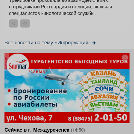
сотрудниками Росгвардии и полиции, включая
специалистов кинологической службы.
Все новости на тему «Информация»
реклама
Сейчас в г. Междуреченск
(14:50)