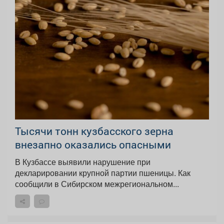
Тысячи тонн кузбасского зерна
внезапно оказались опасными
В Кузбассе выявили нарушение при
декларировании крупной партии пшеницы. Как
сообщили в Сибирском межрегиональном...