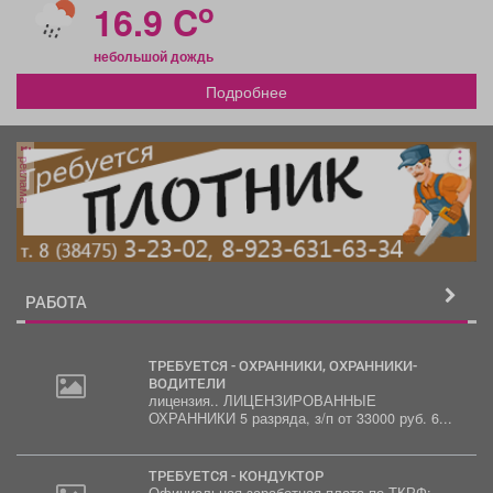
o
16.9 C
небольшой дождь
Подробнее
реклама
РАБОТА
ТРЕБУЕТСЯ - ОХРАННИКИ, ОХРАННИКИ-
ВОДИТЕЛИ
лицензия.. ЛИЦЕНЗИРОВАННЫЕ
ОХРАННИКИ 5 разряда, з/п от 33000 руб. 6...
ТРЕБУЕТСЯ - КОНДУКТОР
Официальная заработная плата по ТКРФ;