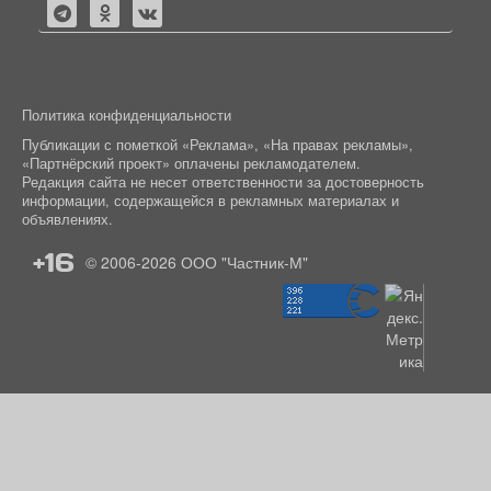
Политика конфиденциальности
Публикации с пометкой «Реклама», «На правах рекламы»,
«Партнёрский проект» оплачены рекламодателем.
Редакция сайта не несет ответственности за достоверность
информации, содержащейся в рекламных материалах и
объявлениях.
+16
© 2006-2026
ООО "Частник-М"