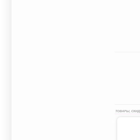
ТОВАРЫ, СКИД