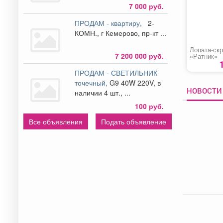
7 000 руб.
ПРОДАМ - квартиру,
2-
КОМН., г Кемерово, пр-кт ...
Лопата-ск
7 200 000 руб.
«Ратник»
ПРОДАМ - СВЕТИЛЬНИК
точечный,
G9 40W 220V, в
НОВОСТИ 
наличии 4 шт., ...
100 руб.
Все объявления
Подать объявление