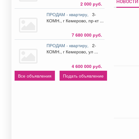
НОВОСТИ
2 000 руб.
ПРОДАМ - квартиру,
3-
КОМН., г Кемерово, пр-кт ...
7 680 000 руб.
ПРОДАМ - квартиру,
2-
КОМН., г Кемерово, ул ...
4 600 000 руб.
Все объявления
Подать объявление