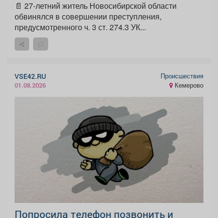
📄 27-летний житель Новосибирской области
обвинялся в совершении преступления,
предусмотренного ч. 3 ст. 274.3 УК...
Происшествия
VSE42.RU
Кемерово
01.08.2026
Попросила телефон позвонить и