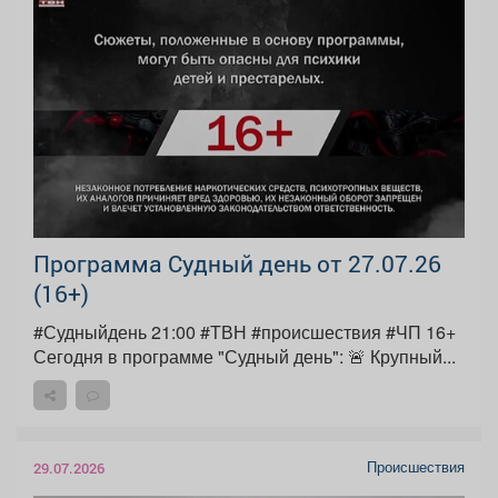
Программа Судный день от 27.07.26
(16+)
#Судныйдень 21:00 #ТВН #происшествия #ЧП 16+
Сегодня в программе "Судный день": 🚨 Крупный...
Происшествия
29.07.2026