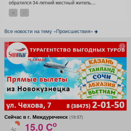
обратился 34-летний местный житель....
Все новости на тему «Происшествия»
реклама
Сейчас в г. Междуреченск
(19:57)
o
15.0 C