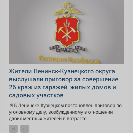
Жители Ленинск-Кузнецкого округа
выслушали приговор за совершение
26 краж из гаражей, жилых домов и
садовых участков
📄В Ленинске-Кузнецком постановлен приговор по
уголовному делу, возбужденному в отношении
двоих местных жителей в возрасте...