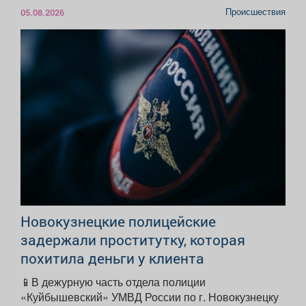
Происшествия
05.08.2026
Новокузнецкие полицейские
задержали проститутку, которая
похитила деньги у клиента
📱В дежурную часть отдела полиции
«Куйбышевский» УМВД России по г. Новокузнецку