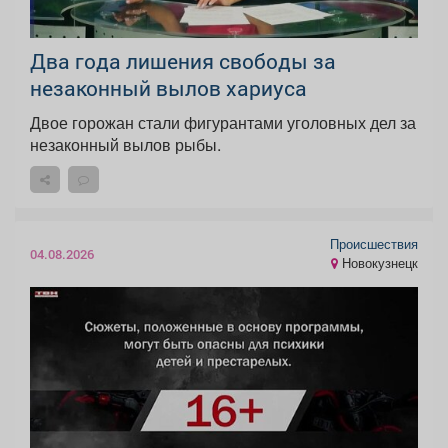
Два года лишения свободы за
незаконный вылов хариуса
Двое горожан стали фигурантами уголовных дел за
незаконный вылов рыбы.
Происшествия
04.08.2026
Новокузнецк