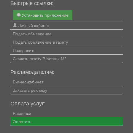
Быстрые ссылки:
Установить приложение
Личный кабинет
Подать объявление
Подать объявление в газету
Поздравить
Скачать газету "Частник-М"
Рекламодателям:
Бизнес-кабинет
Заказать рекламу
Оплата услуг:
Расценки
Оплатить