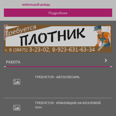
небольшой дождь
Подробнее
реклама
РАБОТА
ТРЕБУЕТСЯ - АВТОСЛЕСАРЬ
30
000
руб.
ТРЕБУЕТСЯ - КРАНОВЩИК НА КОЗЛОВОЙ
кран
2