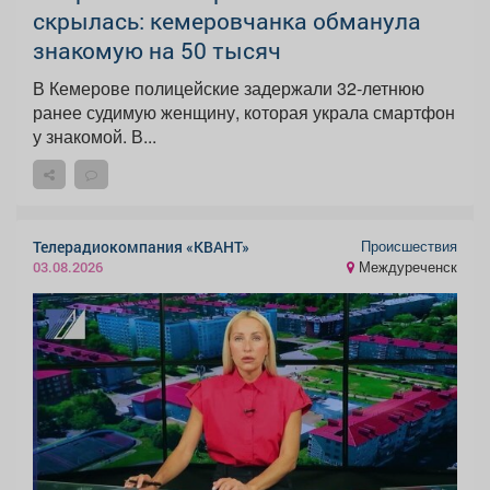
скрылась: кемеровчанка обманула
знакомую на 50 тысяч
В Кемерове полицейские задержали 32-летнюю
ранее судимую женщину, которая украла смартфон
у знакомой. В...
Происшествия
Телерадиокомпания «КВАНТ»
Междуреченск
03.08.2026