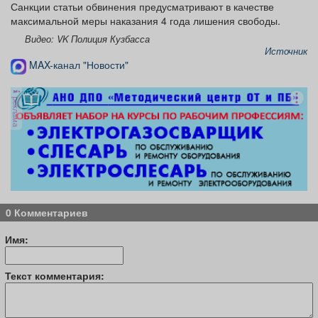
Санкции статьи обвинения предусматривают в качестве
максимальной меры наказания 4 года лишения свободы.
Видео: VK Полиция Кузбасса
Источник
MAX-канал "Новости"
реклама
0 Комментариев
Имя:
Текст комментария: