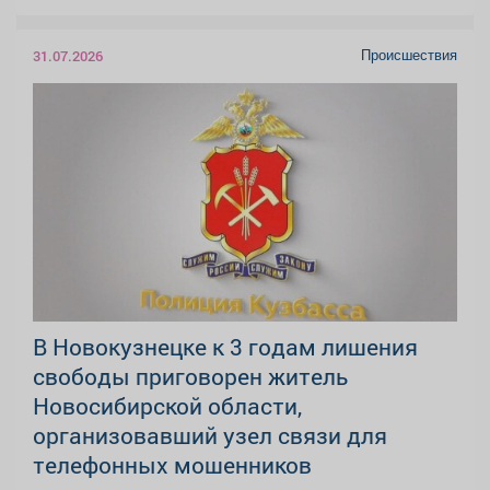
Происшествия
31.07.2026
В Новокузнецке к 3 годам лишения
свободы приговорен житель
Новосибирской области,
организовавший узел связи для
телефонных мошенников