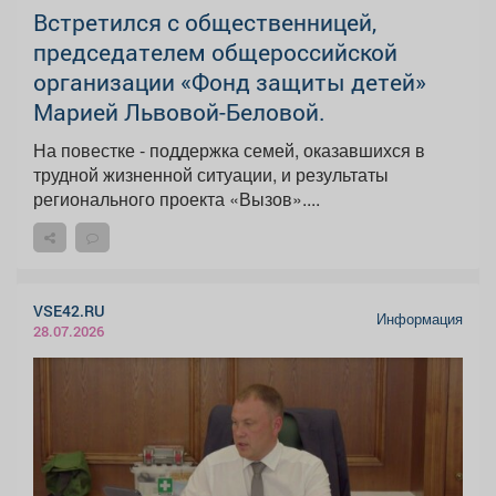
Встретился с общественницей,
председателем общероссийской
организации «Фонд защиты детей»
Марией Львовой-Беловой.
На повестке - поддержка семей, оказавшихся в
трудной жизненной ситуации, и результаты
регионального проекта «Вызов»....
VSE42.RU
Информация
28.07.2026