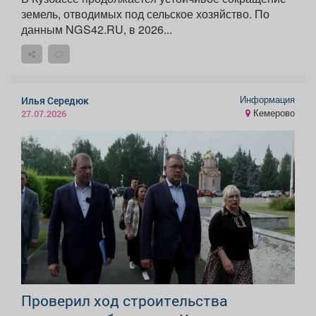
земель, отводимых под сельское хозяйство. По
данным NGS42.RU, в 2026...
Информация
Илья Середюк
Кемерово
27.07.2026
Проверил ход строительства