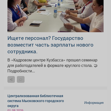
Ищете персонал? Государство
возместит часть зарплаты нового
сотрудника.
В «Кадровом центре Кузбасса» прошел семинар
для работодателей в формате круглого стола. 🤝
Подробности...
Централизованная библиотечная
система Мысковского городского
Информация
округа
01.08.2026