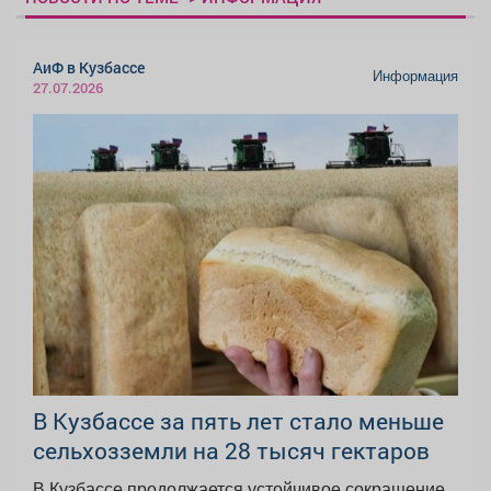
АиФ в Кузбассе
Информация
27.07.2026
В Кузбассе за пять лет стало меньше
сельхозземли на 28 тысяч гектаров
В Кузбассе продолжается устойчивое сокращение