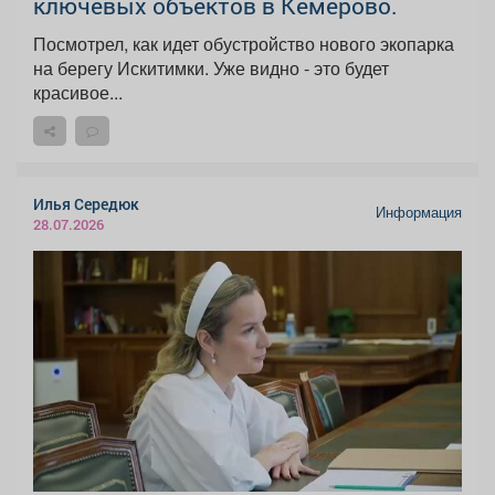
ключевых объектов в Кемерово.
Посмотрел, как идет обустройство нового экопарка
на берегу Искитимки. Уже видно - это будет
красивое...
Илья Середюк
Информация
28.07.2026