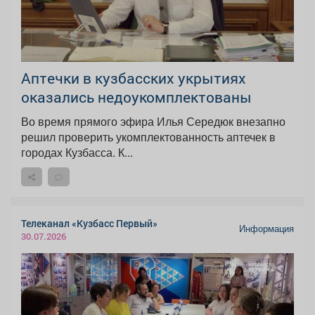
Аптечки в кузбасских укрытиях
оказались недоукомплектованы
Во время прямого эфира Илья Середюк внезапно
решил проверить укомплектованность аптечек в
городах Кузбасса. К...
Телеканал «Кузбасс Первый»
Информация
30.07.2026