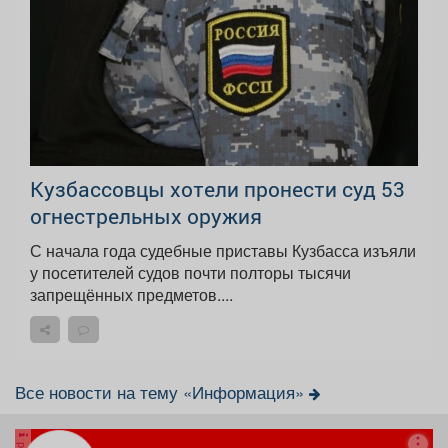
Кузбассовцы хотели пронести суд 53
огнестрельных оружия
С начала года судебные приставы Кузбасса изъяли
у посетителей судов почти полторы тысячи
запрещённых предметов....
Все новости на тему «Информация»