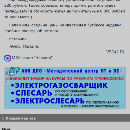
226 рублей
. Таким образом, теперь один строитель будет
"вкладывать" в стоимость жилья дополнительные 6 000 рублей
за один месяц.
Напомним, средние цены на квартиры в Кузбассе
недавно
пробили очередной потолок
.
Источник
Фото: VSE42.Ru
VSE42.RU
MAX-канал "Новости"
реклама
0 Комментариев
Имя: