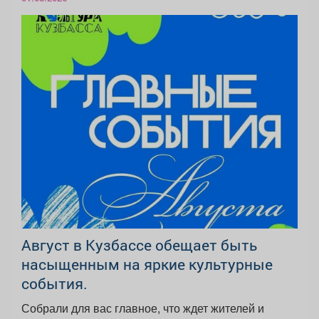
Август в Кузбассе обещает быть
насыщенным на яркие культурные
события.
Собрали для вас главное, что ждет жителей и