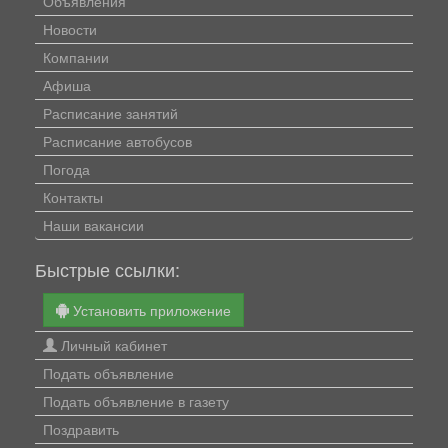
Объявления
Новости
Компании
Афиша
Расписание занятий
Расписание автобусов
Погода
Контакты
Наши вакансии
Быстрые ссылки:
Установить приложение
Личный кабинет
Подать объявление
Подать объявление в газету
Поздравить