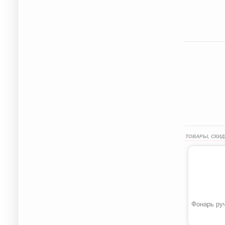
ТОВАРЫ, СКИД
Фонарь ру