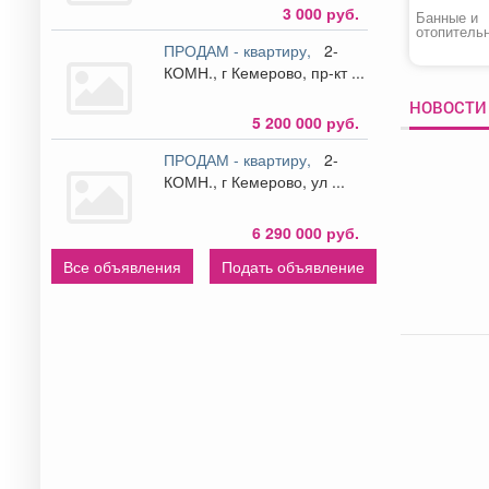
3 000 руб.
Банные и
отопитель
котлы, кам
ПРОДАМ - квартиру,
2-
дымоходы
КОМН., г Кемерово, пр-кт ...
НОВОСТИ 
5 200 000 руб.
ПРОДАМ - квартиру,
2-
КОМН., г Кемерово, ул ...
6 290 000 руб.
Все объявления
Подать объявление