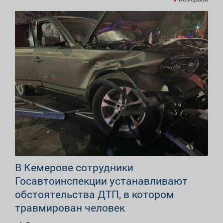
В Кемерове сотрудники
Госавтоинспекции устанавливают
обстоятельства ДТП, в котором
травмирован человек