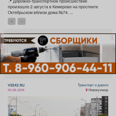
📍 Дорожно-транспортное происшествие
произошло 2 августа в Кемерове на проспекте
Октябрьском вблизи дома №74. ...
реклама
Транспорт и дороги
VSE42.RU
Новокузнецк
05.08.2026