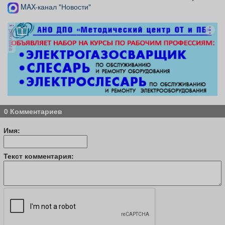
MAX-канал "Новости"
реклама
0 Комментариев
Имя:
Текст комментария: