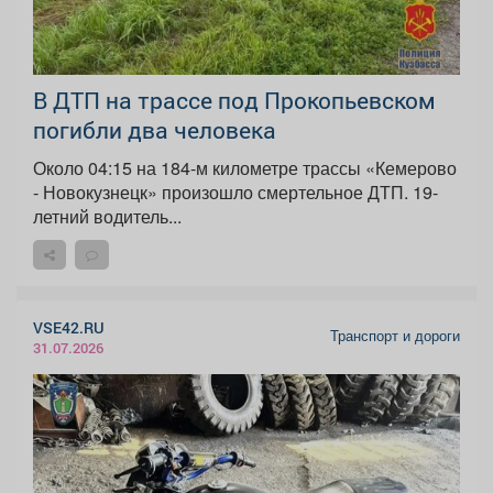
В ДТП на трассе под Прокопьевском
погибли два человека
Около 04:15 на 184-м километре трассы «Кемерово
- Новокузнецк» произошло смертельное ДТП. 19-
летний водитель...
VSE42.RU
Транспорт и дороги
31.07.2026