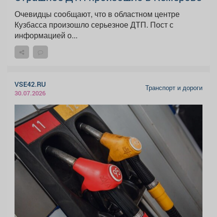
Очевидцы сообщают, что в областном центре
Кузбасса произошло серьезное ДТП. Пост с
информацией о...
VSE42.RU
Транспорт и дороги
30.07.2026