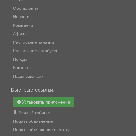
Объявления
Новости
Компании
Афиша
Расписание занятий
Расписание автобусов
Погода
Контакты
Наши вакансии
Быстрые ссылки:
Установить приложение
Личный кабинет
Подать объявление
Подать объявление в газету