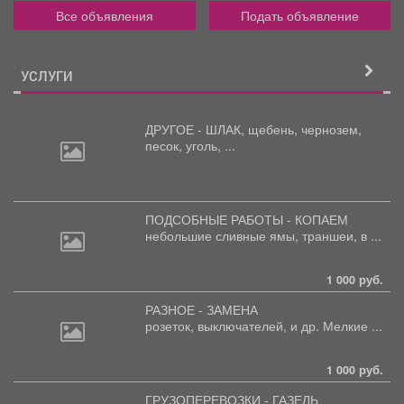
Все объявления
Подать объявление
УСЛУГИ
ДРУГОЕ - ШЛАК, щебень,
чернозем,
песок, уголь, ...
ПОДСОБНЫЕ РАБОТЫ - КОПАЕМ
небольшие
сливные ямы, траншеи, в ...
1 000 руб.
РАЗНОЕ - ЗАМЕНА
розеток,
выключателей, и др. Мелкие ...
1 000 руб.
ГРУЗОПЕРЕВОЗКИ - ГАЗЕЛЬ