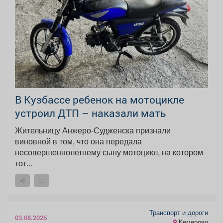
В Кузбассе ребенок на мотоцикле
устроил ДТП – наказали мать
Жительницу Анжеро-Судженска признали
виновной в том, что она передала
несовершеннолетнему сыну мотоцикл, на котором
тот...
Транспорт и дороги
03.08.2026
Кемерово