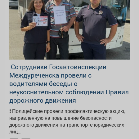
‍ Сотрудники Госавтоинспекции
Междуреченска провели с
водителями беседы о
неукоснительном соблюдении Правил
дорожного движения
❗️ Полицейские провели профилактическую акцию,
направленную на повышение безопасности
дорожного движения на транспорте юридических
лиц...