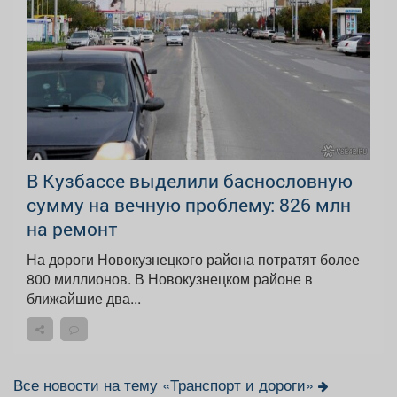
В Кузбассе выделили баснословную
сумму на вечную проблему: 826 млн
на ремонт
На дороги Новокузнецкого района потратят более
800 миллионов. В Новокузнецком районе в
ближайшие два...
Все новости на тему «Транспорт и дороги»