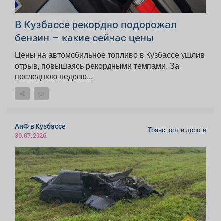
В Кузбассе рекордно подорожал
бензин – какие сейчас цены
Цены на автомобильное топливо в Кузбассе ушлив
отрыв, повышаясь рекордными темпами. За
последнюю неделю...
АиФ в Кузбассе
Транспорт и дороги
30.07.2026