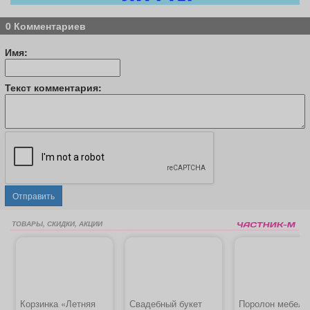
0 Комментариев
Имя:
Текст комментария:
Отправить
ТОВАРЫ, СКИДКИ, АКЦИИ
Корзинка «Летняя
Свадебный букет
Поролон мебель