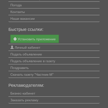
Погода
Контакты
Наши вакансии
Быстрые ссылки:
Установить приложение
Личный кабинет
Подать объявление
Подать объявление в газету
Поздравить
Скачать газету "Частник-М"
Рекламодателям:
Бизнес-кабинет
Заказать рекламу