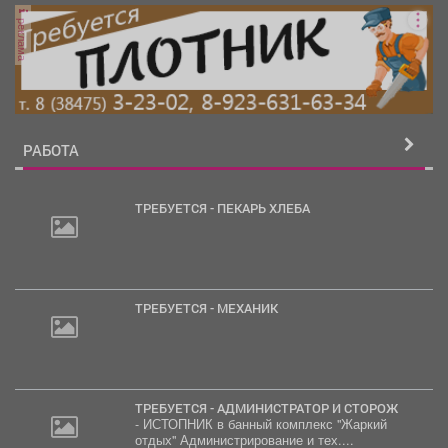
реклама
РАБОТА
ТРЕБУЕТСЯ - ПЕКАРЬ ХЛЕБА
ТРЕБУЕТСЯ - МЕХАНИК
ТРЕБУЕТСЯ - АДМИНИСТРАТОР И СТОРОЖ
- ИСТОПНИК в банный комплекс "Жаркий
отдых" Администрирование и тех....