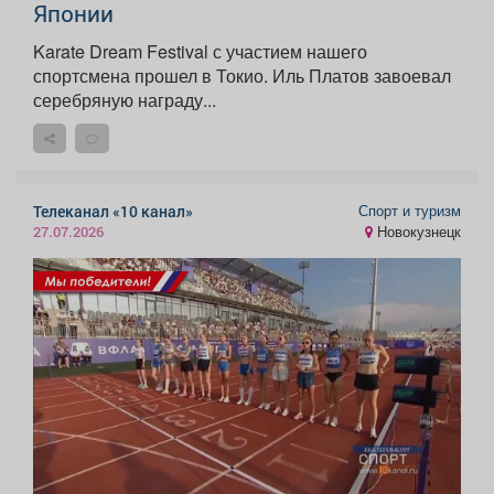
Японии
Karate Dream Festival с участием нашего
спортсмена прошел в Токио. Иль Платов завоевал
серебряную награду...
Спорт и туризм
Телеканал «10 канал»
Новокузнецк
27.07.2026