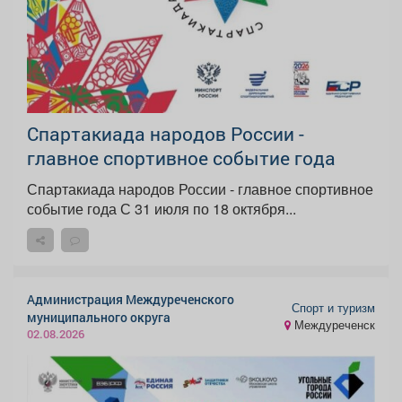
Спартакиада народов России -
главное спортивное событие года
Спартакиада народов России - главное спортивное
событие года С 31 июля по 18 октября...
Администрация Междуреченского
Спорт и туризм
муниципального округа
Междуреченск
02.08.2026