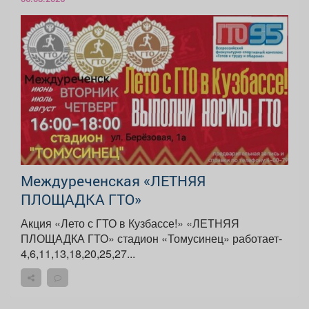
Междуреченская «ЛЕТНЯЯ
ПЛОЩАДКА ГТО»
Акция «Лето с ГТО в Кузбассе!» «ЛЕТНЯЯ
ПЛОЩАДКА ГТО» стадион «Томусинец» работает-
4,6,11,13,18,20,25,27...