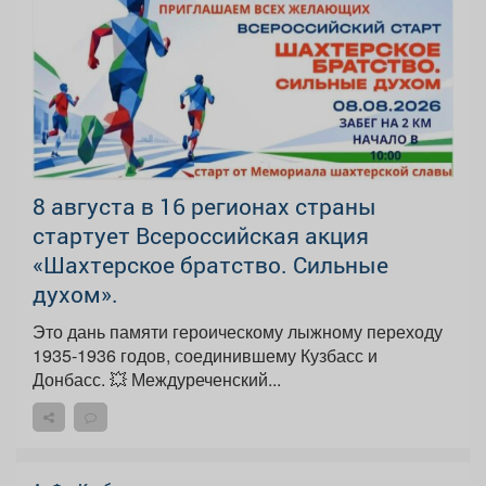
8 августа в 16 регионах страны
стартует Всероссийская акция
«Шахтерское братство. Сильные
духом».
Это дань памяти героическому лыжному переходу
1935-1936 годов, соединившему Кузбасс и
Донбасс. 💥 Междуреченский...