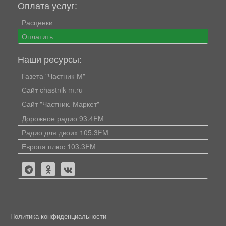
Оплата услуг:
Расценки
Оплатить
Наши ресурсы:
Газета "Частник-М"
Сайт chastnik-m.ru
Сайт "Частник. Маркет"
Дорожное радио 93.4FM
Радио для двоих 105.3FM
Европа плюс 103.3FM
Политика конфиденциальности