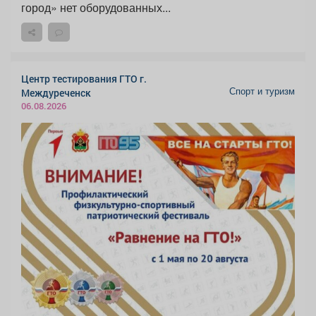
город» нет оборудованных...
Центр тестирования ГТО г.
Спорт и туризм
Междуреченск
06.08.2026