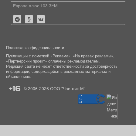
Европа плюс 103.3FM
Политика конфиденциальности
Публикации с пометкой «Реклама», «На правах рекламы»,
«Партнёрский проект» оплачены рекламодателем.
Редакция сайта не несет ответственности за достоверность
информации, содержащейся в рекламных материалах и
объявлениях.
+16
© 2006-2026
ООО "Частник-М"