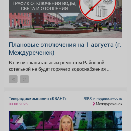
Плановые отключения на 1 августа (г.
Междуреченск)
В связи с капитальным ремонтом Районной
котельной не будет горячего водоснабжения ...
ЖКХ и недвижимость
Телерадиокомпания «КВАНТ»
Междуреченск
03.08.2026