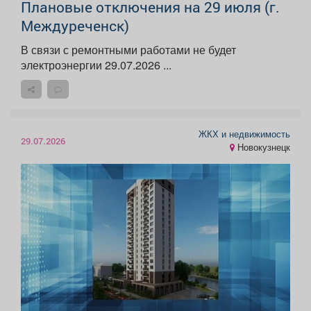
Плановые отключения на 29 июля (г.
Междуреченск)
В связи с ремонтными работами не будет
электроэнергии 29.07.2026 ...
ЖКХ и недвижимость
29.07.2026
Новокузнецк