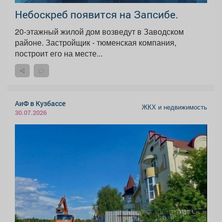
Небоскреб появится на Запсибе.
20-этажный жилой дом возведут в Заводском
районе. Застройщик - тюменская компания,
построит его на месте...
АиФ в Кузбассе
ЖКХ и недвижимость
30.07.2026