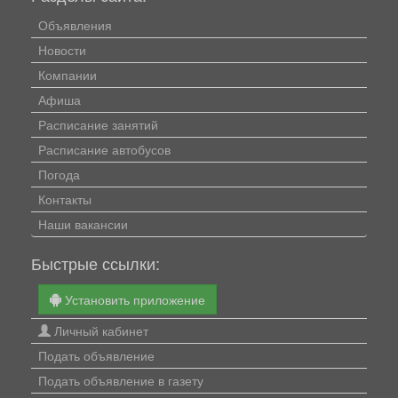
Объявления
Новости
Компании
Афиша
Расписание занятий
Расписание автобусов
Погода
Контакты
Наши вакансии
Быстрые ссылки:
Установить приложение
Личный кабинет
Подать объявление
Подать объявление в газету