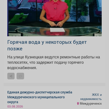
Горячая вода у некоторых будет
позже
На улице Кузнецкая ведутся ремонтные работы на
теплосетях, что задержит подачу горячего
водоснабжения.
Единая дежурно-диспетчерская служба
ЖКХ и
Междуреченского муниципального
недвижимость
округа
Междуреченск
03.08.2026