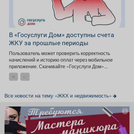
В «Госуслуги Дом» доступны счета
ЖКУ за прошлые периоды
Пользователь может проверить корректность
начислений и историю оплат через мобильное
приложение. Скачивайте «Госуслуги Дом»...
Все новости на тему «ЖКХ и недвижимость»
реклама