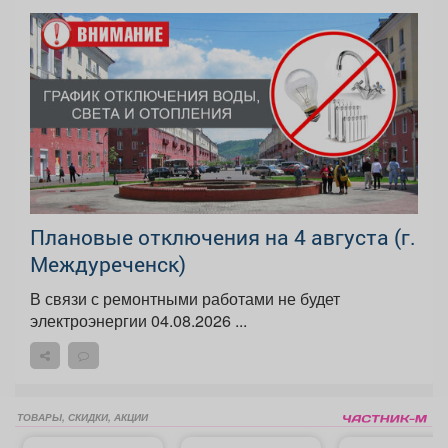
Плановые отключения на 4 августа (г.
Междуреченск)
В связи с ремонтными работами не будет
электроэнергии 04.08.2026 ...
ТОВАРЫ, СКИДКИ, АКЦИИ