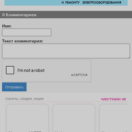
0 Комментариев
Имя:
Текст комментария:
Отправить
ТОВАРЫ, СКИДКИ, АКЦИИ