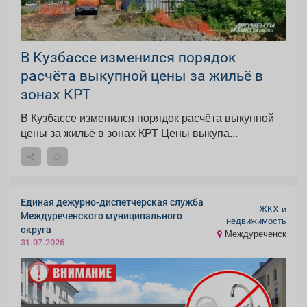
В Кузбассе изменился порядок
расчёта выкупной цены за жильё в
зонах КРТ
В Кузбассе изменился порядок расчёта выкупной
цены за жильё в зонах КРТ Цены выкупа...
Единая дежурно-диспетчерская служба
ЖКХ и
Междуреченского муниципального
недвижимость
округа
Междуреченск
31.07.2026