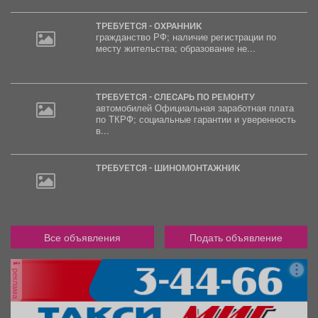
ТРЕБУЕТСЯ - ОХРАННИК
гражданство РФ; наличие регистрации по
месту жительства; образование не...
ТРЕБУЕТСЯ - СЛЕСАРЬ ПО РЕМОНТУ
автомобилей Официальная заработная плата
по ТКРФ; социальные гарантии и уверенность
в...
ТРЕБУЕТСЯ - ШИНОМОНТАЖНИК
Все объявления
Подать объявление
реклама