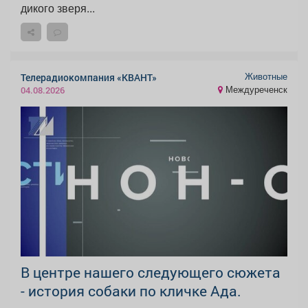
дикого зверя...
Животные
Телерадиокомпания «КВАНТ»
Междуреченск
04.08.2026
В центре нашего следующего сюжета
- история собаки по кличке Ада.