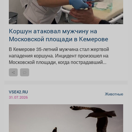
Коршун атаковал мужчину на
Московской площади в Кемерове
В Кемерове 35-летний мужчина стал жертвой
нападения коршуна. Инцидент произошел на
Московской площади, когда пострадавший...
VSE42.RU
Животные
31.07.2026