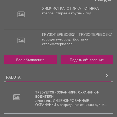
ХИМЧИСТКА, СТИРКА - СТИРКА
ковров,
стираем круглый год, ...
ГРУЗОПЕРЕВОЗКИ - ГРУЗОПЕРЕВОЗКИ
город-межгород.
Доставка
стройматериалов, ...
Все объявления
Подать объявление
РАБОТА
ТРЕБУЕТСЯ - ОХРАННИКИ, ОХРАННИКИ-
ВОДИТЕЛИ
лицензия.. ЛИЦЕНЗИРОВАННЫЕ
ОХРАННИКИ 5 разряда, з/п от 33000 руб. 6...