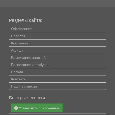
Разделы сайта:
Объявления
Новости
Компании
Афиша
Расписание занятий
Расписание автобусов
Погода
Контакты
Наши вакансии
Быстрые ссылки:
Установить приложение