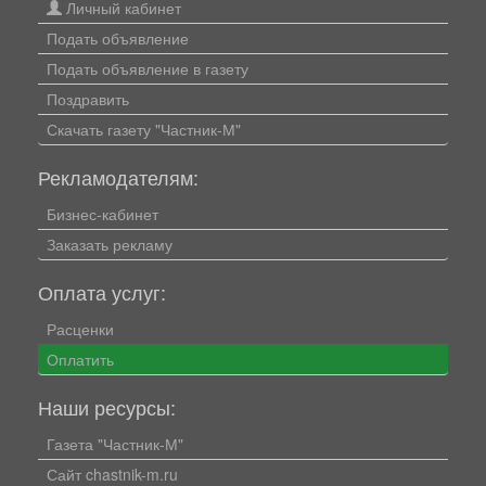
Личный кабинет
Подать объявление
Подать объявление в газету
Поздравить
Скачать газету "Частник-М"
Рекламодателям:
Бизнес-кабинет
Заказать рекламу
Оплата услуг:
Расценки
Оплатить
Наши ресурсы:
Газета "Частник-М"
Сайт chastnik-m.ru