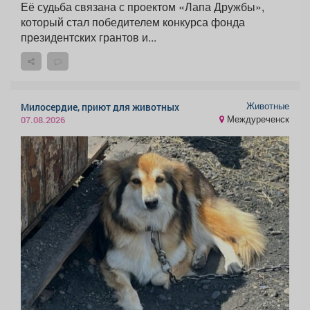
Её судьба связана с проектом «Лапа Дружбы»,
который стал победителем конкурса фонда
президентских грантов и...
Животные
Милосердие, приют для животных
Междуреченск
07.08.2026