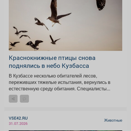
Краснокнижные птицы снова
поднялись в небо Кузбасса
В Кузбассе несколько обитателей лесов,
переживших тяжелые испытания, вернулись в
естественную среду обитания. Специалисты...
VSE42.RU
Животные
31.07.2026