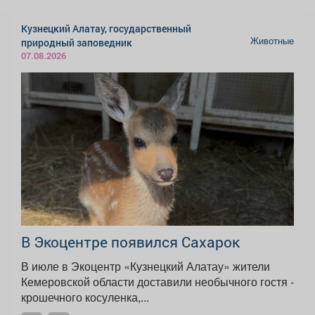
Кузнецкий Алатау, государственный
Животные
природный заповедник
07.08.2026
В Экоцентре появился Сахарок
В июле в Экоцентр «Кузнецкий Алатау» жители
Кемеровской области доставили необычного гостя -
крошечного косуленка,...