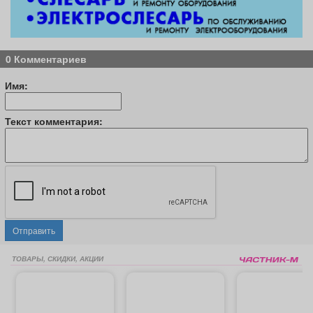
0 Комментариев
Имя:
Текст комментария:
Отправить
ТОВАРЫ, СКИДКИ, АКЦИИ