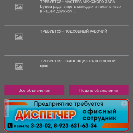
ТРЕБУЕТСЯ - МАСТЕРА МУЖСКОГО ЗАЛА
Будем рады видеть молодых и талантливых
в нашем дружном...
ТРЕБУЕТСЯ - ПОДСОБНЫЙ РАБОЧИЙ
ТРЕБУЕТСЯ - КРАНОВЩИК НА КОЗЛОВОЙ
кран
Все объявления
Подать объявление
реклама