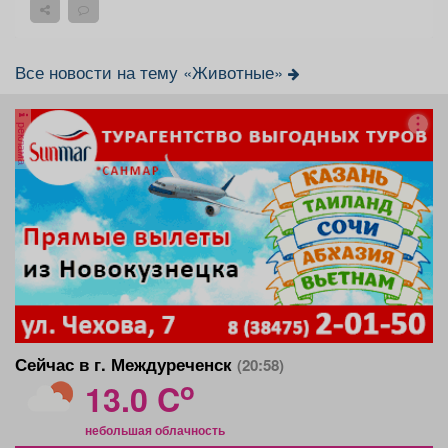
Все новости на тему «Животные»
реклама
Сейчас в г. Междуреченск
(20:58)
o
13.0 C
небольшая облачность