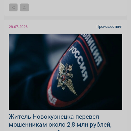
Происшествия
28.07.2026
Житель Новокузнецка перевел
мошенникам около 2,8 млн рублей,