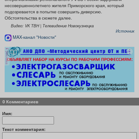
несовершеннолетнего жителя Приморского края, который
подозревается в попытке совершить диверсию.
Обстоятельства в сюжете далее.
Видео: VK ТВН | Телевидение Новокузнецка
Источник
MAX-канал "Новости"
реклама
0 Комментариев
Имя:
Текст комментария: