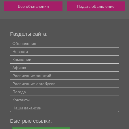
Все объявления
Подать объявление
Разделы сайта:
Объявления
Новости
Компании
Афиша
Расписание занятий
Расписание автобусов
Погода
Контакты
Наши вакансии
Быстрые ссылки: