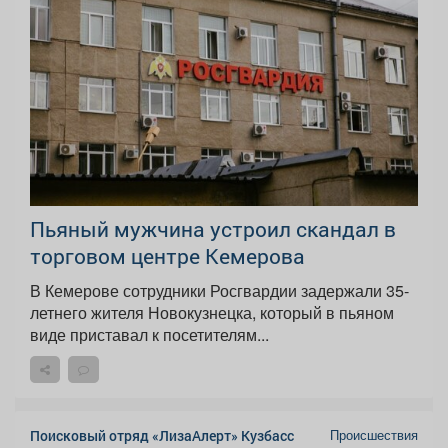
Пьяный мужчина устроил скандал в
торговом центре Кемерова
В Кемерове сотрудники Росгвардии задержали 35-
летнего жителя Новокузнецка, который в пьяном
виде приставал к посетителям...
Происшествия
Поисковый отряд «ЛизаАлерт» Кузбасс