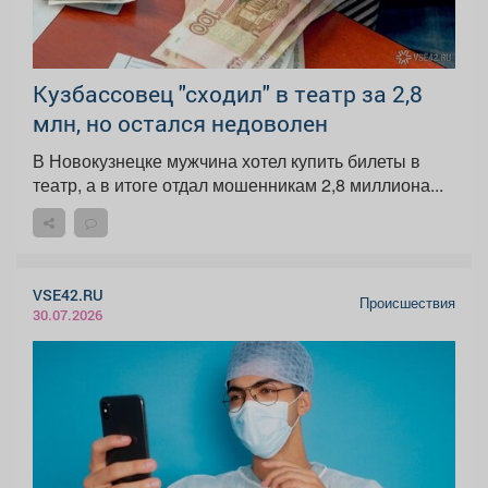
Кузбассовец "сходил" в театр за 2,8
млн, но остался недоволен
В Новокузнецке мужчина хотел купить билеты в
театр, а в итоге отдал мошенникам 2,8 миллиона...
VSE42.RU
Происшествия
30.07.2026