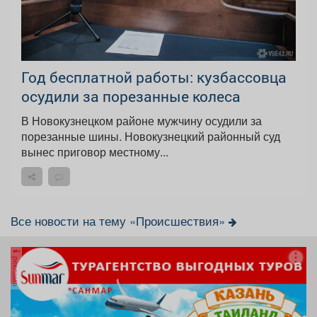
Год бесплатной работы: кузбассовца
осудили за порезанные колеса
В Новокузнецком районе мужчину осудили за
порезанные шины. Новокузнецкий районный суд
вынес приговор местному...
Все новости на тему «Происшествия»
реклама