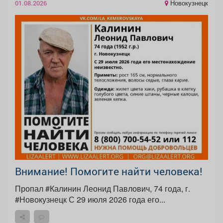
Новокузнецк
01.08.2026
Внимание! Помогите найти человека!
Пропал #Калинин Леонид Павлович, 74 года, г.
#Новокузнецк С 29 июля 2026 года его...