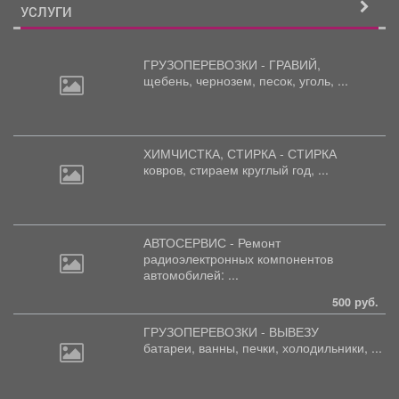
УСЛУГИ
ГРУЗОПЕРЕВОЗКИ - ГРАВИЙ,
щебень,
чернозем, песок, уголь, ...
ХИМЧИСТКА, СТИРКА - СТИРКА
ковров,
стираем круглый год, ...
АВТОСЕРВИС - Ремонт
радиоэлектронных
компонентов
автомобилей: ...
500 руб.
ГРУЗОПЕРЕВОЗКИ - ВЫВЕЗУ
батареи,
ванны, печки, холодильники, ...