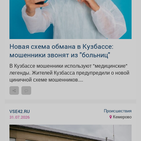
Новая схема обмана в Кузбассе:
мошенники звонят из "больниц"
В Кузбассе мошенники используют "медицинские"
легенды. Жителей Кузбасса предупредили о новой
циничной схеме мошенников....
Происшествия
VSE42.RU
Кемерово
31.07.2026