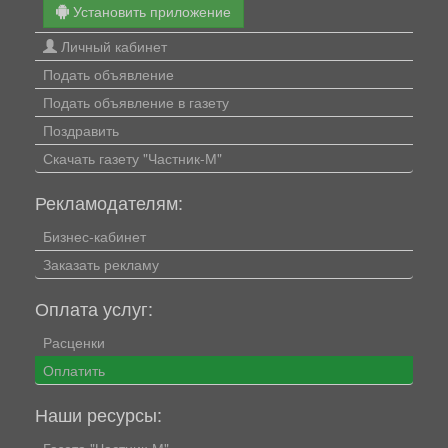
Установить приложение
Личный кабинет
Подать объявление
Подать объявление в газету
Поздравить
Скачать газету "Частник-М"
Рекламодателям:
Бизнес-кабинет
Заказать рекламу
Оплата услуг:
Расценки
Оплатить
Наши ресурсы:
Газета "Частник-М"