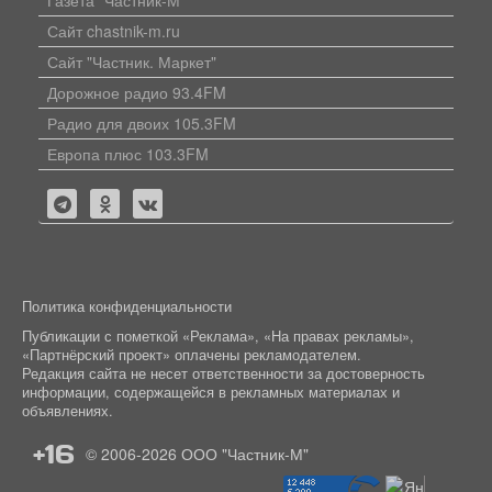
Сайт chastnik-m.ru
Сайт "Частник. Маркет"
Дорожное радио 93.4FM
Радио для двоих 105.3FM
Европа плюс 103.3FM
Политика конфиденциальности
Публикации с пометкой «Реклама», «На правах рекламы»,
«Партнёрский проект» оплачены рекламодателем.
Редакция сайта не несет ответственности за достоверность
информации, содержащейся в рекламных материалах и
объявлениях.
+16
© 2006-2026
ООО "Частник-М"