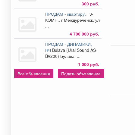
300 руб.
ПРОДАМ - квартиру,
3-
КОМН., г Междуреченск, ул
...
4 700 000 руб.
ПРОДАМ - ДИНАМИКИ,
НЧ
Bulava (Ural Sound AS-
BV200) Булава, ...
1 000 руб.
Все объявления
Подать объявление