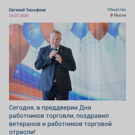
Общество
Евгений Тимофеев
Мыски
23.07.2026
Сегодня, в преддверии Дня
работников торговли, поздравил
ветеранов и работников торговой
отрасли!