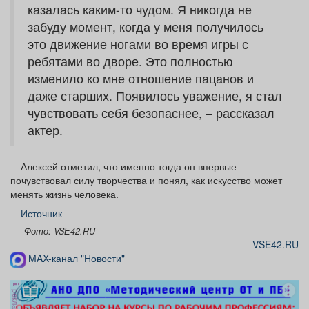
казалась каким-то чудом. Я никогда не
забуду момент, когда у меня получилось
это движение ногами во время игры с
ребятами во дворе. Это полностью
изменило ко мне отношение пацанов и
даже старших. Появилось уважение, я стал
чувствовать себя безопаснее, – рассказал
актер.
Алексей отметил, что именно тогда он впервые
почувствовал силу творчества и понял, как искусство может
менять жизнь человека.
Источник
Фото: VSЕ42.RU
VSE42.RU
MAX-канал "Новости"
реклама