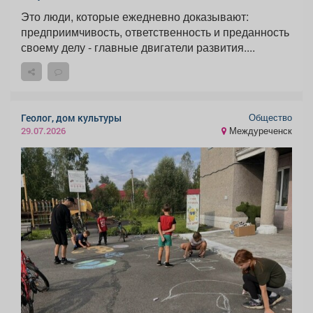
Это люди, которые ежедневно доказывают:
предприимчивость, ответственность и преданность
своему делу - главные двигатели развития....
Общество
Геолог, дом культуры
Междуреченск
29.07.2026