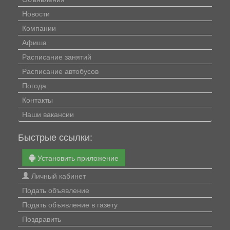
Новости
Компании
Афиша
Расписание занятий
Расписание автобусов
Погода
Контакты
Наши вакансии
Быстрые ссылки:
Установить приложение
Личный кабинет
Подать объявление
Подать объявление в газету
Поздравить