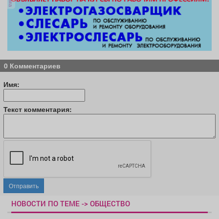
0 Комментариев
Имя:
Текст комментария:
Отправить
НОВОСТИ ПО ТЕМЕ -> ОБЩЕСТВО