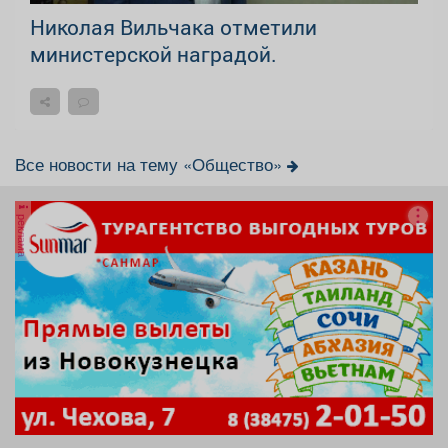
Николая Вильчака отметили
министерской наградой.
Все новости на тему «Общество»
реклама