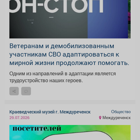
Ветеранам и демобилизованным
участникам СВО адаптироваться к
мирной жизни продолжают помогать.
Одним из направлений в адаптации является
трудоустройство наших героев.
Общество
Краеведческий музей г. Междуреченск
Междуреченск
29.07.2026