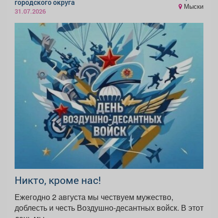
городского округа
Мыски
31.07.2026
Никто, кроме нас!
Ежегодно 2 августа мы чествуем мужество,
доблесть и честь Воздушно-десантных войск. В этот