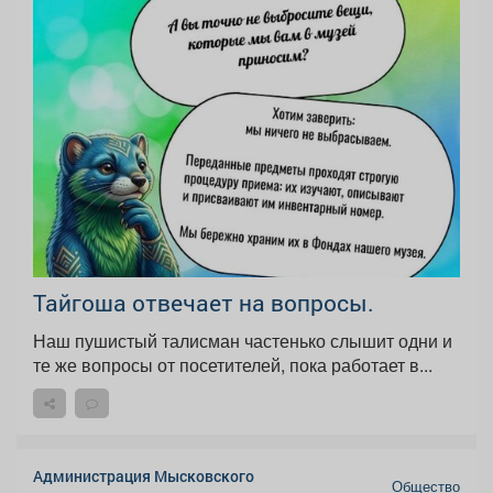
Тайгоша отвечает на вопросы.
Наш пушистый талисман частенько слышит одни и
те же вопросы от посетителей, пока работает в...
Администрация Мысковского
Общество