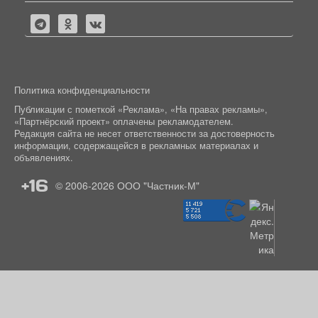
Политика конфиденциальности
Публикации с пометкой «Реклама», «На правах рекламы»,
«Партнёрский проект» оплачены рекламодателем.
Редакция сайта не несет ответственности за достоверность
информации, содержащейся в рекламных материалах и
объявлениях.
+16
© 2006-2026
ООО "Частник-М"