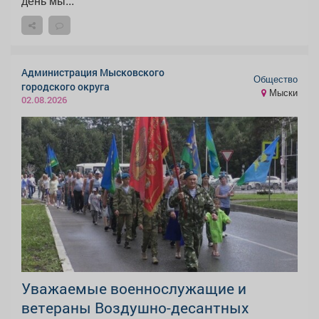
день мы...
Администрация Мысковского
Общество
городского округа
Мыски
02.08.2026
Уважаемые военнослужащие и
ветераны Воздушно-десантных