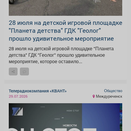
28 июля на детской игровой площадке
"Планета детства" ГДК "Геолог"
прошло удивительное мероприятие
28 июля на детской игровой площадке "Планета
детства" ГДК "Геолог" прошло удивительное
мероприятие, которое оставило...
Общество
Телерадиокомпания «КВАНТ»
Междуреченск
29.07.2026