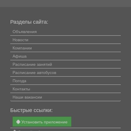
Разделы сайта:
Объявления
Новости
Компании
Афиша
Расписание занятий
Расписание автобусов
Погода
Контакты
Наши вакансии
Быстрые ссылки:
Установить приложение