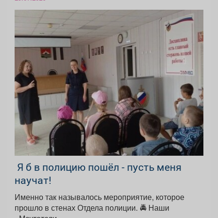
‍ Я б в полицию пошёл - пусть меня
научат!
Именно так называлось мероприятие, которое
прошло в стенах Отдела полиции. 🚔 Наши