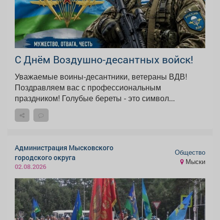
С Днём Воздушно-десантных войск!
Уважаемые воины-десантники, ветераны ВДВ!
Поздравляем вас с профессиональным
праздником! Голубые береты - это символ...
Администрация Мысковского
Общество
городского округа
Мыски
02.08.2026