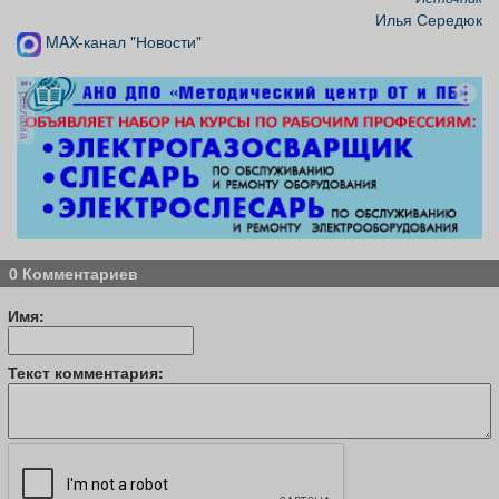
Илья Середюк
MAX-канал "Новости"
реклама
0 Комментариев
Имя:
Текст комментария: