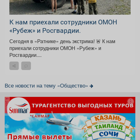
К нам приехали сотрудники ОМОН
«Рубеж» и Росгвардии.
Сегодня в «Ратнике» день экстрима! 🚨 К нам
приехали сотрудники ОМОН «Рубеж» и
Росгвардии....
Все новости на тему «Общество»
реклама