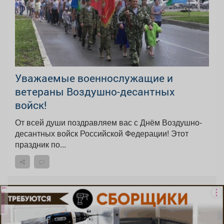
Уважаемые военнослужащие и
ветераны Воздушно-десантных
войск!
От всей души поздравляем вас с Днём Воздушно-
десантных войск Российской Федерации! Этот
праздник по...
реклама