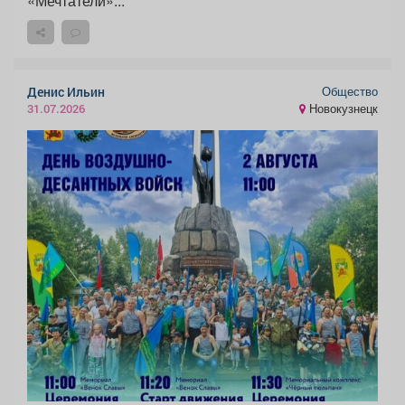
«Мечтатели»...
Общество
Денис Ильин
Новокузнецк
31.07.2026