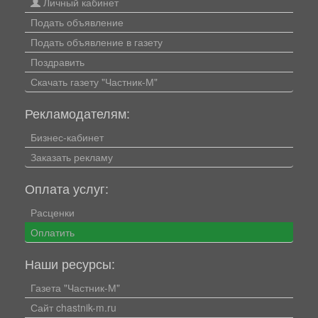
Личный кабинет
Подать объявление
Подать объявление в газету
Поздравить
Скачать газету "Частник-М"
Рекламодателям:
Бизнес-кабинет
Заказать рекламу
Оплата услуг:
Расценки
Оплатить
Наши ресурсы:
Газета "Частник-М"
Сайт chastnik-m.ru