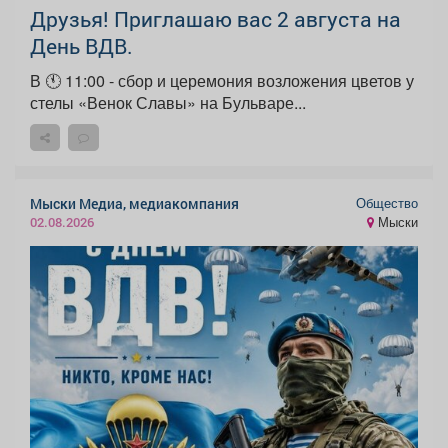
Друзья! Приглашаю вас 2 августа на
День ВДВ.
В 🕚 11:00 - сбор и церемония возложения цветов у
стелы «Венок Славы» на Бульваре...
Общество
Мыски Медиа, медиакомпания
Мыски
02.08.2026