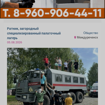
Ратник, загородный
Общество
специализированный палаточный
Междуреченск
лагерь
05.08.2026