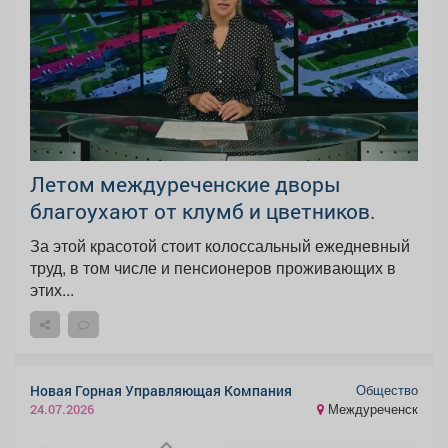
Летом междуреченские дворы
благоухают от клумб и цветников.
За этой красотой стоит колоссальный ежедневный
труд, в том числе и пенсионеров проживающих в
этих...
Общество
Новая Горная Управляющая Компания
Междуреченск
24.07.2026