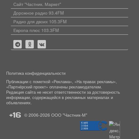
Сайт "Частник. Маркет"
Дорожное радио 93.4FM
Радио для двоих 105.3FM
Европа плюс 103.3FM
Политика конфиденциальности
Публикации с пометкой «Реклама», «На правах рекламы»,
«Партнёрский проект» оплачены рекламодателем.
Редакция сайта не несет ответственности за достоверность
информации, содержащейся в рекламных материалах и
объявлениях.
+16
© 2006-2026
ООО "Частник-М"