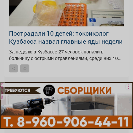
Пострадали 10 детей: токсиколог
Кузбасса назвал главные яды недели
За неделю в Кузбассе 27 человек попали в
больницу с острыми отравлениями, среди них 10...
реклама