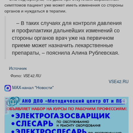
симптомов пациент уже может иметь изменения со стороны
органов и нуждаться в терапии.
– В таких случаях для контроля давления
и профилактики дальнейших изменений со
стороны органов врач уже на первичном
приеме может назначить лекарственные
препараты, – пояснила Алина Рублевская.
Источник
Фото: VSЕ42.RU
VSE42.RU
MAX-канал "Новости"
реклама