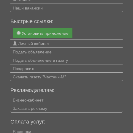
Наши вакансии
Быстрые ссылки:
Установить приложение
Личный кабинет
Подать объявление
Подать объявление в газету
Поздравить
Скачать газету "Частник-М"
Рекламодателям:
Бизнес-кабинет
Заказать рекламу
Оплата услуг:
Расценки