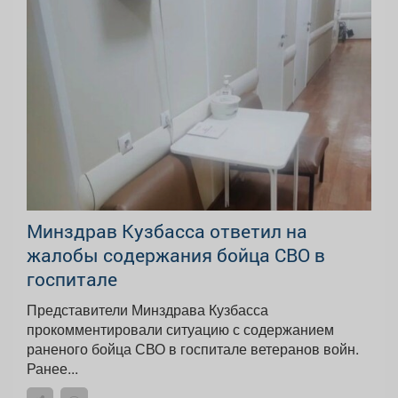
Минздрав Кузбасса ответил на
жалобы содержания бойца СВО в
госпитале
Представители Минздрава Кузбасса
прокомментировали ситуацию с содержанием
раненого бойца СВО в госпитале ветеранов войн.
Ранее...