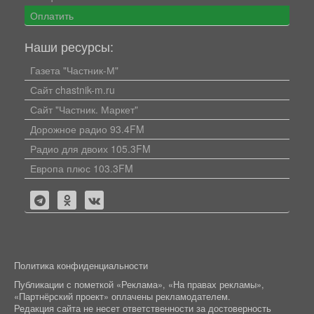
Оплатить
Наши ресурсы:
Газета "Частник-М"
Сайт chastnik-m.ru
Сайт "Частник. Маркет"
Дорожное радио 93.4FM
Радио для двоих 105.3FM
Европа плюс 103.3FM
Политика конфиденциальности
Публикации с пометкой «Реклама», «На правах рекламы»,
«Партнёрский проект» оплачены рекламодателем.
Редакция сайта не несет ответственности за достоверность