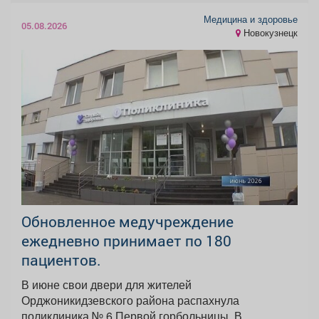
Медицина и здоровье
05.08.2026
Новокузнецк
Обновленное медучреждение
ежедневно принимает по 180
пациентов.
В июне свои двери для жителей
Орджоникидзевского района распахнула
поликлиника № 6 Первой горбольницы. В...