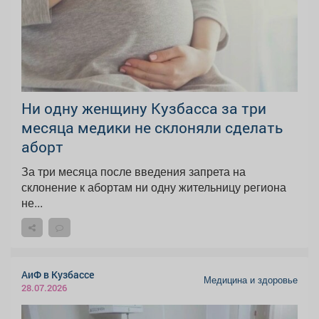
Ни одну женщину Кузбасса за три
месяца медики не склоняли сделать
аборт
За три месяца после введения запрета на
склонение к абортам ни одну жительницу региона
не...
АиФ в Кузбассе
Медицина и здоровье
28.07.2026