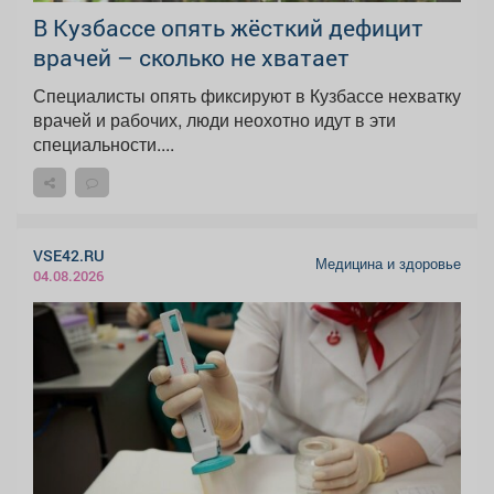
В Кузбассе опять жёсткий дефицит
врачей – сколько не хватает
Специалисты опять фиксируют в Кузбассе нехватку
врачей и рабочих, люди неохотно идут в эти
специальности....
VSE42.RU
Медицина и здоровье
04.08.2026