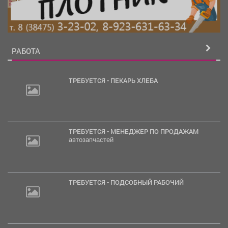
РАБОТА
ТРЕБУЕТСЯ - ПЕКАРЬ ХЛЕБА
ТРЕБУЕТСЯ - МЕНЕДЖЕР ПО ПРОДАЖАМ
автозапчастей
ТРЕБУЕТСЯ - ПОДСОБНЫЙ РАБОЧИЙ