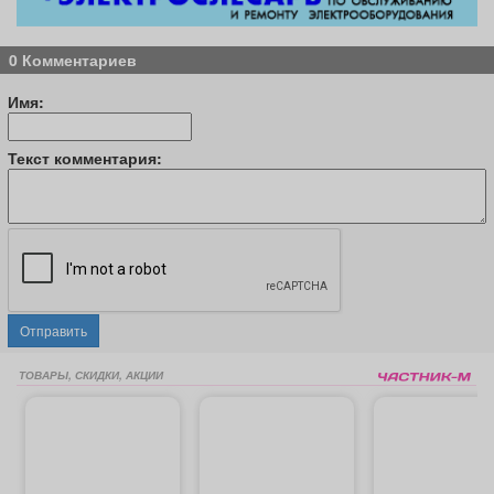
0 Комментариев
Имя:
Текст комментария:
Отправить
ТОВАРЫ, СКИДКИ, АКЦИИ