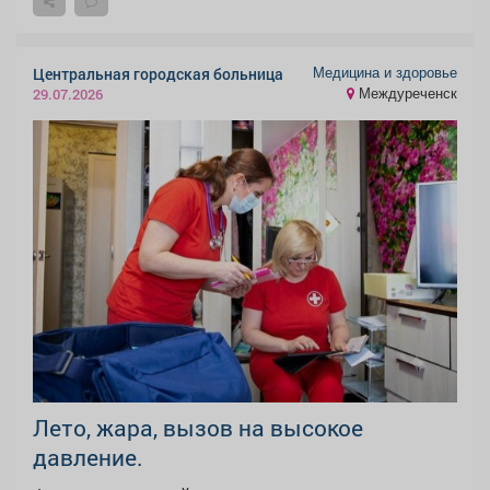
Медицина и здоровье
Центральная городская больница
Междуреченск
29.07.2026
Лето, жара, вызов на высокое
давление.