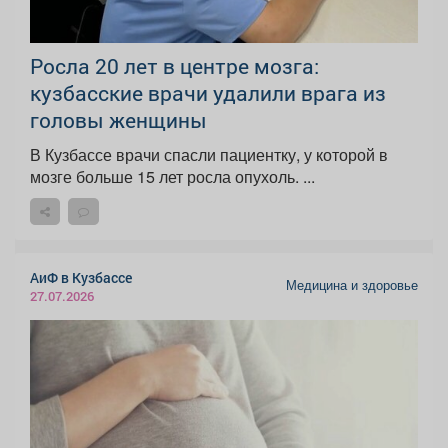
Росла 20 лет в центре мозга:
кузбасские врачи удалили врага из
головы женщины
В Кузбассе врачи спасли пациентку, у которой в
мозге больше 15 лет росла опухоль. ...
АиФ в Кузбассе
Медицина и здоровье
27.07.2026