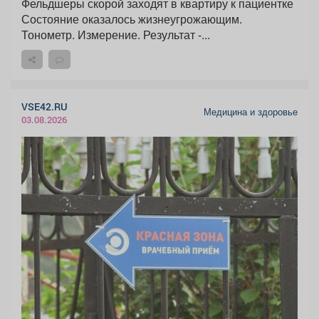
Фельдшеры скорой заходят в квартиру к пациентке
Состояние оказалось жизнеугрожающим.
Тонометр. Измерение. Результат -...
VSE42.RU
Медицина и здоровье
03.08.2026