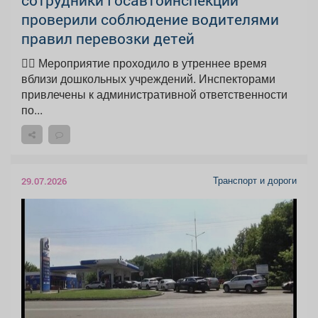
проверили соблюдение водителями
правил перевозки детей
👮‍♂ Мероприятие проходило в утреннее время
вблизи дошкольных учреждений. Инспекторами
привлечены к административной ответственности
по...
Транспорт и дороги
29.07.2026