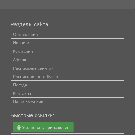
Разделы сайта:
Объявления
Новости
Компании
Афиша
Расписание занятий
Расписание автобусов
Погода
Контакты
Наши вакансии
Быстрые ссылки:
Установить приложение