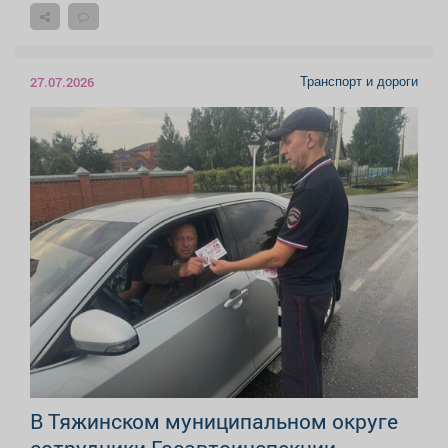
Транспорт и дороги
27.07.2026
В Тяжинском муниципальном округе
сотрудники Госавтоинспекции