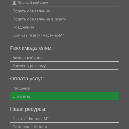
Личный кабинет
Подать объявление
Подать объявление в газету
Поздравить
Скачать газету "Частник-М"
Рекламодателям:
Бизнес-кабинет
Заказать рекламу
Оплата услуг:
Расценки
Оплатить
Наши ресурсы:
Газета "Частник-М"
Сайт chastnik-m.ru