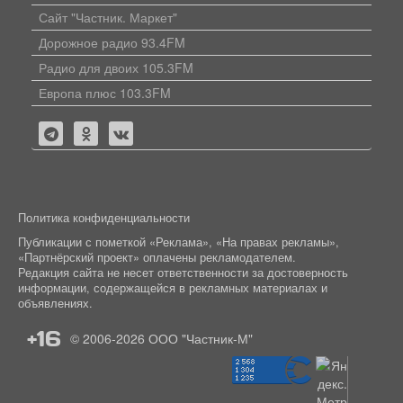
Сайт "Частник. Маркет"
Дорожное радио 93.4FM
Радио для двоих 105.3FM
Европа плюс 103.3FM
Политика конфиденциальности
Публикации с пометкой «Реклама», «На правах рекламы»,
«Партнёрский проект» оплачены рекламодателем.
Редакция сайта не несет ответственности за достоверность
информации, содержащейся в рекламных материалах и
объявлениях.
+16
© 2006-2026
ООО "Частник-М"