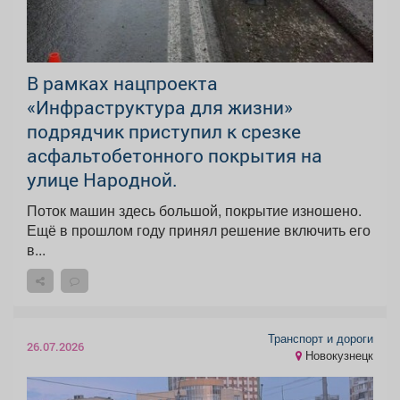
В рамках нацпроекта
«Инфраструктура для жизни»
подрядчик приступил к срезке
асфальтобетонного покрытия на
улице Народной.
Поток машин здесь большой, покрытие изношено.
Ещё в прошлом году принял решение включить его
в...
Транспорт и дороги
26.07.2026
Новокузнецк