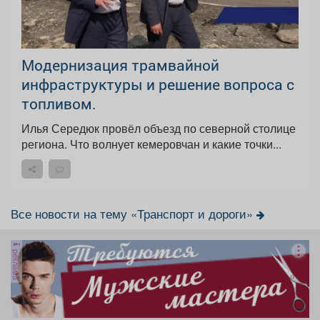
Модернизация трамвайной
инфраструктуры и решение вопроса с
топливом.
Илья Середюк провёл объезд по северной столице
региона. Что волнует кемеровчан и какие точки...
Все новости на тему «Транспорт и дороги»
реклама