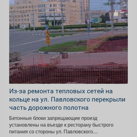
Из-за ремонта тепловых сетей на
кольце на ул. Павловского перекрыли
часть дорожного полотна
Бетонные блоки запрещающие проезд
установлены на въезде к ресторану быстрого
питания со стороны ул. Павловского....