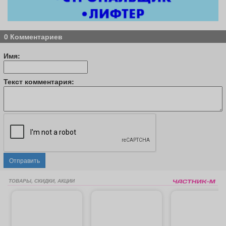
0 Комментариев
Имя:
Текст комментария:
Отправить
ТОВАРЫ, СКИДКИ, АКЦИИ