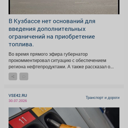
В Кузбассе нет оснований для
введения дополнительных
ограничений на приобретение
топлива.
Во время прямого эфира губернатор
прокомментировал ситуацию с обеспечением
региона нефтепродуктами. А также рассказал о...
VSE42.RU
Транспорт и дороги
30.07.2026