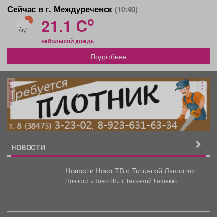
Сейчас в г. Междуреченск
(10:40)
o
21.1 C
небольшой дождь
Подробнее
реклама
НОВОСТИ
Новости Ново-ТВ с Татьяной Ляшенко
Новости «Ново-ТВ» с Татьяной Ляшенко