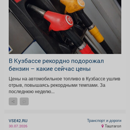
В Кузбассе рекордно подорожал
бензин – какие сейчас цены
Цены на автомобильное топливо в Кузбассе ушлив
отрыв, повышаясь рекордными темпами. За
последнюю неделю...
Транспорт и дороги
VSE42.RU
Таштагол
30.07.2026