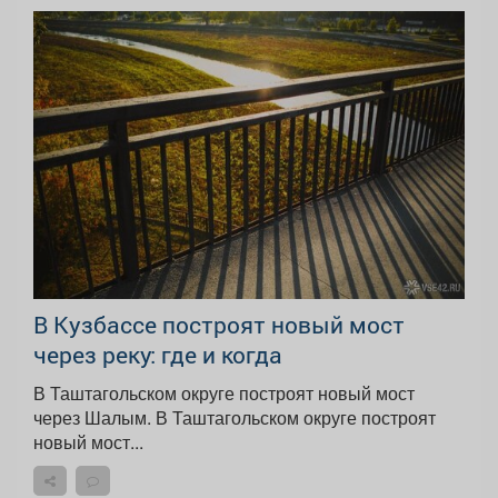
В Кузбассе построят новый мост
через реку: где и когда
В Таштагольском округе построят новый мост
через Шалым. В Таштагольском округе построят
новый мост...