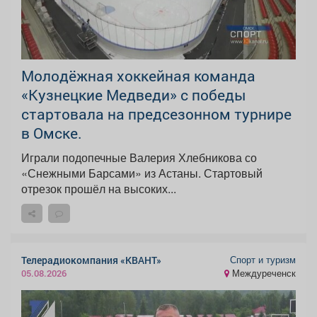
Молодёжная хоккейная команда
«Кузнецкие Медведи» с победы
стартовала на предсезонном турнире
в Омске.
Играли подопечные Валерия Хлебникова со
«Снежными Барсами» из Астаны. Стартовый
отрезок прошёл на высоких...
Спорт и туризм
Телерадиокомпания «КВАНТ»
Междуреченск
05.08.2026