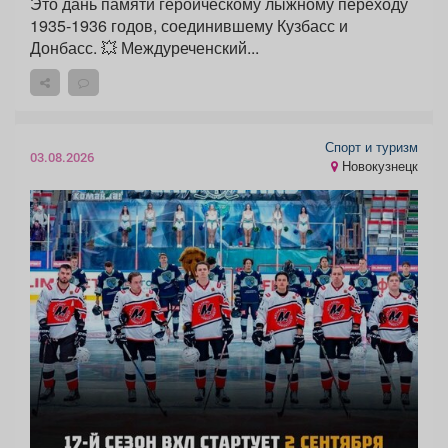
Это дань памяти героическому лыжному переходу
1935-1936 годов, соединившему Кузбасс и
Донбасс. 💥 Междуреченский...
Спорт и туризм
03.08.2026
Новокузнецк