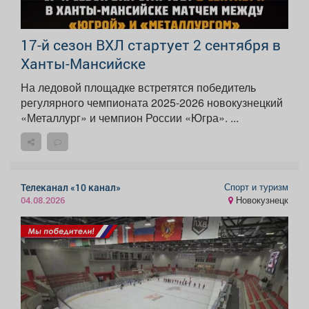
17-й сезон ВХЛ стартует 2 сентября в
Ханты-Мансийске
На ледовой площадке встретятся победитель
регулярного чемпионата 2025-2026 новокузнецкий
«Металлург» и чемпион России «Югра». ...
Спорт и туризм
Телеканал «10 канал»
Новокузнецк
04.08.2026