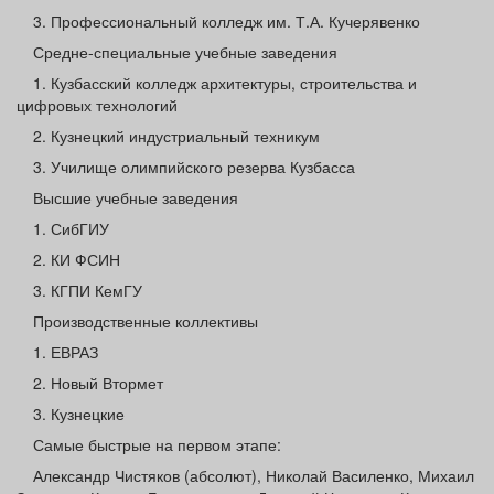
3. Профессиональный колледж им. Т.А. Кучерявенко
Средне-специальные учебные заведения
1. Кузбасский колледж архитектуры, строительства и
цифровых технологий
2. Кузнецкий индустриальный техникум
3. Училище олимпийского резерва Кузбасса
Высшие учебные заведения
1. СибГИУ
2. КИ ФСИН
3. КГПИ КемГУ
Производственные коллективы
1. ЕВРАЗ
2. Новый Втормет
3. Кузнецкие
Самые быстрые на первом этапе:
Александр Чистяков (абсолют), Николай Василенко, Михаил