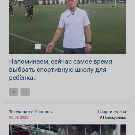
Напоминаем, сейчас самое время
выбрать спортивную школу для
ребёнка.
Спорт и туризм
Телеканал «10 канал»
Новокузнецк
05.08.2026