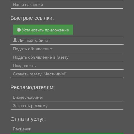
Наши вакансии
Быстрые ссылки:
Установить приложение
Личный кабинет
Подать объявление
Подать объявление в газету
Поздравить
Скачать газету "Частник-М"
Рекламодателям:
Бизнес-кабинет
Заказать рекламу
Оплата услуг:
Расценки