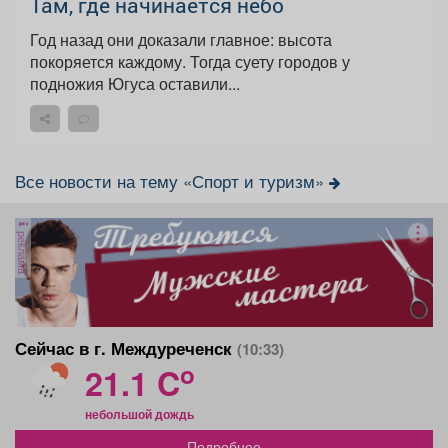
Там, где начинается небо
Год назад они доказали главное: высота
покоряется каждому. Тогда суету городов у
подножия Югуса оставили...
Все новости на тему «Спорт и туризм»
реклама
Сейчас в г. Междуреченск
(10:33)
o
21.1 C
небольшой дождь
Подробнее