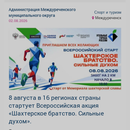
Администрация Междуреченского
Спорт и туризм
муниципального округа
Междуреченск
02.08.2026
8 августа в 16 регионах страны
стартует Всероссийская акция
«Шахтерское братство. Сильные
духом».