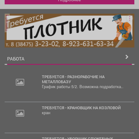
реклама
РАБОТА
ТРЕБУЕТСЯ - РАЗНОРАБОЧИЕ НА
МЕТАЛЛОБАЗУ
График работы 5/2. Возможна подработка..
20
000
руб.
ТРЕБУЕТСЯ - КРАНОВЩИК НА КОЗЛОВОЙ
кран
ТРЕБУЕТСЯ - УБОРЩИК СЛУЖЕБНЫХ