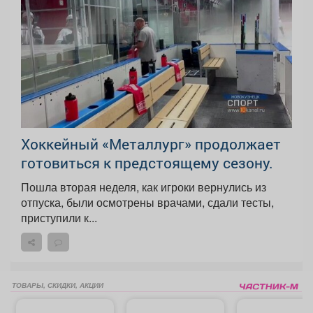
Хоккейный «Металлург» продолжает
готовиться к предстоящему сезону.
Пошла вторая неделя, как игроки вернулись из
отпуска, были осмотрены врачами, сдали тесты,
приступили к...
ТОВАРЫ, СКИДКИ, АКЦИИ