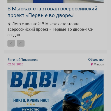
В Мысках стартовал всероссийский
проект «Первые во дворе»!
☀️ Лето с пользой! В Мысках стартовал
всероссийский проект «Первые во дворе»! Он
создан...
Общество
Евгений Тимофеев
Мыски
02.08.2026