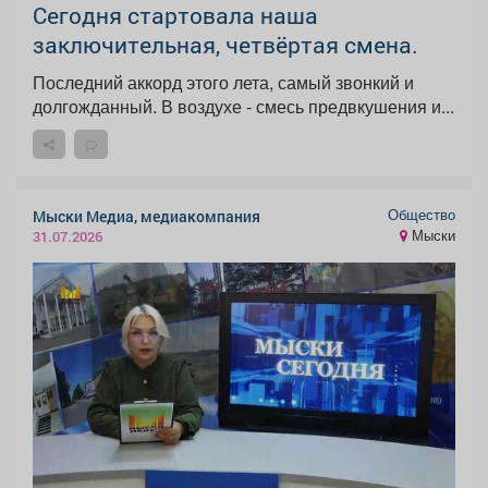
Сегодня стартовала наша
заключительная, четвёртая смена.
Последний аккорд этого лета, самый звонкий и
долгожданный. В воздухе - смесь предвкушения и...
Общество
Мыски Медиа, медиакомпания
Мыски
31.07.2026