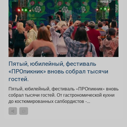
Пятый, юбилейный, фестиваль
«ПРОпикник» вновь собрал тысячи
гостей.
Пятый, юбилейный, фестиваль «ПРОпикник» вновь
собрал тысячи гостей. От гастрономической кухни
до костюмированных сапбордистов -...