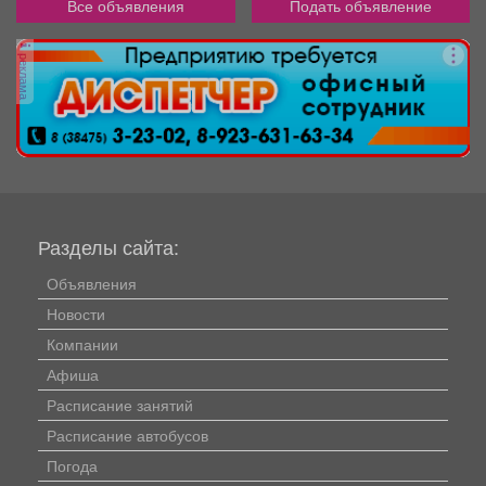
Все объявления
Подать объявление
реклама
Разделы сайта:
Объявления
Новости
Компании
Афиша
Расписание занятий
Расписание автобусов
Погода