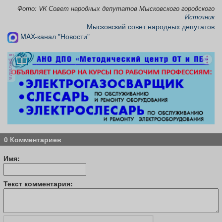
Фото: VK Совет народных депутатов Мысковского городского
Источник
Мысковский совет народных депутатов
MAX-канал "Новости"
реклама
0 Комментариев
Имя:
Текст комментария: