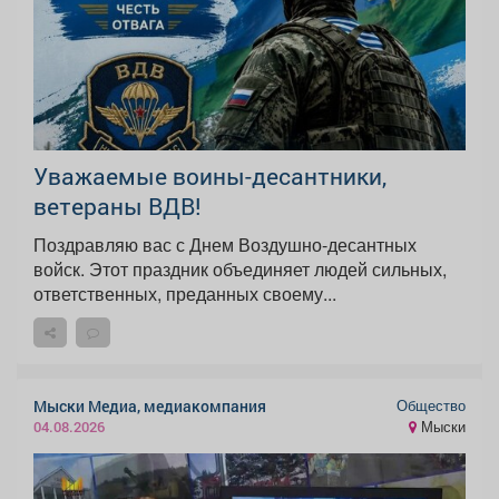
Уважаемые воины-десантники,
ветераны ВДВ!
Поздравляю вас с Днем Воздушно-десантных
войск. Этот праздник объединяет людей сильных,
ответственных, преданных своему...
Общество
Мыски Медиа, медиакомпания
Мыски
04.08.2026