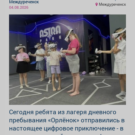
Междуреченск
Междуреченск
04.08.2026
Сегодня ребята из лагеря дневного
пребывания «Орлёнок» отправились в
настоящее цифровое приключение - в