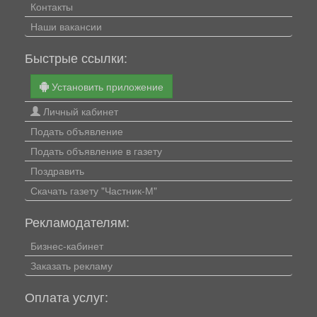
Контакты
Наши вакансии
Быстрые ссылки:
Установить приложение
Личный кабинет
Подать объявление
Подать объявление в газету
Поздравить
Скачать газету "Частник-М"
Рекламодателям:
Бизнес-кабинет
Заказать рекламу
Оплата услуг: