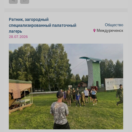
Ратник, загородный
Общество
специализированный палаточный
Междуреченск
лагерь
28.07.2026