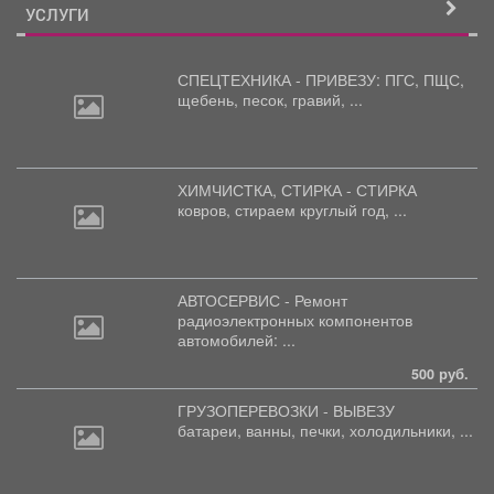
УСЛУГИ
СПЕЦТЕХНИКА - ПРИВЕЗУ: ПГС,
ПЩС,
щебень, песок, гравий, ...
ХИМЧИСТКА, СТИРКА - СТИРКА
ковров,
стираем круглый год, ...
АВТОСЕРВИС - Ремонт
радиоэлектронных
компонентов
автомобилей: ...
500 руб.
ГРУЗОПЕРЕВОЗКИ - ВЫВЕЗУ
батареи,
ванны, печки, холодильники, ...