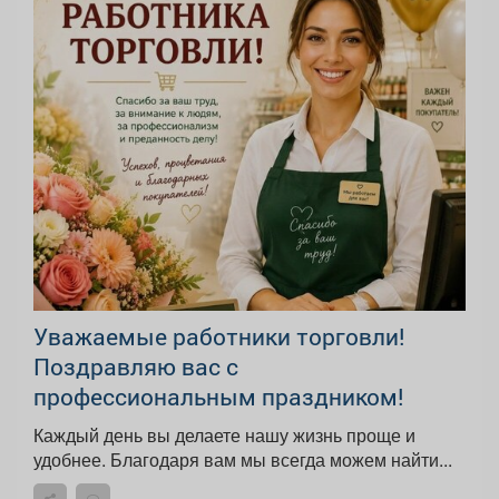
Уважаемые работники торговли!
Поздравляю вас с
профессиональным праздником!
Каждый день вы делаете нашу жизнь проще и
удобнее. Благодаря вам мы всегда можем найти...