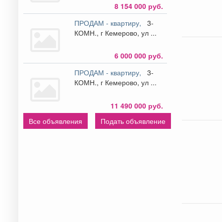
8 154 000 руб.
ПРОДАМ - квартиру,
3-
КОМН., г Кемерово, ул ...
6 000 000 руб.
ПРОДАМ - квартиру,
3-
КОМН., г Кемерово, ул ...
11 490 000 руб.
Все объявления
Подать объявление