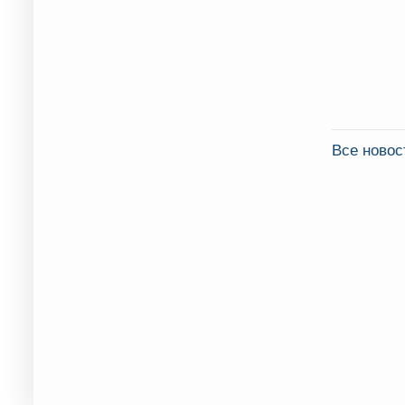
Все ново