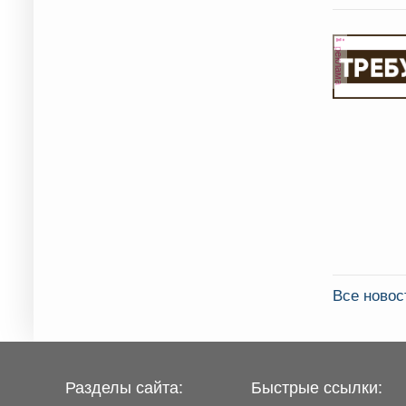
реклама
Все ново
Разделы сайта:
Быстрые ссылки: