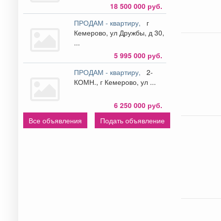
18 500 000 руб.
ПРОДАМ - квартиру,
г
Кемерово, ул Дружбы, д 30,
...
5 995 000 руб.
ПРОДАМ - квартиру,
2-
КОМН., г Кемерово, ул ...
6 250 000 руб.
Все объявления
Подать объявление