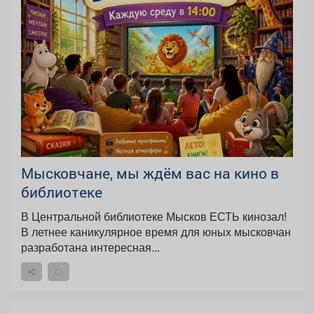
Мысковчане, мы ждём вас на кино в
библиотеке
В Центральной библиотеке Мысков ЕСТЬ кинозал!
В летнее каникулярное время для юных мысковчан
разработана интересная...