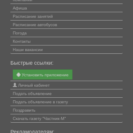
Афиша
Расписание занятий
Расписание автобусов
Погода
Контакты
Наши вакансии
Быстрые ссылки:
Установить приложение
Личный кабинет
Подать объявление
Подать объявление в газету
Поздравить
Скачать газету "Частник-М"
Рекламодателям: