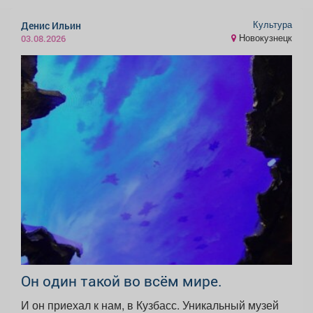
Культура
Денис Ильин
Новокузнецк
03.08.2026
Он один такой во всём мире.
И он приехал к нам, в Кузбасс. Уникальный музей