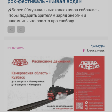
рок‑фестиваль «Живая вода»!
🎶Более 20музыкальных коллективов собрались,
чтобы подарить зрителям заряд энергии и
напомнить, что рок-это про свободу...
Культура
31.07.2026
Новокузнецк