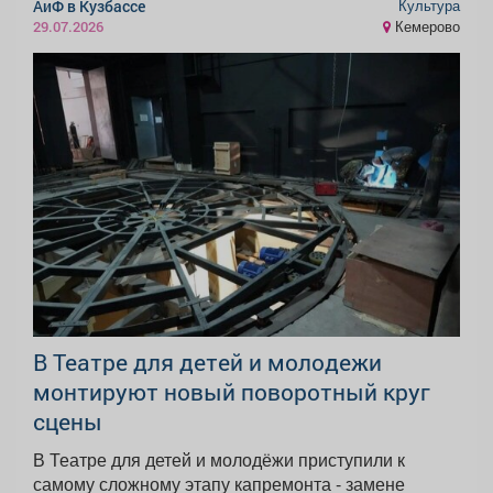
Культура
АиФ в Кузбассе
Кемерово
29.07.2026
В Театре для детей и молодежи
монтируют новый поворотный круг
сцены
В Театре для детей и молодёжи приступили к
самому сложному этапу капремонта - замене