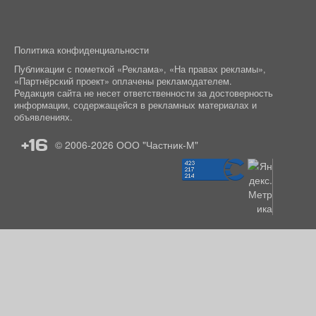
Политика конфиденциальности
Публикации с пометкой «Реклама», «На правах рекламы»,
«Партнёрский проект» оплачены рекламодателем.
Редакция сайта не несет ответственности за достоверность
информации, содержащейся в рекламных материалах и
объявлениях.
+16
© 2006-2026
ООО "Частник-М"