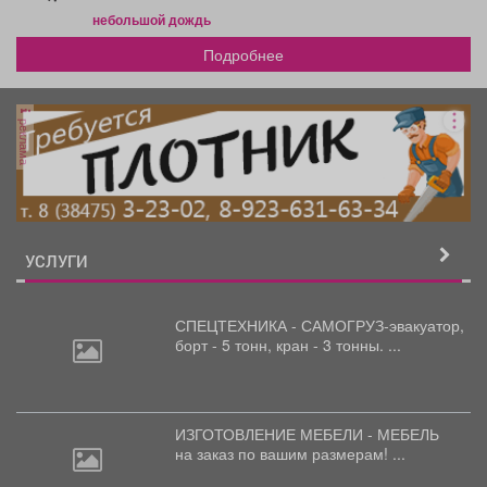
небольшой дождь
Подробнее
реклама
УСЛУГИ
СПЕЦТЕХНИКА - САМОГРУЗ-эвакуатор,
борт
- 5 тонн, кран - 3 тонны. ...
ИЗГОТОВЛЕНИЕ МЕБЕЛИ - МЕБЕЛЬ
на
заказ по вашим размерам! ...