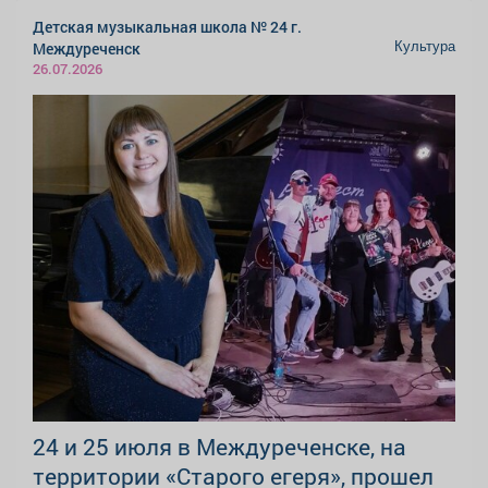
Детская музыкальная школа № 24 г.
Культура
Междуреченск
26.07.2026
24 и 25 июля в Междуреченске, на
территории «Старого егеря», прошел