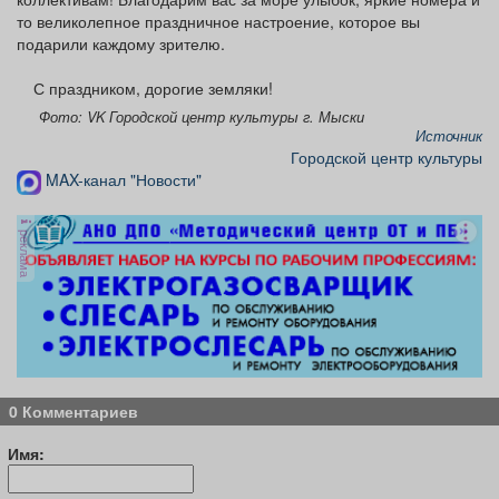
то великолепное праздничное настроение, которое вы
подарили каждому зрителю.
С праздником, дорогие земляки!
Фото: VK Городской центр культуры г. Мыски
Источник
Городской центр культуры
MAX-канал "Новости"
реклама
0 Комментариев
Имя: