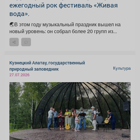
ежегодный рок фестиваль «Живая
вода».
🌏В этом году музыкальный праздник вышел на
новый уровень: он собрал более 20 групп из...
Кузнецкий Алатау, государственный
Культура
природный заповедник
27.07.2026