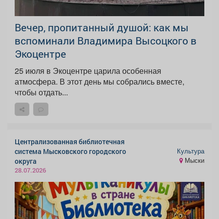
Вечер, пропитанный душой: как мы
вспоминали Владимира Высоцкого в
Экоцентре
25 июля в Экоцентре царила особенная
атмосфера. В этот день мы собрались вместе,
чтобы отдать...
Централизованная библиотечная
Культура
система Мысковского городского
Мыски
округа
28.07.2026