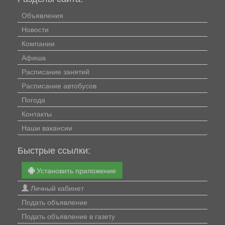
Объявления
Новости
Компании
Афиша
Расписание занятий
Расписание автобусов
Погода
Контакты
Наши вакансии
Быстрые ссылки:
Установить приложение
Личный кабинет
Подать объявление
Подать объявление в газету