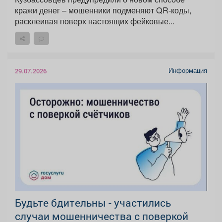
кражи денег – мошенники подменяют QR-коды,
расклеивая поверх настоящих фейковые...
Информация
29.07.2026
Будьте бдительны - участились
случаи мошенничества с поверкой