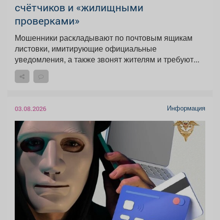
счётчиков и «жилищными
проверками»
Мошенники раскладывают по почтовым ящикам
листовки, имитирующие официальные
уведомления, а также звонят жителям и требуют...
Информация
03.08.2026