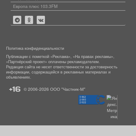
Европа плюс 103.3FM
Политика конфиденциальности
Публикации с пометкой «Реклама», «На правах рекламы»,
«Партнёрский проект» оплачены рекламодателем.
Редакция сайта не несет ответственности за достоверность
информации, содержащейся в рекламных материалах и
объявлениях.
+16
© 2006-2026
ООО "Частник-М"