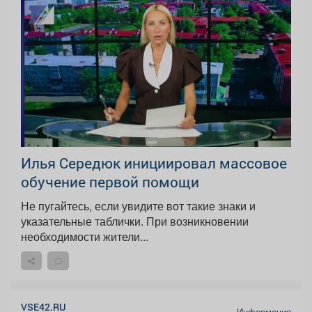
Илья Середюк инициировал массовое
обучение первой помощи
Не пугайтесь, если увидите вот такие знаки и
указательные таблички. При возникновении
необходимости жители...
VSE42.RU