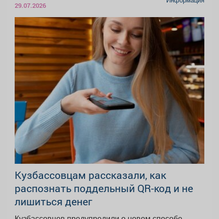
Информация
29.07.2026
Кузбассовцам рассказали, как
распознать поддельный QR-код и не
лишиться денег
Кузбассовцев предупредили о новом способе