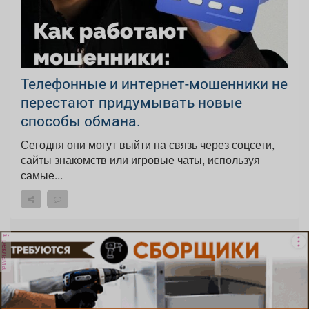
Телефонные и интернет-мошенники не
перестают придумывать новые
способы обмана.
Сегодня они могут выйти на связь через соцсети,
сайты знакомств или игровые чаты, используя
самые...
реклама