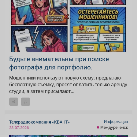
Будьте внимательны при поиске
фотографа для портфолио.
Мошенники используют новую схему: предлагают
бесплатную съемку, просят оплатить только аренду
студии, а затем присылают...
Информация
Телерадиокомпания «КВАНТ»
Междуреченск
28.07.2026