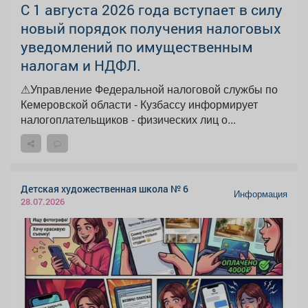
С 1 августа 2026 года вступает в силу
новый порядок получения налоговых
уведомлений по имущественным
налогам и НДФЛ.
⚠Управление Федеральной налоговой службы по
Кемеровской области - Кузбассу информирует
налогоплательщиков - физических лиц о...
Детская художественная школа № 6
Информация
28.07.2026