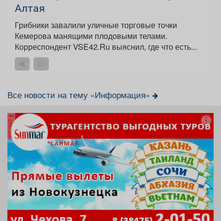
Алтая
Грибники завалили уличные торговые точки
Кемерова манящими плодовыми телами.
Корреспондент VSE42.Ru выяснил, где что есть...
Все новости на тему «Информация»
реклама