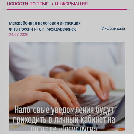
НОВОСТИ ПО ТЕМЕ -> ИНФОРМАЦИЯ
Межрайонная налоговая инспекция
Информация
ФНС России № 8 г. Междуреченск
24.07.2026