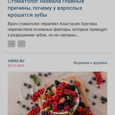
Стоматолог назвала главные
причины, почему у взрослых
крошатся зубы
Врач стоматолог-терапевт Анастасия Хритова
перечислила основные факторы, которые приводят
к разрушению зубов, но не связаны...
VSE42.RU
Медицина и здоровье
25.07.2026