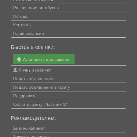
Расписание автобусов
Погода
Контакты
Наши вакансии
Быстрые ссылки:
Установить приложение
Личный кабинет
Подать объявление
Подать объявление в газету
Поздравить
Скачать газету "Частник-М"
Рекламодателям:
Бизнес-кабинет
Заказать рекламу