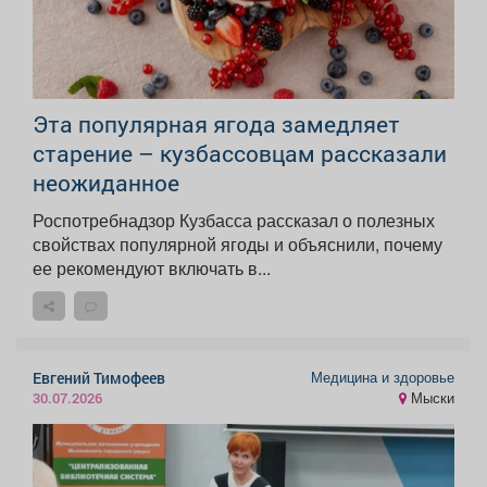
Эта популярная ягода замедляет
старение – кузбассовцам рассказали
неожиданное
Роспотребнадзор Кузбасса рассказал о полезных
свойствах популярной ягоды и объяснили, почему
ее рекомендуют включать в...
Медицина и здоровье
Евгений Тимофеев
Мыски
30.07.2026