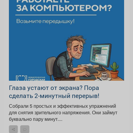
Глаза устают от экрана? Пора
сделать 2-минутный перерыв!
Собрали 5 простых и эффективных упражнений
для снятия зрительного напряжения. Они займут
буквально пару минут....