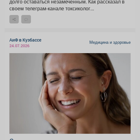
долго оставаться незамеченным. Как рассказал в
своем телеграм-канале токсиколог...
АиФ в Кузбассе
Медицина и здоровье
24.07.2026