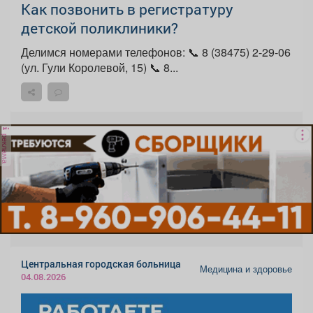
Как позвонить в регистратуру
детской поликлиники?
Делимся номерами телефонов: 📞 8 (38475) 2-29-06
(ул. Гули Королевой, 15) 📞 8...
реклама
Центральная городская больница
Медицина и здоровье
04.08.2026