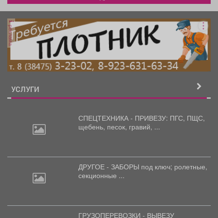
реклама
УСЛУГИ
СПЕЦТЕХНИКА - ПРИВЕЗУ: ПГС,
ПЩС,
щебень, песок, гравий, ...
ДРУГОЕ - ЗАБОРЫ под
ключ; ролетные,
секционные ...
ГРУЗОПЕРЕВОЗКИ - ВЫВЕЗУ