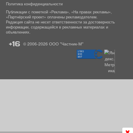
Политика конфиденциальности
Публикации с пометкой «Реклама», «На правах рекламы»,
«Партнёрский проект» оплачены рекламодателем.
Редакция сайта не несет ответственности за достоверность
информации, содержащейся в рекламных материалах и
объявлениях.
+16
© 2006-2026
ООО "Частник-М"