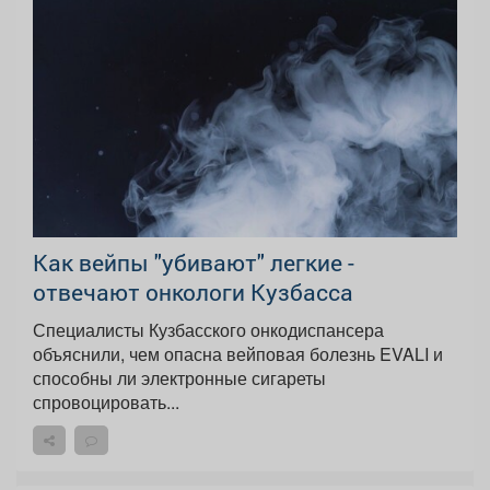
Как вейпы "убивают" легкие -
отвечают онкологи Кузбасса
Специалисты Кузбасского онкодиспансера
объяснили, чем опасна вейповая болезнь EVALI и
способны ли электронные сигареты
спровоцировать...