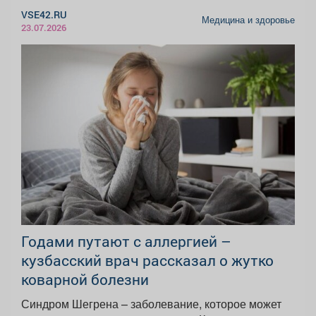
VSE42.RU
Медицина и здоровье
23.07.2026
Годами путают с аллергией –
кузбасский врач рассказал о жутко
коварной болезни
Синдром Шегрена – заболевание, которое может