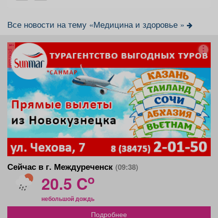
Все новости на тему «Медицина и здоровье »
реклама
Сейчас в г. Междуреченск
(09:38)
o
20.5 C
небольшой дождь
Подробнее