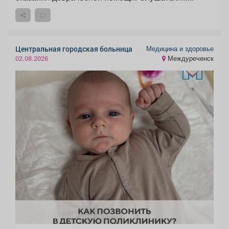
Медицина и здоровье
Центральная городская больница
Междуреченск
02.08.2026