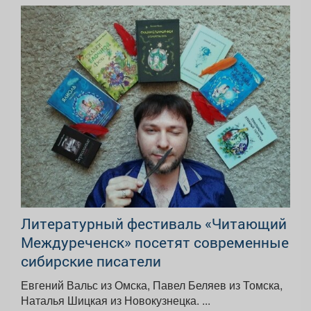
Литературный фестиваль «Читающий
Междуреченск» посетят современные
сибирские писатели
Евгений Вальс из Омска, Павел Беляев из Томска,
Наталья Шицкая из Новокузнецка. ...