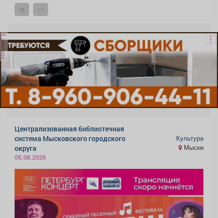
реклама
Централизованная библиотечная
Культура
система Мысковского городского
Мыски
округа
05.08.2026