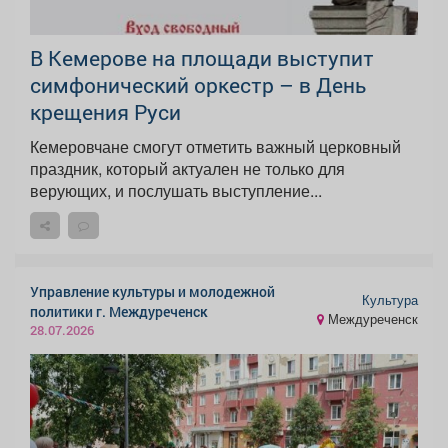
В Кемерове на площади выступит
симфонический оркестр – в День
крещения Руси
Кемеровчане смогут отметить важный церковный
праздник, который актуален не только для
верующих, и послушать выступление...
Управление культуры и молодежной
Культура
политики г. Междуреченск
Междуреченск
28.07.2026