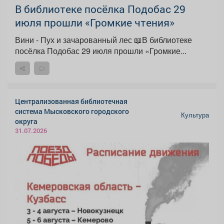
В библиотеке посёлка Подобас 29
июля прошли «Громкие чтения»
Вини - Пух и зачарованный лес 📖В библиотеке
посёлка Подобас 29 июля прошли «Громкие...
Централизованная библиотечная
система Мысковского городского
Культура
округа
31.07.2026