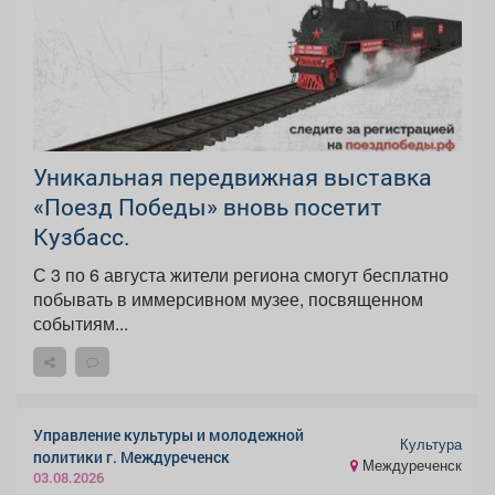
Уникальная передвижная выставка
«Поезд Победы» вновь посетит
Кузбасс.
С 3 по 6 августа жители региона смогут бесплатно
побывать в иммерсивном музее, посвященном
событиям...
Управление культуры и молодежной
Культура
политики г. Междуреченск
Междуреченск
03.08.2026