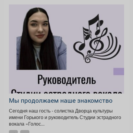
Мы продолжаем наше знакомство
Сегодня наш гость - солистка Дворца культуры
имени Горького и руководитель Студии эстрадного
вокала «Голос...