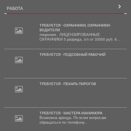
РАБОТА
ТРЕБУЕТСЯ - ОХРАННИКИ, ОХРАННИКИ-
ВОДИТЕЛИ
лицензия.. ЛИЦЕНЗИРОВАННЫЕ
ОХРАННИКИ 5 разряда, з/п от 33000 руб. 6...
ТРЕБУЕТСЯ - ПОДСОБНЫЙ РАБОЧИЙ
ТРЕБУЕТСЯ - ПЕКАРЬ ПИРОГОВ
ТРЕБУЕТСЯ - МАСТЕРА МАНИКЮРА
Возможна аренда. По всем вопросам
обращаться по телефону..