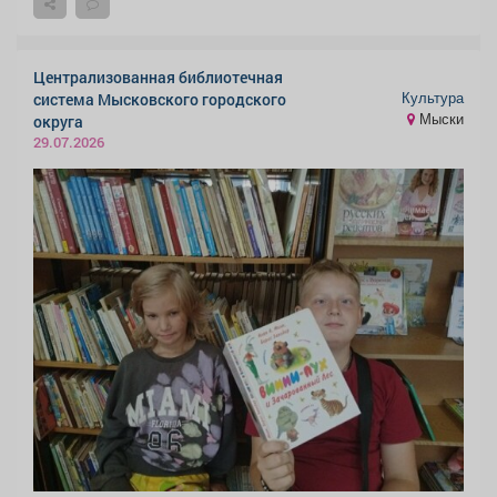
Централизованная библиотечная
Культура
система Мысковского городского
Мыски
округа
29.07.2026