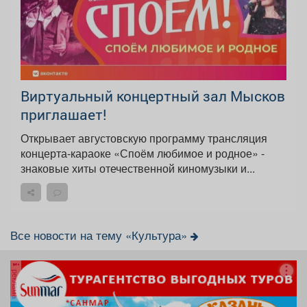
Виртуальный концертный зал Мысков
приглашает!
Открывает августовскую программу трансляция
концерта-караоке «Споём любимое и родное» -
знаковые хиты отечественной киномузыки и...
Все новости на тему «Культура»
реклама