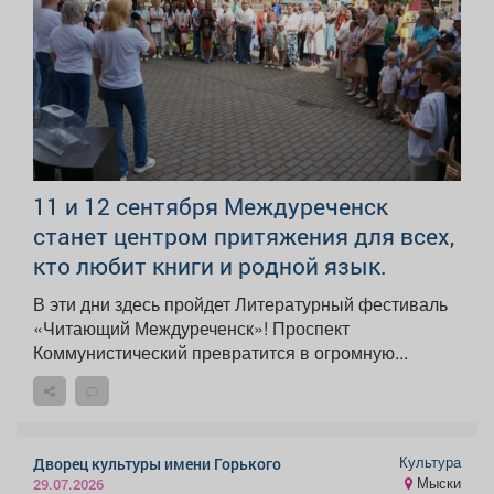
11 и 12 сентября Междуреченск
станет центром притяжения для всех,
кто любит книги и родной язык.
В эти дни здесь пройдет Литературный фестиваль
«Читающий Междуреченск»! Проспект
Коммунистический превратится в огромную...
Культура
Дворец культуры имени Горького
Мыски
29.07.2026