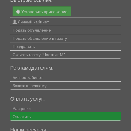
Установить приложение
Личный кабинет
Подать объявление
Подать объявление в газету
Поздравить
Скачать газету "Частник-М"
Рекламодателям:
Бизнес-кабинет
Заказать рекламу
Оплата услуг:
Расценки
Оплатить
Наши ресурсы: