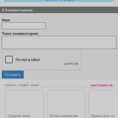
0 Комментариев
Имя:
Текст комментария:
Отправить
ТОВАРЫ, СКИДКИ, АКЦИИ
Отделка бани,
Лопата копальная
Лопата для снег