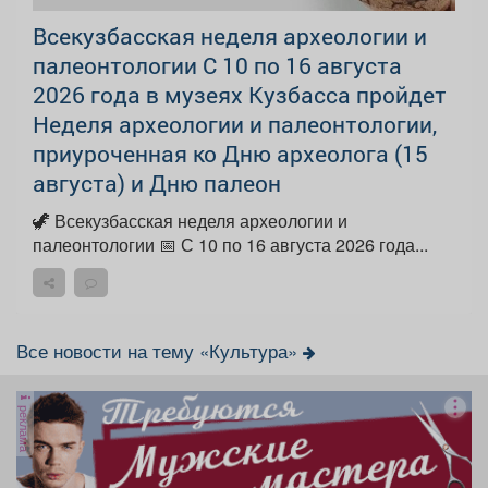
Всекузбасская неделя археологии и
палеонтологии С 10 по 16 августа
2026 года в музеях Кузбасса пройдет
Неделя археологии и палеонтологии,
приуроченная ко Дню археолога (15
августа) и Дню палеон
🦖 Всекузбасская неделя археологии и
палеонтологии 📅 С 10 по 16 августа 2026 года...
Все новости на тему «Культура»
реклама