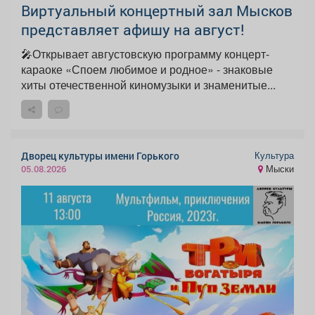
Виртуальный концертный зал Мысков
представляет афишу на август!
🎤Открывает августовскую программу концерт-
караоке «Споем любимое и родное» - знаковые
хиты отечественной киномузыки и знаменитые...
Культура
Дворец культуры имени Горького
Мыски
05.08.2026