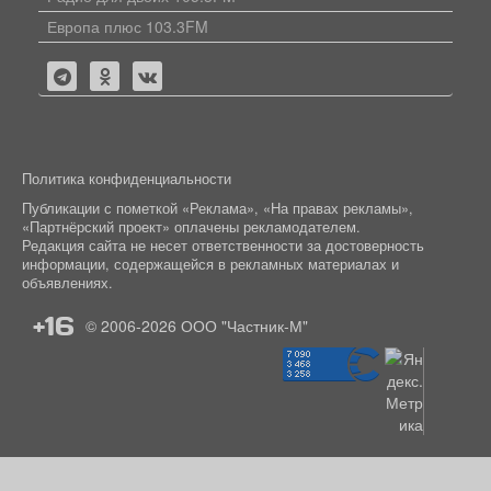
Европа плюс 103.3FM
Политика конфиденциальности
Публикации с пометкой «Реклама», «На правах рекламы»,
«Партнёрский проект» оплачены рекламодателем.
Редакция сайта не несет ответственности за достоверность
информации, содержащейся в рекламных материалах и
объявлениях.
+16
© 2006-2026
ООО "Частник-М"