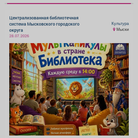
Централизованная библиотечная
Культура
система Мысковского городского
Мыски
округа
28.07.2026