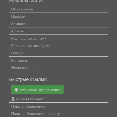
Объявления
Новости
Компании
Афиша
Расписание занятий
Расписание автобусов
Погода
Контакты
Наши вакансии
Быстрые ссылки:
Установить приложение
Личный кабинет
Подать объявление
Подать объявление в газету