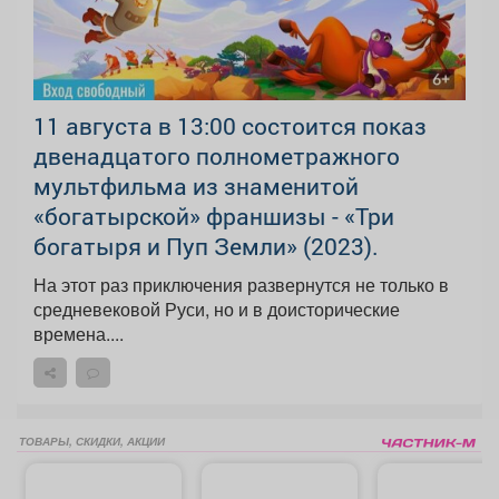
11 августа в 13:00 состоится показ
двенадцатого полнометражного
мультфильма из знаменитой
«богатырской» франшизы - «Три
богатыря и Пуп Земли» (2023).
На этот раз приключения развернутся не только в
средневековой Руси, но и в доисторические
времена....
ТОВАРЫ, СКИДКИ, АКЦИИ