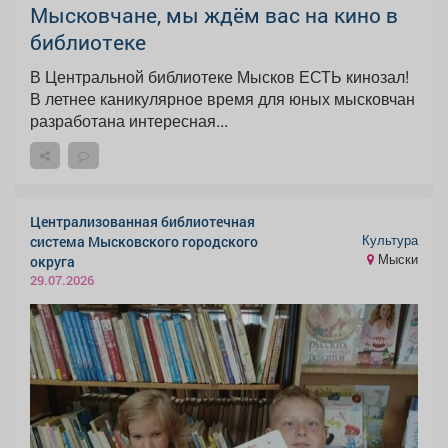
Мысковчане, мы ждём вас на кино в
библиотеке
В Центральной библиотеке Мысков ЕСТЬ кинозал!
В летнее каникулярное время для юных мысковчан
разработана интересная...
Централизованная библиотечная
Культура
система Мысковского городского
Мыски
округа
29.07.2026