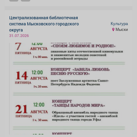
Централизованная библиотечная
Культура
система Мысковского городского
Мыски
округа
31.07.2026