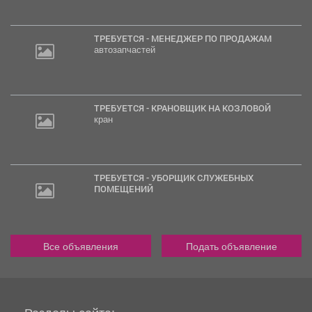
ТРЕБУЕТСЯ - МЕНЕДЖЕР ПО ПРОДАЖАМ
автозапчастей
ТРЕБУЕТСЯ - КРАНОВЩИК НА КОЗЛОВОЙ
кран
ТРЕБУЕТСЯ - УБОРЩИК СЛУЖЕБНЫХ
ПОМЕЩЕНИЙ
Все объявления
Подать объявление
Разделы сайта: