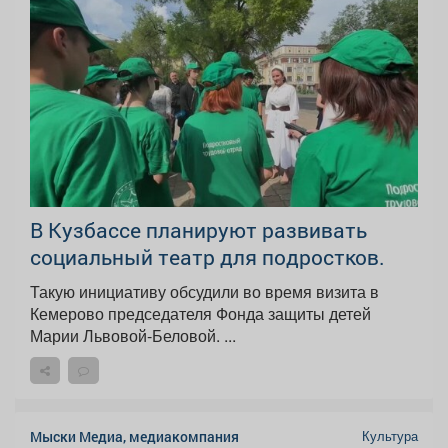
В Кузбассе планируют развивать
социальный театр для подростков.
Такую инициативу обсудили во время визита в
Кемерово председателя Фонда защиты детей
Марии Львовой-Беловой. ...
Культура
Мыски Медиа, медиакомпания