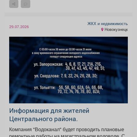
ЖКХ и недвижимость
29.07.2026
Новокузнецк
Информация для жителей
Центрального района.
Компания "Водоканал" будет проводить плановые
ремонтные работы на магистральном водоводе. С