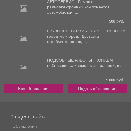
АВТОСЕРВИС - Ремонт
радиоэлектронных
компонентов
автомобилей: ...
500 руб.
ГРУЗОПЕРЕВОЗКИ - ГРУЗОПЕРЕВОЗКИ
город-межгород.
Доставка
стройматериалов, ...
ПОДСОБНЫЕ РАБОТЫ - КОПАЕМ
небольшие
сливные ямы, траншеи, в ...
1 000 руб.
Все объявления
Подать объявление
Разделы сайта:
Объявления