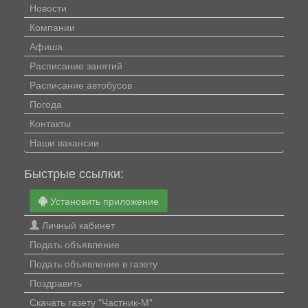
Новости
Компании
Афиша
Расписание занятий
Расписание автобусов
Погода
Контакты
Наши вакансии
Быстрые ссылки:
Установить приложение
Личный кабинет
Подать объявление
Подать объявление в газету
Поздравить
Скачать газету "Частник-М"