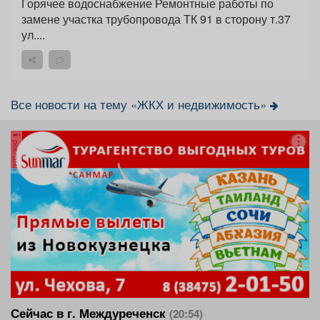
Горячее водоснабжение Ремонтные работы по
замене участка трубопровода ТК 91 в сторону т.37
ул....
Все новости на тему «ЖКХ и недвижимость»
реклама
Сейчас в г. Междуреченск
(20:54)