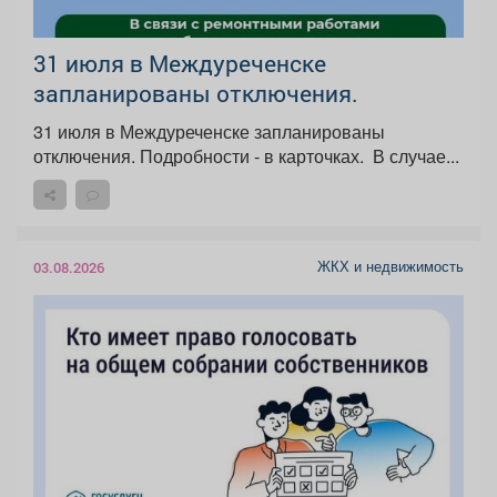
31 июля в Междуреченске
запланированы отключения.
31 июля в Междуреченске запланированы
отключения. Подробности - в карточках. ️ В случае...
ЖКХ и недвижимость
03.08.2026