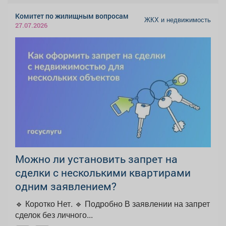
Комитет по жилищным вопросам
ЖКХ и недвижимость
27.07.2026
Можно ли установить запрет на
сделки с несколькими квартирами
одним заявлением?
🔹 Коротко Нет. 🔹 Подробно В заявлении на запрет
сделок без личного...