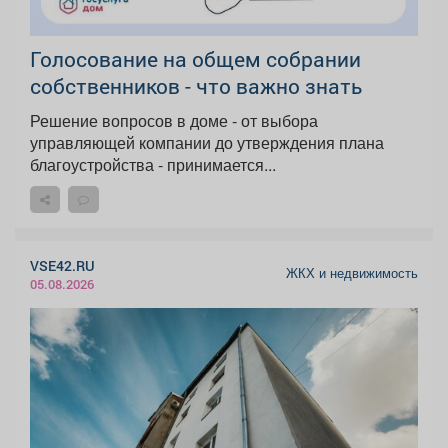
Голосование на общем собрании
собственников - что важно знать
Решение вопросов в доме - от выбора
управляющей компании до утверждения плана
благоустройства - принимается...
VSE42.RU
ЖКХ и недвижимость
05.08.2026