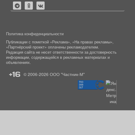
Политика конфиденциальности
Публикации с пометкой «Реклама», «На правах рекламы»,
«Партнёрский проект» оплачены рекламодателем.
Редакция сайта не несет ответственности за достоверность
информации, содержащейся в рекламных материалах и
объявлениях.
+16
© 2006-2026
ООО "Частник-М"