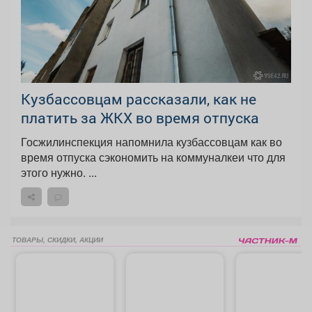
Кузбассовцам рассказали, как не
платить за ЖКХ во время отпуска
Госжилинспекция напомнила кузбассовцам как во
время отпуска сэкономить на коммуналкеи что для
этого нужно. ...
ТОВАРЫ, СКИДКИ, АКЦИИ