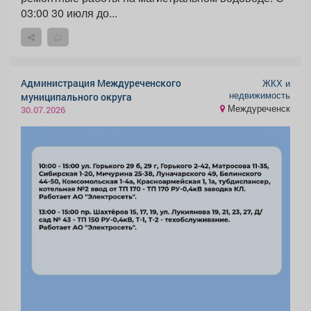
03:00 30 июля до...
Администрация Междуреченского
ЖКХ и
недвижимость
муниципального округа
Междуреченск
30.07.2026