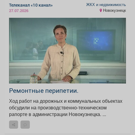
ЖКХ и недвижимость
Телеканал «10 канал»
Новокузнецк
27.07.2026
Ремонтные перипетии.
Ход работ на дорожных и коммунальных объектах
обсудили на производственно-техническом
рапорте в администрации Новокузнецка. ...