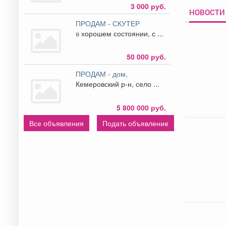
3 000 руб.
НОВОСТИ
ПРОДАМ - СКУТЕР
в
хорошем состоянии, с ...
50 000 руб.
ПРОДАМ - дом,
Кемеровский р-н, село ...
5 800 000 руб.
Все объявления
Подать объявление