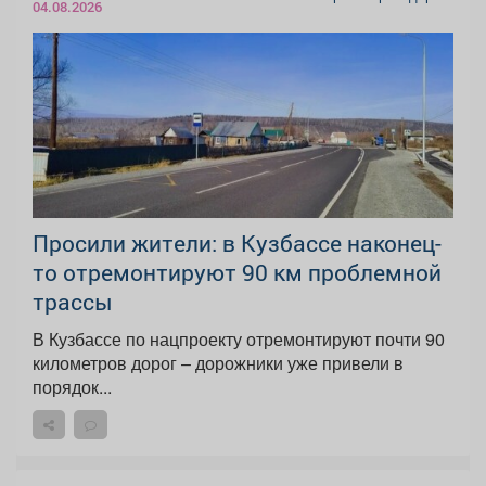
04.08.2026
Просили жители: в Кузбассе наконец-
то отремонтируют 90 км проблемной
трассы
В Кузбассе по нацпроекту отремонтируют почти 90
километров дорог – дорожники уже привели в
порядок...