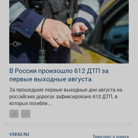
В России произошло 612 ДТП за
первые выходные августа
За прошедшие первые выходные дни августа на
российских дорогах зафиксировано 612 ДТП, в
которых погибли...
VSE42.RU
Транспорт и дороги