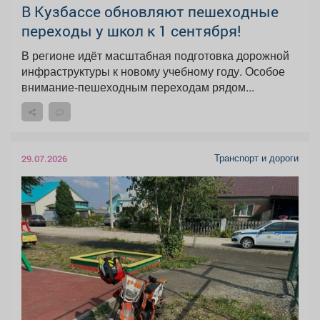
В Кузбассе обновляют пешеходные
переходы у школ к 1 сентября!
В регионе идёт масштабная подготовка дорожной
инфраструктуры к новому учебному году. Особое
внимание-пешеходным переходам рядом...
Транспорт и дороги
29.07.2026