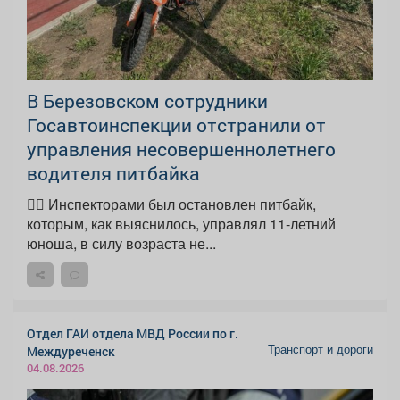
В Березовском сотрудники
Госавтоинспекции отстранили от
управления несовершеннолетнего
водителя питбайка
👮‍♂ Инспекторами был остановлен питбайк,
которым, как выяснилось, управлял 11-летний
юноша, в силу возраста не...
Отдел ГАИ отдела МВД России по г.
Транспорт и дороги
Междуреченск
04.08.2026