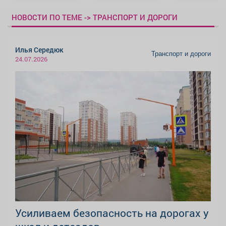
НОВОСТИ ПО ТЕМЕ -> ТРАНСПОРТ И ДОРОГИ
Илья Середюк
Транспорт и дороги
24.07.2026
Усиливаем безопасность на дорогах у