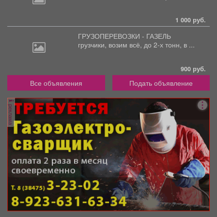
1 000 руб.
ГРУЗОПЕРЕВОЗКИ - ГАЗЕЛЬ
грузчики,
возим всё, до 2-х тонн, в ...
900 руб.
Все объявления
Подать объявление
реклама