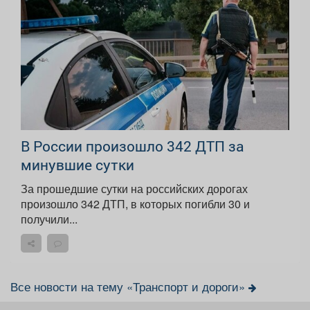
В России произошло 342 ДТП за
минувшие сутки
За прошедшие сутки на российских дорогах
произошло 342 ДТП, в которых погибли 30 и
получили...
Все новости на тему «Транспорт и дороги»