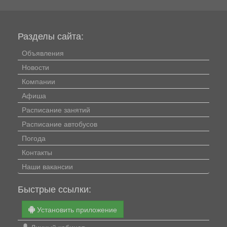
Разделы сайта:
Объявления
Новости
Компании
Афиша
Расписание занятий
Расписание автобусов
Погода
Контакты
Наши вакансии
Быстрые ссылки:
Установить приложение